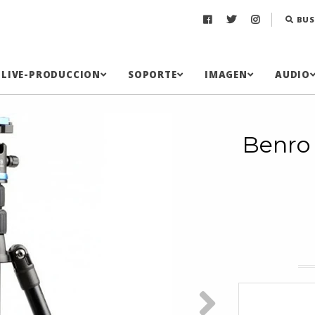
BUS
LIVE-PRODUCCION
SOPORTE
IMAGEN
AUDIO
Benro 