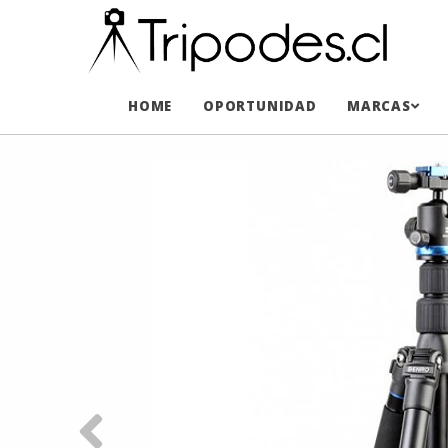
HOME
OPORTUNIDAD
MARCAS