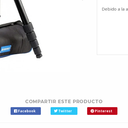
Debido a la 
COMPARTIR ESTE PRODUCTO
Facebook
Twitter
Pinterest