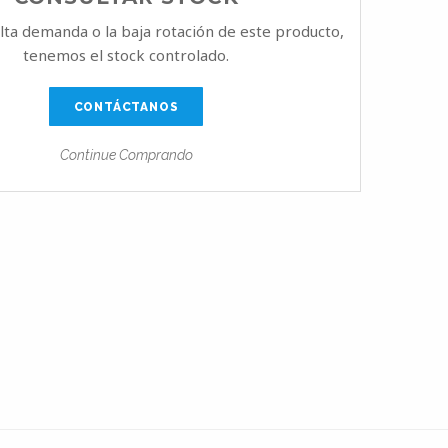
alta demanda o la baja rotación de este producto,
tenemos el stock controlado.
CONTÁCTANOS
Continue Comprando