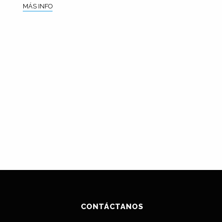
MÁS INFO
CONTÁCTANOS