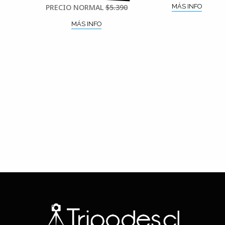
PRECIO NORMAL
$5.390
MÁS INFO
MÁS INFO