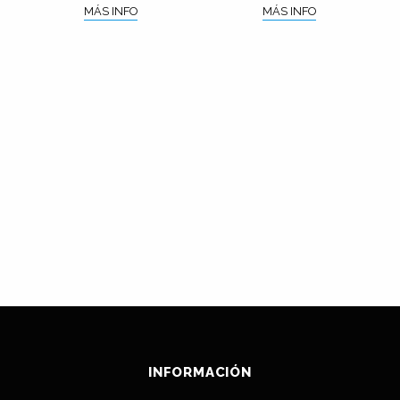
MÁS INFO
MÁS INFO
INFORMACIÓN