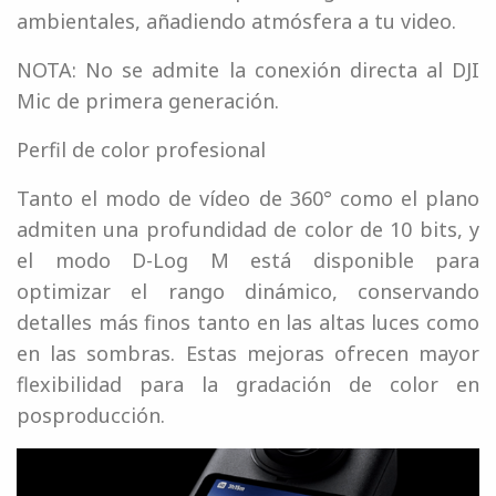
ambientales, añadiendo atmósfera a tu video.
NOTA: No se admite la conexión directa al DJI
Mic de primera generación.
Perfil de color profesional
Tanto el modo de vídeo de 360° como el plano
admiten una profundidad de color de 10 bits, y
el modo D-Log M está disponible para
optimizar el rango dinámico, conservando
detalles más finos tanto en las altas luces como
en las sombras. Estas mejoras ofrecen mayor
flexibilidad para la gradación de color en
posproducción.