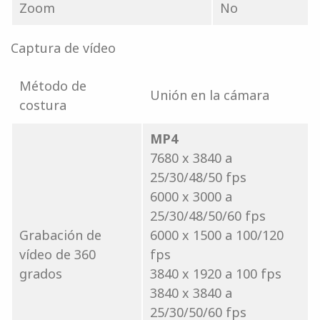
Zoom
No
Captura de vídeo
Método de
Unión en la cámara
costura
MP4
7680 x 3840 a
25/30/48/50 fps
6000 x 3000 a
25/30/48/50/60 fps
Grabación de
6000 x 1500 a 100/120
vídeo de 360 ​​
fps
grados
3840 x 1920 a 100 fps
3840 x 3840 a
25/30/50/60 fps