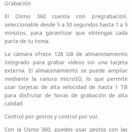
Grabación
El Osmo 360 cuenta con pregrabación,
seleccionable desde 5 a 30 segundos hasta 1 a 5
minutos, para garantizar que obtengas cada
parte de tu toma.
La cámara ofrece 128 GB de almacenamiento
integrado para grabar videos sin una tarjeta
externa. El almacenamiento se puede ampliar
mediante la ranura microSD, lo que permite
usar tarjetas de alta velocidad de hasta 1 TB
para disfrutar de horas de grabación de alta
calidad.
Control por gestos y control por voz
Con la Osmo 360, puedes usar gestos con las