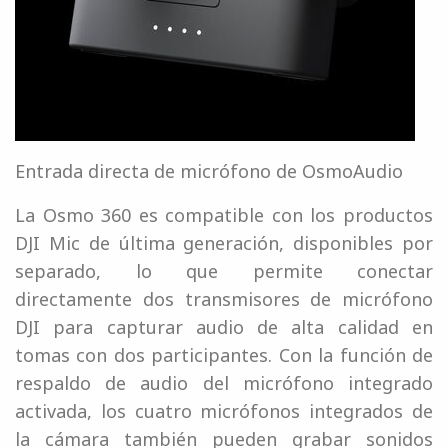
Entrada directa de micrófono de OsmoAudio
La Osmo 360 es compatible con los productos
DJI Mic de última generación, disponibles por
separado, lo que permite conectar
directamente dos transmisores de micrófono
DJI para capturar audio de alta calidad en
tomas con dos participantes. Con la función de
respaldo de audio del micrófono integrado
activada, los cuatro micrófonos integrados de
la cámara también pueden grabar sonidos