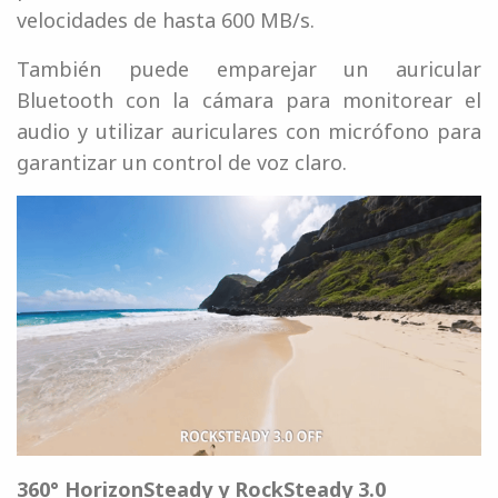
velocidades de hasta 600 MB/s.
También puede emparejar un auricular
Bluetooth con la cámara para monitorear el
audio y utilizar auriculares con micrófono para
garantizar un control de voz claro.
360° HorizonSteady y RockSteady 3.0