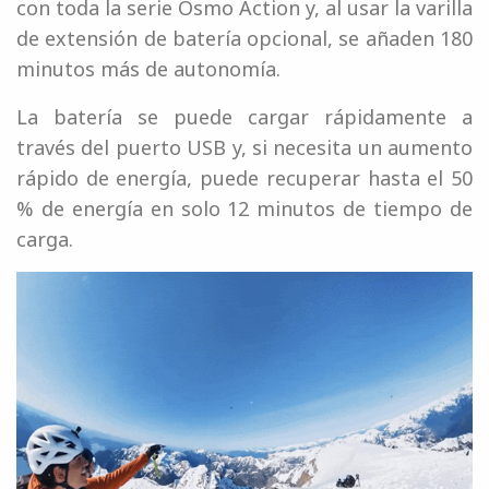
con toda la serie Osmo Action y, al usar la varilla
de extensión de batería opcional, se añaden 180
minutos más de autonomía.
La batería se puede cargar rápidamente a
través del puerto USB y, si necesita un aumento
rápido de energía, puede recuperar hasta el 50
% de energía en solo 12 minutos de tiempo de
carga.