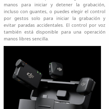
manos para iniciar y detener la grabación,
incluso con guantes, o puedes elegir el control
por gestos solo para iniciar la grabación y
evitar paradas accidentales. El control por voz
también está disponible para una operación
manos libres sencilla.