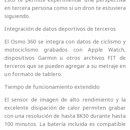
en tercera persona como si un dron te estuviera
siguiendo.
Integración de datos deportivos de terceros
El Osmo 360 se integra con datos de ciclismo y
motociclismo grabados con Apple Watch,
dispositivos Garmin u otros archivos FIT de
terceros que se pueden agregar a su metraje en
un formato de tablero.
Tiempo de funcionamiento extendido
El sensor de imagen de alto rendimiento y la
excelente disipación de calor permiten grabar
con una resolución de hasta 8K30 durante hasta
100 minutos. La batería incluida es compatible