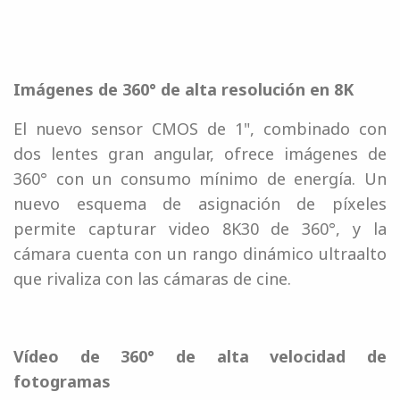
Imágenes de 360° de alta resolución en 8K
El nuevo sensor CMOS de 1", combinado con
dos lentes gran angular, ofrece imágenes de
360° con un consumo mínimo de energía. Un
nuevo esquema de asignación de píxeles
permite capturar video 8K30 de 360°, y la
cámara cuenta con un rango dinámico ultraalto
que rivaliza con las cámaras de cine.
Vídeo de 360° de alta velocidad de
fotogramas