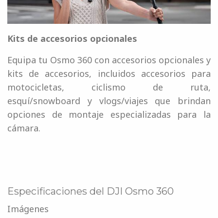
Kits de accesorios opcionales
Equipa tu Osmo 360 con accesorios opcionales y
kits de accesorios, incluidos accesorios para
motocicletas, ciclismo de ruta,
esquí/snowboard y vlogs/viajes que brindan
opciones de montaje especializadas para la
cámara.
Especificaciones del DJI Osmo 360
Imágenes