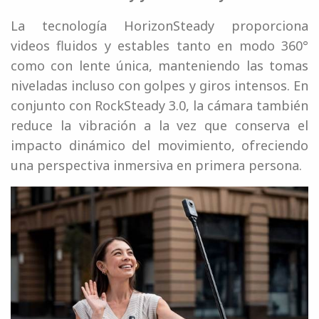
La tecnología HorizonSteady proporciona
videos fluidos y estables tanto en modo 360°
como con lente única, manteniendo las tomas
niveladas incluso con golpes y giros intensos. En
conjunto con RockSteady 3.0, la cámara también
reduce la vibración a la vez que conserva el
impacto dinámico del movimiento, ofreciendo
una perspectiva inmersiva en primera persona.