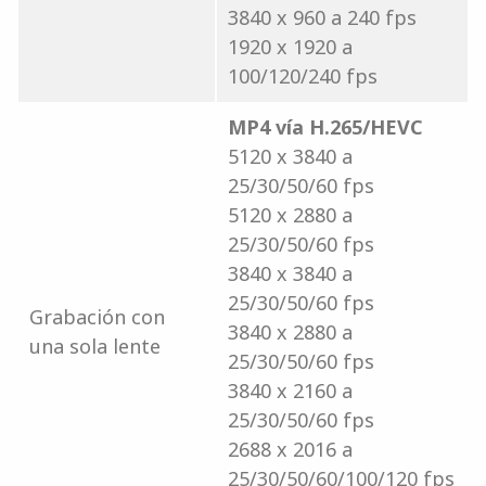
3840 x 960 a 240 fps
1920 x 1920 a
100/120/240 fps
MP4 vía H.265/HEVC
5120 x 3840 a
25/30/50/60 fps
5120 x 2880 a
25/30/50/60 fps
3840 x 3840 a
25/30/50/60 fps
Grabación con
3840 x 2880 a
una sola lente
25/30/50/60 fps
3840 x 2160 a
25/30/50/60 fps
2688 x 2016 a
25/30/50/60/100/120 fps