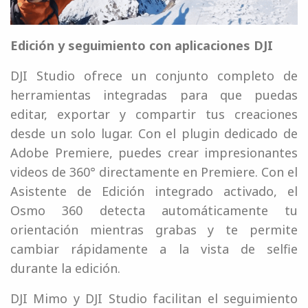
Edición y seguimiento con aplicaciones DJI
DJI Studio ofrece un conjunto completo de
herramientas integradas para que puedas
editar, exportar y compartir tus creaciones
desde un solo lugar. Con el plugin dedicado de
Adobe Premiere, puedes crear impresionantes
videos de 360° directamente en Premiere. Con el
Asistente de Edición integrado activado, el
Osmo 360 detecta automáticamente tu
orientación mientras grabas y te permite
cambiar rápidamente a la vista de selfie
durante la edición.
DJI Mimo y DJI Studio facilitan el seguimiento