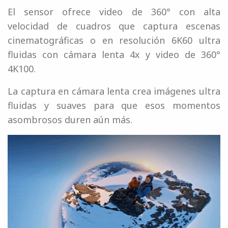
El sensor ofrece video de 360° con alta
velocidad de cuadros que captura escenas
cinematográficas o en resolución 6K60 ultra
fluidas con cámara lenta 4x y video de 360°
4K100.
La captura en cámara lenta crea imágenes ultra
fluidas y suaves para que esos momentos
asombrosos duren aún más.