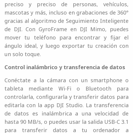
preciso y preciso de personas, vehículos,
mascotas y más, incluso en grabaciones de 360°
gracias al algoritmo de Seguimiento Inteligente
de DJI. Con GyroFrame en DJI Mimo, puedes
mover tu teléfono para encontrar y fijar el
ángulo ideal, y luego exportar tu creación con
un solo toque.
Control inalámbrico y transferencia de datos
Conéctate a la cámara con un smartphone o
tableta mediante Wi-Fi o Bluetooth para
controlarla, configurarla y transferir datos para
editarla con la app DJI Studio. La transferencia
de datos es inalámbrica a una velocidad de
hasta 90 MB/s, o puedes usar la salida USB-C 3.1
para transferir datos a tu ordenador a