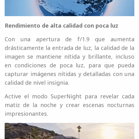
Rendimiento de alta calidad con poca luz
Con una apertura de f/1.9 que aumenta
drásticamente la entrada de luz, la calidad de la
imagen se mantiene nítida y brillante, incluso
en condiciones de poca luz, para que pueda
capturar imágenes nítidas y detalladas con una
calidad de nivel insignia.
Active el modo SuperNight para revelar cada
matiz de la noche y crear escenas nocturnas
impresionantes.