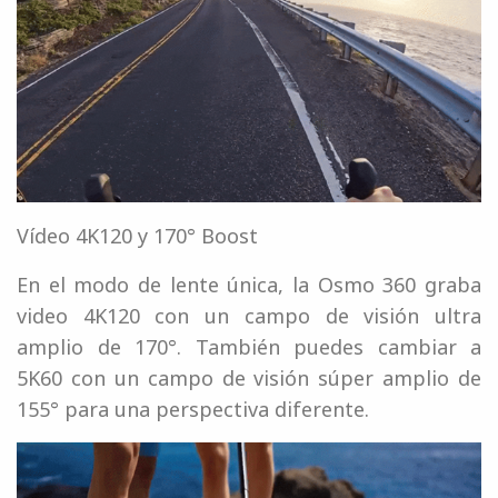
Vídeo 4K120 y 170° Boost
En el modo de lente única, la Osmo 360 graba
video 4K120 con un campo de visión ultra
amplio de 170°. También puedes cambiar a
5K60 con un campo de visión súper amplio de
155° para una perspectiva diferente.