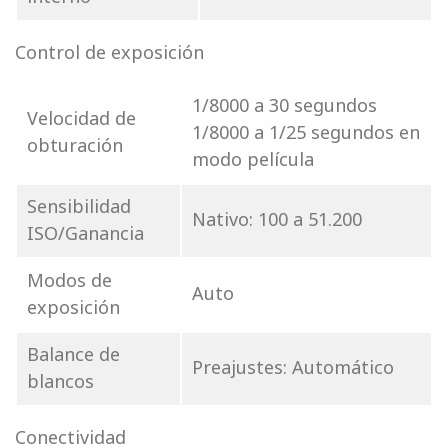
Control de exposición
1/8000 a 30 segundos
Velocidad de
1/8000 a 1/25 segundos en
obturación
modo película
Sensibilidad
Nativo: 100 a 51.200
ISO/Ganancia
Modos de
Auto
exposición
Balance de
Preajustes: Automático
blancos
Conectividad