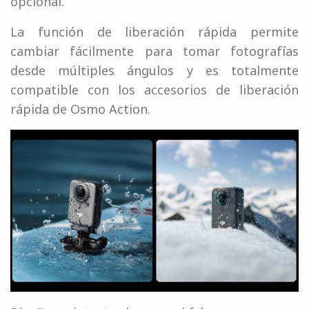
opcional.
La función de liberación rápida permite
cambiar fácilmente para tomar fotografías
desde múltiples ángulos y es totalmente
compatible con los accesorios de liberación
rápida de Osmo Action.