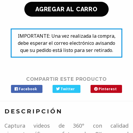
IMPORTANTE: Una vez realizada la compra,
debe esperar el correo electrónico avisando
que su pedido está listo para ser retirado.
COMPARTIR ESTE PRODUCTO
Facebook
Twitter
Pinterest
DESCRIPCIÓN
Captura videos de 360° con calidad