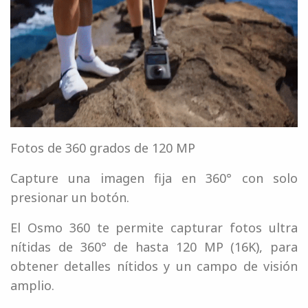
Fotos de 360 ​​grados de 120 MP
Capture una imagen fija en 360° con solo
presionar un botón.
El Osmo 360 te permite capturar fotos ultra
nítidas de 360° de hasta 120 MP (16K), para
obtener detalles nítidos y un campo de visión
amplio.