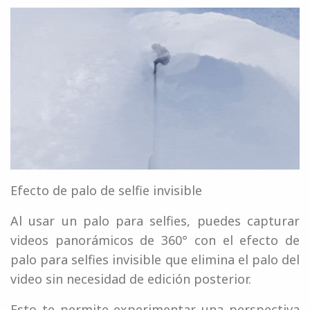
Efecto de palo de selfie invisible
Al usar un palo para selfies, puedes capturar
videos panorámicos de 360° con el efecto de
palo para selfies invisible que elimina el palo del
video sin necesidad de edición posterior.
Esto te permite experimentar una perspectiva