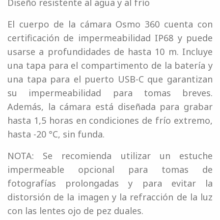
Diseño resistente al agua y al frío
El cuerpo de la cámara Osmo 360 cuenta con
certificación de impermeabilidad IP68 y puede
usarse a profundidades de hasta 10 m. Incluye
una tapa para el compartimento de la batería y
una tapa para el puerto USB-C que garantizan
su impermeabilidad para tomas breves.
Además, la cámara está diseñada para grabar
hasta 1,5 horas en condiciones de frío extremo,
hasta -20 °C, sin funda.
NOTA: Se recomienda utilizar un estuche
impermeable opcional para tomas de
fotografías prolongadas y para evitar la
distorsión de la imagen y la refracción de la luz
con las lentes ojo de pez duales.