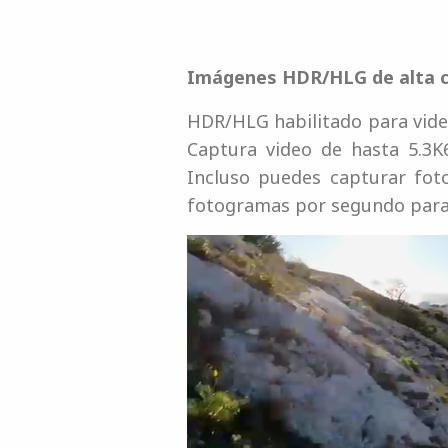
Imágenes HDR/HLG de alta c
HDR/HLG habilitado para video
Captura video de hasta 5.3K
Incluso puedes capturar fot
fotogramas por segundo para 