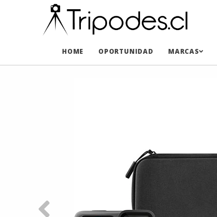
HOME
OPORTUNIDAD
MARCAS