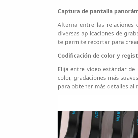
Captura de pantalla panorámi
Alterna entre las relaciones
diversas aplicaciones de gra
te permite recortar para crea
Codificación de color y regist
Elija entre vídeo estándar de
color, gradaciones más suaves
para obtener más detalles al 