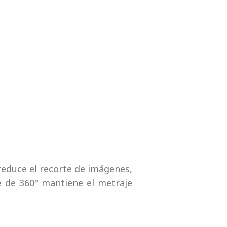
educe el recorte de imágenes,
 de 360° mantiene el metraje