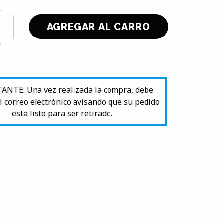
NTE: Una vez realizada la compra, debe
l correo electrónico avisando que su pedido
está listo para ser retirado.