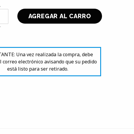
NTE: Una vez realizada la compra, debe
l correo electrónico avisando que su pedido
está listo para ser retirado.