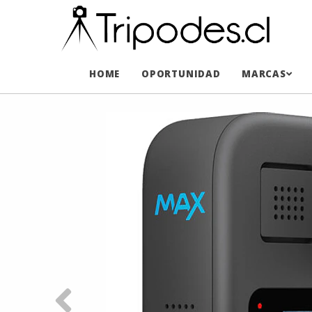
HOME
OPORTUNIDAD
MARCAS