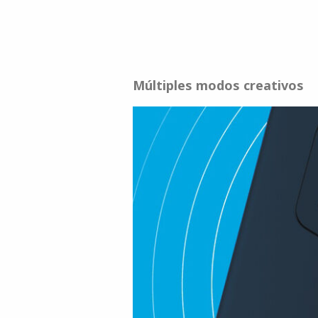
Múltiples modos creativos