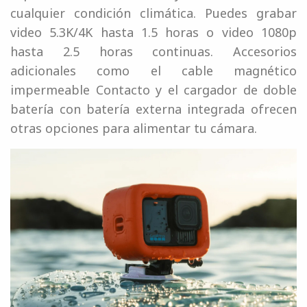
cualquier condición climática. Puedes grabar
video 5.3K/4K hasta 1.5 horas o video 1080p
hasta 2.5 horas continuas. Accesorios
adicionales como el cable magnético
impermeable Contacto y el cargador de doble
batería con batería externa integrada ofrecen
otras opciones para alimentar tu cámara.