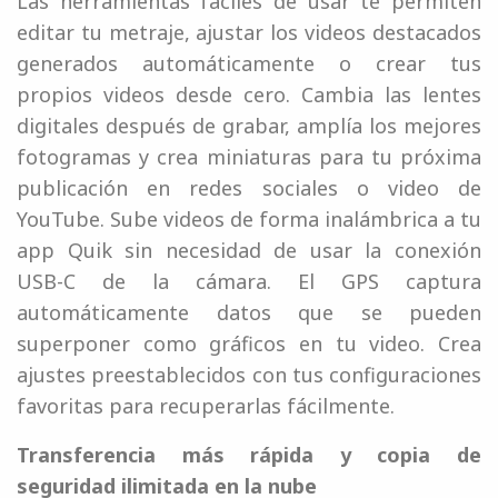
Las herramientas fáciles de usar te permiten
editar tu metraje, ajustar los videos destacados
generados automáticamente o crear tus
propios videos desde cero. Cambia las lentes
digitales después de grabar, amplía los mejores
fotogramas y crea miniaturas para tu próxima
publicación en redes sociales o video de
YouTube. Sube videos de forma inalámbrica a tu
app Quik sin necesidad de usar la conexión
USB-C de la cámara. El GPS captura
automáticamente datos que se pueden
superponer como gráficos en tu video. Crea
ajustes preestablecidos con tus configuraciones
favoritas para recuperarlas fácilmente.
Transferencia más rápida y copia de
seguridad ilimitada en la nube