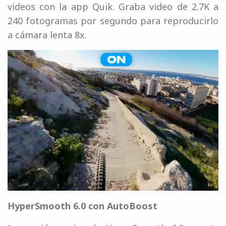
videos con la app Quik. Graba video de 2.7K a
240 fotogramas por segundo para reproducirlo
a cámara lenta 8x.
HyperSmooth 6.0 con AutoBoost