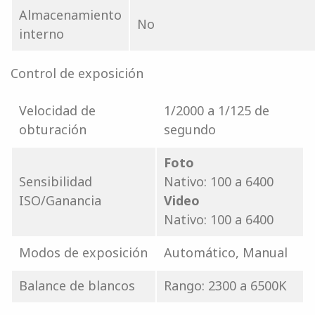
Almacenamiento
No
interno
Control de exposición
Velocidad de
1/2000 a 1/125 de
obturación
segundo
Foto
Sensibilidad
Nativo: 100 a 6400
ISO/Ganancia
Video
Nativo: 100 a 6400
Modos de exposición
Automático, Manual
Balance de blancos
Rango: 2300 a 6500K