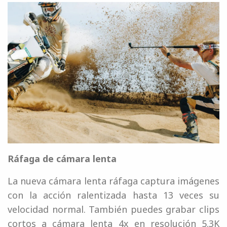
Ráfaga de cámara lenta
La nueva cámara lenta ráfaga captura imágenes
con la acción ralentizada hasta 13 veces su
velocidad normal. También puedes grabar clips
cortos a cámara lenta 4x en resolución 5.3K