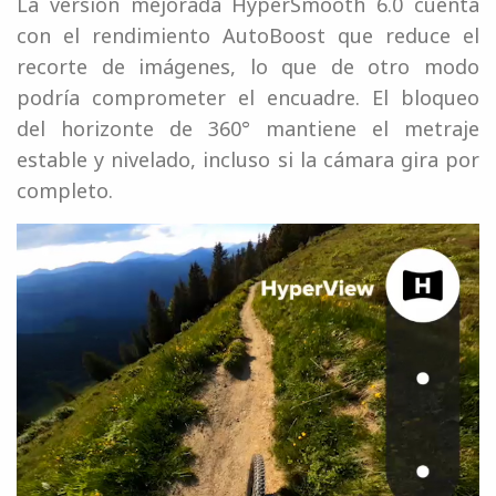
La versión mejorada HyperSmooth 6.0 cuenta
con el rendimiento AutoBoost que reduce el
recorte de imágenes, lo que de otro modo
podría comprometer el encuadre. El bloqueo
del horizonte de 360° mantiene el metraje
estable y nivelado, incluso si la cámara gira por
completo.