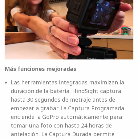
Más funciones mejoradas
Las herramientas integradas maximizan la
duración de la batería. HindSight captura
hasta 30 segundos de metraje antes de
empezar a grabar. La Captura Programada
enciende la GoPro automáticamente para
tomar una foto con hasta 24 horas de
antelación. La Captura Durada permite