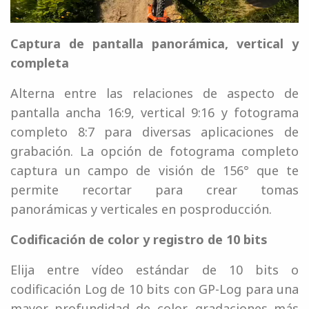
Captura de pantalla panorámica, vertical y
completa
Alterna entre las relaciones de aspecto de
pantalla ancha 16:9, vertical 9:16 y fotograma
completo 8:7 para diversas aplicaciones de
grabación. La opción de fotograma completo
captura un campo de visión de 156° que te
permite recortar para crear tomas
panorámicas y verticales en posproducción.
Codificación de color y registro de 10 bits
Elija entre vídeo estándar de 10 bits o
codificación Log de 10 bits con GP-Log para una
mayor profundidad de color, gradaciones más