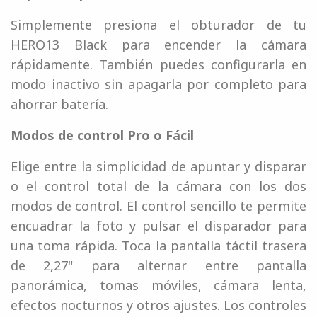
Simplemente presiona el obturador de tu
HERO13 Black para encender la cámara
rápidamente. También puedes configurarla en
modo inactivo sin apagarla por completo para
ahorrar batería.
Modos de control Pro o Fácil
Elige entre la simplicidad de apuntar y disparar
o el control total de la cámara con los dos
modos de control. El control sencillo te permite
encuadrar la foto y pulsar el disparador para
una toma rápida. Toca la pantalla táctil trasera
de 2,27" para alternar entre pantalla
panorámica, tomas móviles, cámara lenta,
efectos nocturnos y otros ajustes. Los controles