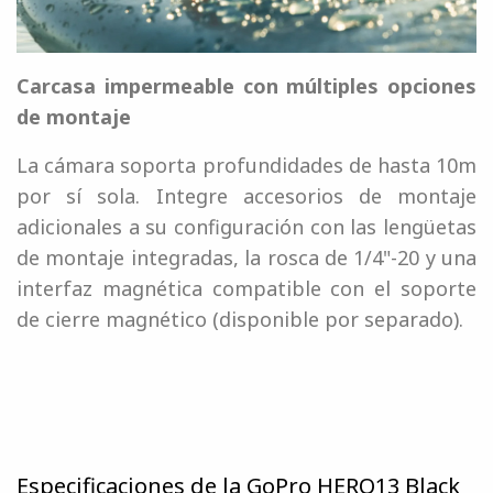
Carcasa impermeable con múltiples opciones
de montaje
La cámara soporta profundidades de hasta 10m
por sí sola. Integre accesorios de montaje
adicionales a su configuración con las lengüetas
de montaje integradas, la rosca de 1/4"-20 y una
interfaz magnética compatible con el soporte
de cierre magnético (disponible por separado).
Especificaciones de la GoPro HERO13 Black