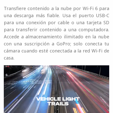
Transfiere contenido a la nube por Wi-Fi 6 para
una descarga más fiable. Usa el puerto USB-C
para una conexión por cable o una tarjeta SD
para transferir contenido a una computadora.
Accede a almacenamiento ilimitado en la nube
con una suscripción a GoPro; solo conecta tu
cámara cuando esté conectada a la red Wi-Fi de
casa.