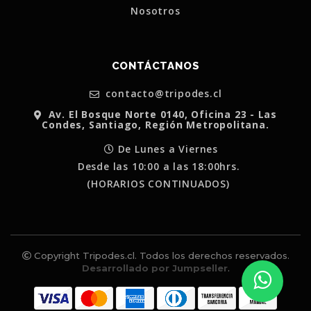
Nosotros
CONTÁCTANOS
contacto@tripodes.cl
Av. El Bosque Norte 0140, Oficina 23 - Las
Condes, Santiago, Región Metropolitana.
De Lunes a Viernes
Desde las 10:00 a las 18:00hrs.
(HORARIOS CONTINUADOS)
Copyright Tripodes.cl. Todos los derechos reservados.
Desarrollado por Jumpseller
.