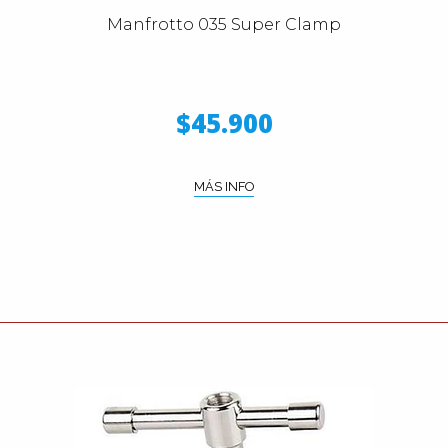
Manfrotto 035 Super Clamp
$45.900
MÁS INFO