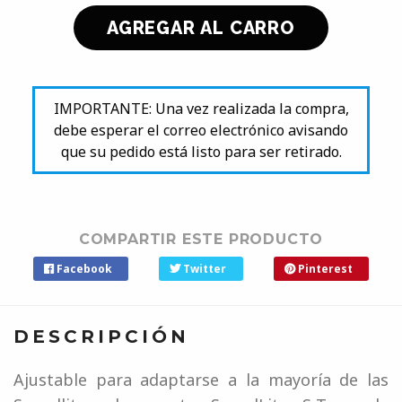
IMPORTANTE: Una vez realizada la compra,
debe esperar el correo electrónico avisando
que su pedido está listo para ser retirado.
COMPARTIR ESTE PRODUCTO
Facebook
Twitter
Pinterest
DESCRIPCIÓN
Ajustable para adaptarse a la mayoría de las