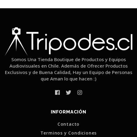
Somos Una Tienda Boutique de Productos y Equipos
Audiovisuales en Chile. Además de Ofrecer Productos
Exclusivos y de Buena Calidad, Hay un Equipo de Personas
que Aman lo que hacen :)
INFORMACIÓN
Contacto
Terminos y Condiciones