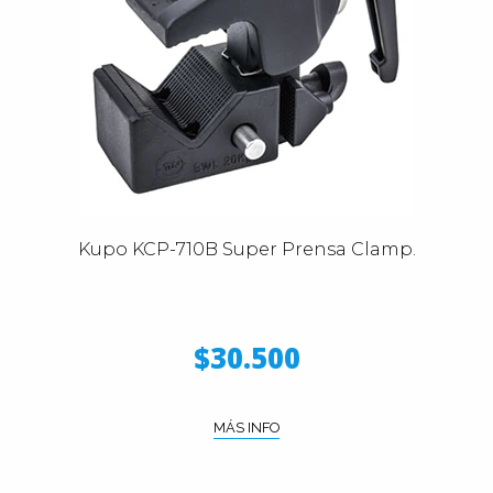
Kupo KCP-710B Super Prensa Clamp.
$30.500
MÁS INFO