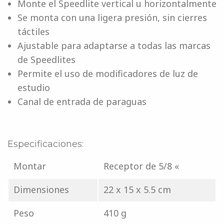
Monte el Speedlite vertical u horizontalmente
Se monta con una ligera presión, sin cierres
táctiles
Ajustable para adaptarse a todas las marcas
de Speedlites
Permite el uso de modificadores de luz de
estudio
Canal de entrada de paraguas
Especificaciones:
Montar
Receptor de 5/8 «
Dimensiones
22 x 15 x 5.5 cm
Peso
410 g