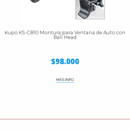
Kupo KS-CB10 Montura para Ventana de Auto con
Ball Head
$98.000
MÁS INFO