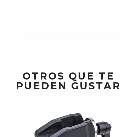
OTROS QUE TE
PUEDEN GUSTAR