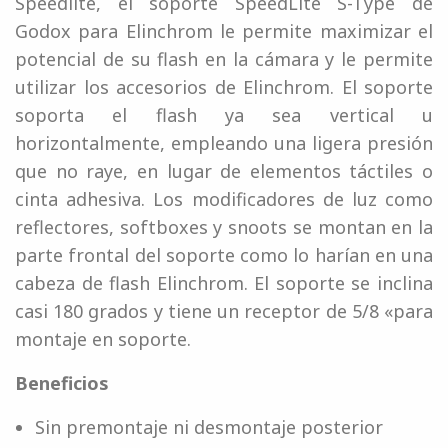
Speedlite, el soporte SpeedLite S-Type de
Godox para Elinchrom le permite maximizar el
potencial de su flash en la cámara y le permite
utilizar los accesorios de Elinchrom. El soporte
soporta el flash ya sea vertical u
horizontalmente, empleando una ligera presión
que no raye, en lugar de elementos táctiles o
cinta adhesiva. Los modificadores de luz como
reflectores, softboxes y snoots se montan en la
parte frontal del soporte como lo harían en una
cabeza de flash Elinchrom. El soporte se inclina
casi 180 grados y tiene un receptor de 5/8 «para
montaje en soporte.
Beneficios
Sin premontaje ni desmontaje posterior