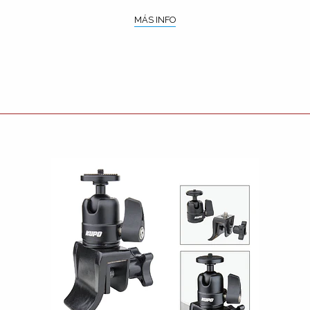
MÁS INFO