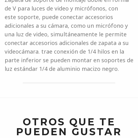
de V para luces de video y micrófonos, con
este soporte, puede conectar accesorios
adicionales a su cámara, como un micrófono y
una luz de video, simultáneamente le permite
conectar accesorios adicionales de zapata a su
videocámara. trae conexión de 1/4 hilos en la
parte inferior se pueden montar en soportes de
luz estándar 1/4 de aluminio macizo negro.
OTROS QUE TE
PUEDEN GUSTAR