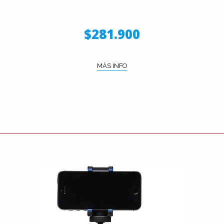
$281.900
MÁS INFO