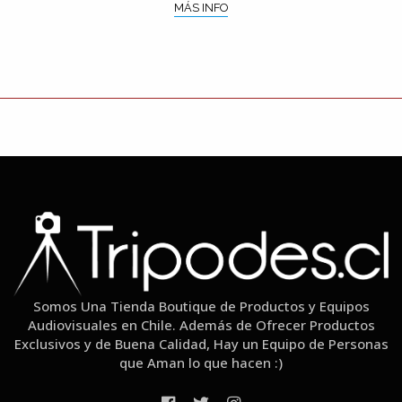
MÁS INFO
Somos Una Tienda Boutique de Productos y Equipos
Audiovisuales en Chile. Además de Ofrecer Productos
Exclusivos y de Buena Calidad, Hay un Equipo de Personas
que Aman lo que hacen :)