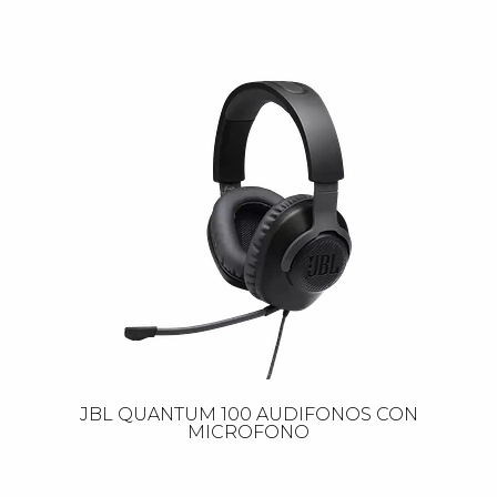
JBL QUANTUM 100 AUDIFONOS CON
MICROFONO