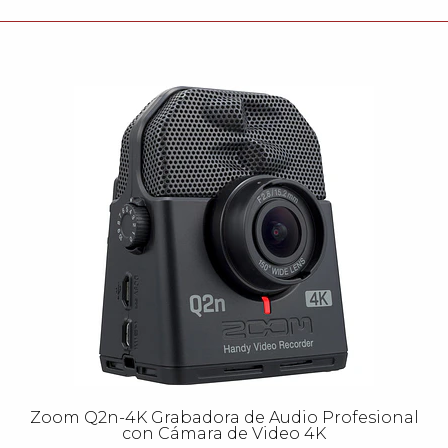
Zoom Q2n-4K Grabadora de Audio Profesional
con Cámara de Video 4K