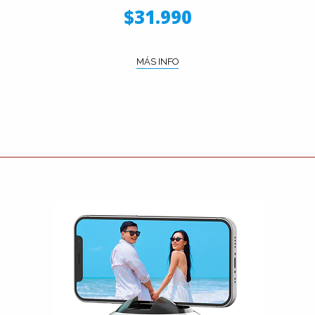
$31.990
MÁS INFO