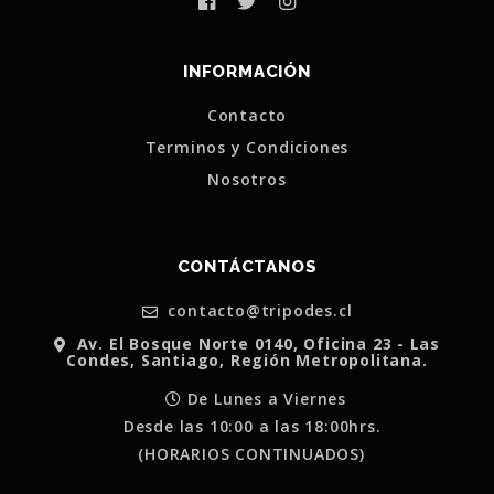
INFORMACIÓN
Contacto
Terminos y Condiciones
Nosotros
CONTÁCTANOS
contacto@tripodes.cl
Av. El Bosque Norte 0140, Oficina 23 - Las
Condes, Santiago, Región Metropolitana.
De Lunes a Viernes
Desde las 10:00 a las 18:00hrs.
(HORARIOS CONTINUADOS)