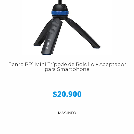
Benro PP1 Mini Trípode de Bolsillo + Adaptador
para Smartphone
$20.900
MÁS INFO