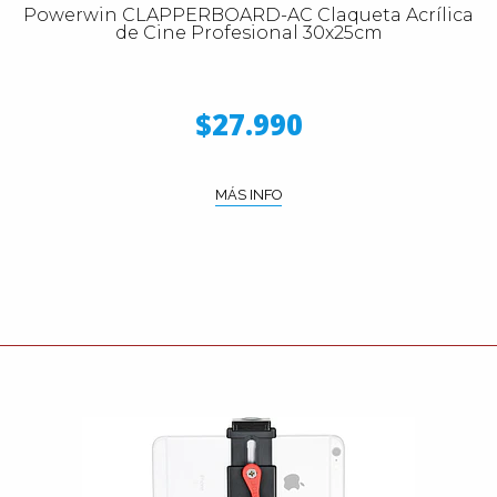
Powerwin CLAPPERBOARD-AC Claqueta Acrílica
de Cine Profesional 30x25cm
$27.990
MÁS INFO