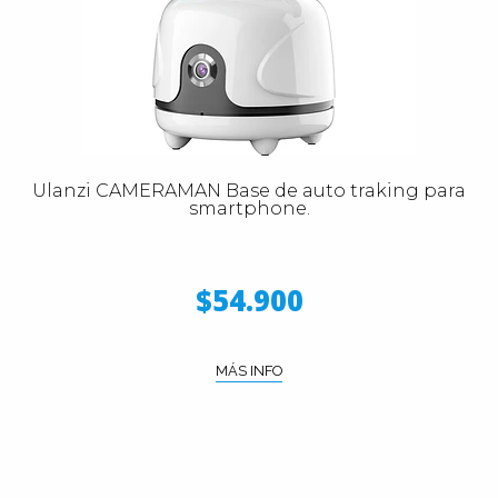
Ulanzi CAMERAMAN Base de auto traking para
smartphone.
$54.900
MÁS INFO