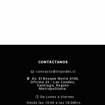
CONTÁCTANOS
contacto@tripodes.cl
Av. El Bosque Norte 0140,
Oficina 23 - Las Condes,
Santiago, Región
Metropolitana.
De Lunes a Viernes
Desde las 10:00 a las 18:00hrs.