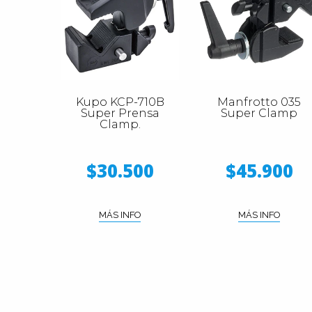
Kupo KCP-710B
Manfrotto 035
Super Prensa
Super Clamp
Clamp.
$30.500
$45.900
MÁS INFO
MÁS INFO