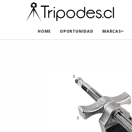
HOME
OPORTUNIDAD
MARCAS