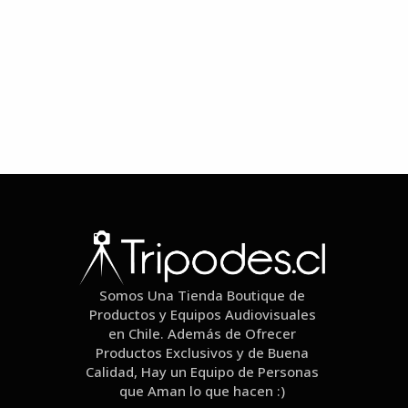
Somos Una Tienda Boutique de
Productos y Equipos Audiovisuales
en Chile. Además de Ofrecer
Productos Exclusivos y de Buena
Calidad, Hay un Equipo de Personas
que Aman lo que hacen :)