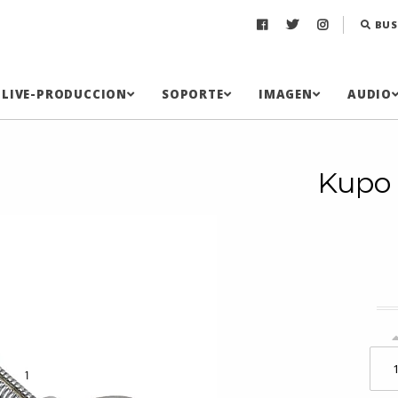
BUS
LIVE-PRODUCCION
SOPORTE
IMAGEN
AUDIO
Kupo 