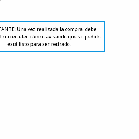
NTE: Una vez realizada la compra, debe
l correo electrónico avisando que su pedido
está listo para ser retirado.