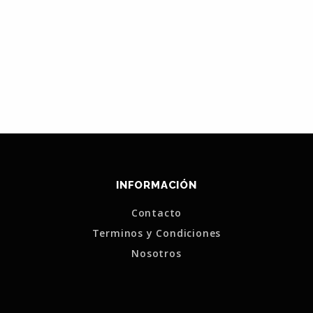
INFORMACIÓN
Contacto
Terminos y Condiciones
Nosotros