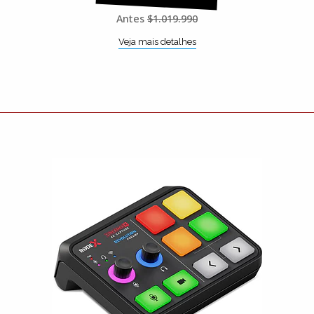
Antes
$1.019.990
Veja mais detalhes