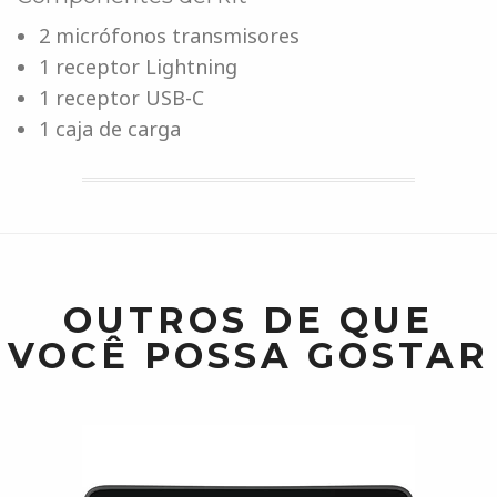
2 micrófonos transmisores
1 receptor Lightning
1 receptor USB-C
1 caja de carga
OUTROS DE QUE
VOCÊ POSSA GOSTAR