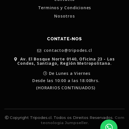
Terminos y Condiciones
Nosotros
CONTATE-NOS
contacto@tripodes.cl
Av. El Bosque Norte 0140, Oficina 23 - Las
Condes, Santiago, Región Metropolitana.
De Lunes a Viernes
Desde las 10:00 a las 18:00hrs.
(HORARIOS CONTINUADOS)
Copyright Tripodes.cl. Todos os Direitos Reservados.
Com
tecnologia Jumpseller
.