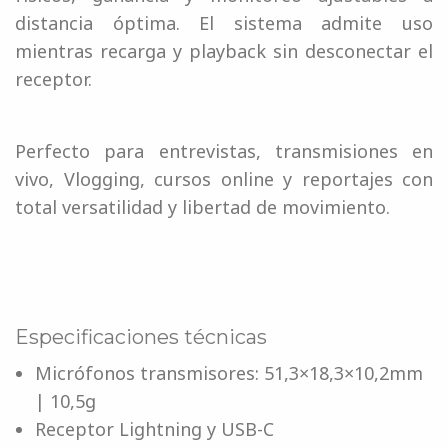
distancia óptima. El sistema admite uso
mientras recarga y playback sin desconectar el
receptor.
Perfecto para entrevistas, transmisiones en
vivo, Vlogging, cursos online y reportajes con
total versatilidad y libertad de movimiento.
Especificaciones técnicas
Micrófonos transmisores: 51,3×18,3×10,2mm
| 10,5g
Receptor Lightning y USB-C