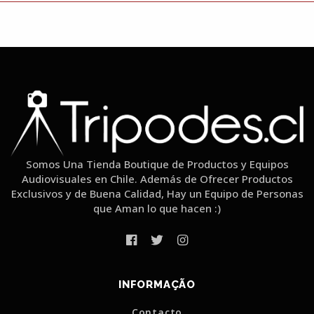
Somos Una Tienda Boutique de Productos y Equipos
Audiovisuales en Chile. Además de Ofrecer Productos
Exclusivos y de Buena Calidad, Hay un Equipo de Personas
que Aman lo que hacen :)
INFORMAÇÃO
Contacto