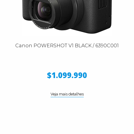
Canon POWERSHOT V1 BLACK / 6390C001
$1.099.990
Veja mais detalhes