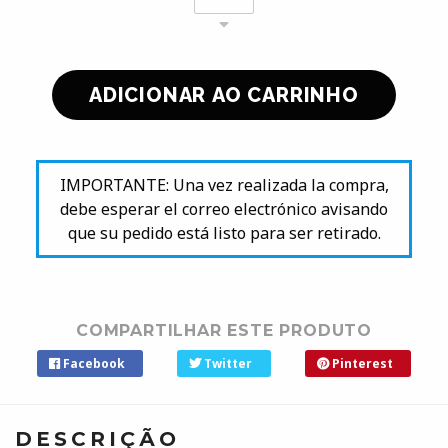
IMPORTANTE: Una vez realizada la compra,
debe esperar el correo electrónico avisando
que su pedido está listo para ser retirado.
COMPARTILHAR ESTE PRODUTO
Facebook
Twitter
Pinterest
DESCRIÇÃO