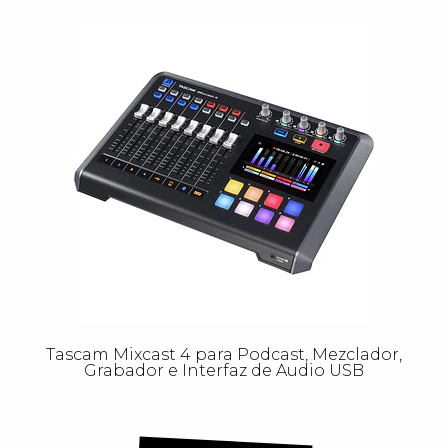
Tascam Mixcast 4 para Podcast, Mezclador,
Grabador e Interfaz de Audio USB