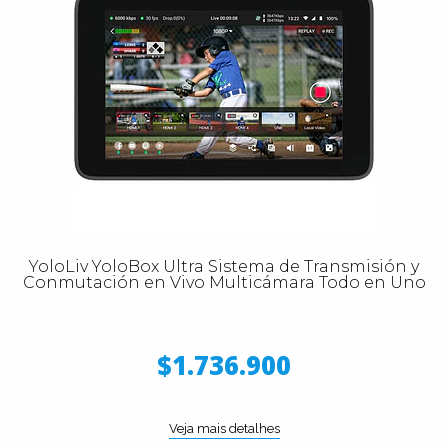
YoloLiv YoloBox Ultra Sistema de Transmisión y
Conmutación en Vivo Multicámara Todo en Uno
$1.736.900
Veja mais detalhes