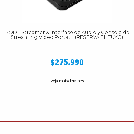
RODE Streamer X Interface de Audio y Consola de
Streaming Video Portátil (RESERVA EL TUYO)
$275.990
Veja mais detalhes