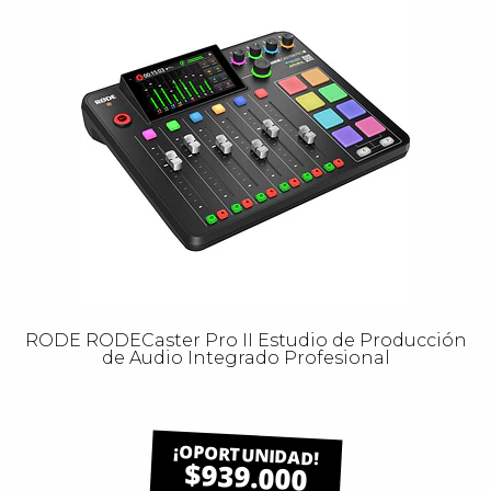
RODE RODECaster Pro II Estudio de Producción
de Audio Integrado Profesional
$939.000