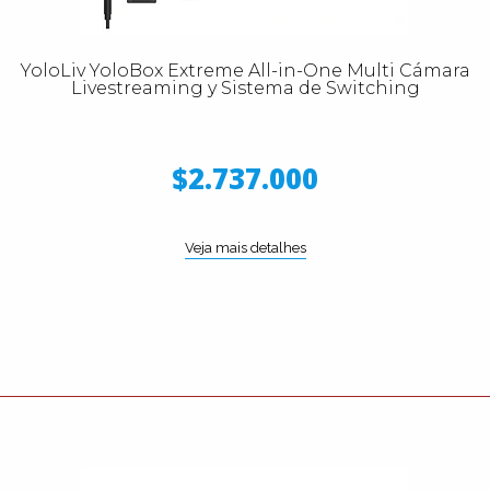
YoloLiv YoloBox Extreme All-in-One Multi Cámara
Livestreaming y Sistema de Switching
$2.737.000
Veja mais detalhes