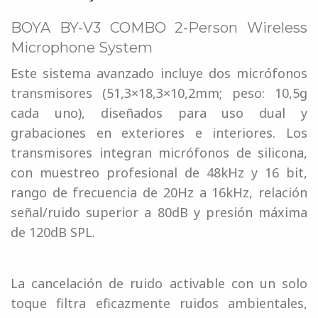
BOYA BY-V3 COMBO 2-Person Wireless
Microphone System
Este sistema avanzado incluye dos micrófonos
transmisores (51,3×18,3×10,2mm; peso: 10,5g
cada uno), diseñados para uso dual y
grabaciones en exteriores e interiores. Los
transmisores integran micrófonos de silicona,
con muestreo profesional de 48kHz y 16 bit,
rango de frecuencia de 20Hz a 16kHz, relación
señal/ruido superior a 80dB y presión máxima
de 120dB SPL.
La cancelación de ruido activable con un solo
toque filtra eficazmente ruidos ambientales,