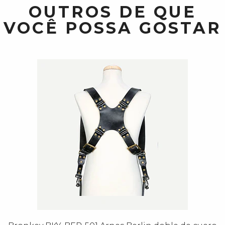
OUTROS DE QUE
VOCÊ POSSA GOSTAR