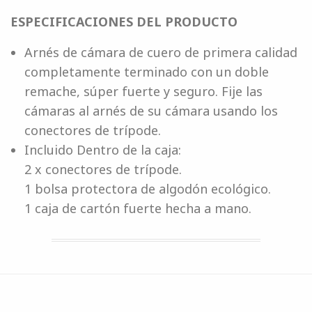
ESPECIFICACIONES DEL PRODUCTO
Arnés de cámara de cuero de primera calidad
completamente terminado con un doble
remache, súper fuerte y seguro. Fije las
cámaras al arnés de su cámara usando los
conectores de trípode.
Incluido Dentro de la caja:
2 x conectores de trípode.
1 bolsa protectora de algodón ecológico.
1 caja de cartón fuerte hecha a mano.