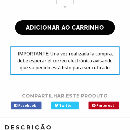
IMPORTANTE: Una vez realizada la compra,
debe esperar el correo electrónico avisando
que su pedido está listo para ser retirado.
COMPARTILHAR ESTE PRODUTO
Facebook
Twitter
Pinterest
DESCRIÇÃO