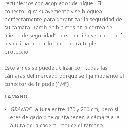
recubiertos con acoplador de níquel. El
conector gira suavemente y se bloquea
perfectamente para garantizar la seguridad de
su cámara. También hicimos otra correa de
"cierre de seguridad" que también se conectará
a su cámara, por lo que tendrá triple
protección.
Este arnés se puede utilizar con todas las
cámaras del mercado porque se fija mediante el
conector de trípode (1/4").
TAMAÑO:
GRANDE
: altura entre 170 y 200 cm, pero si
eres delgado o te gusta tener la cámara a la
altura de la cadera, reduce el tamaño.