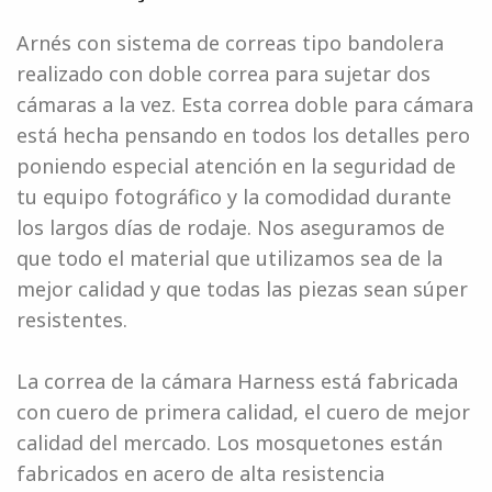
Arnés con sistema de correas tipo bandolera
realizado con doble correa para sujetar dos
cámaras a la vez. Esta correa doble para cámara
está hecha pensando en todos los detalles pero
poniendo especial atención en la seguridad de
tu equipo fotográfico y la comodidad durante
los largos días de rodaje. Nos aseguramos de
que todo el material que utilizamos sea de la
mejor calidad y que todas las piezas sean súper
resistentes.
La correa de la cámara Harness está fabricada
con cuero de primera calidad, el cuero de mejor
calidad del mercado. Los mosquetones están
fabricados en acero de alta resistencia