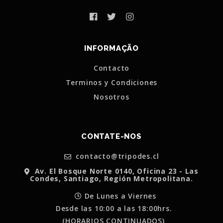
INFORMAÇÃO
Contacto
Terminos y Condiciones
Nosotros
CONTATE-NOS
contacto@tripodes.cl
Av. El Bosque Norte 0140, Oficina 23 - Las
Condes, Santiago, Región Metropolitana.
De Lunes a Viernes
Desde las 10:00 a las 18:00hrs.
(HORARIOS CONTINUADOS)