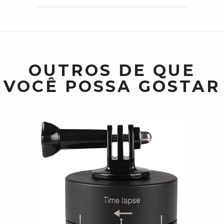
OUTROS DE QUE
VOCÊ POSSA GOSTAR