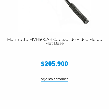
Manfrotto MVH500AH Cabezal de Vídeo Fluido
Flat Base
$205.900
Veja mais detalhes