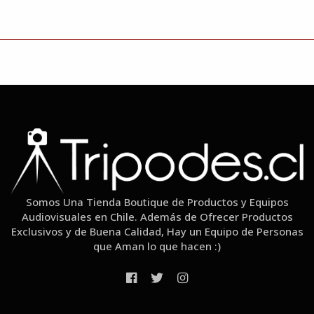
Somos Una Tienda Boutique de Productos y Equipos
Audiovisuales en Chile. Además de Ofrecer Productos
Exclusivos y de Buena Calidad, Hay un Equipo de Personas
que Aman lo que hacen :)