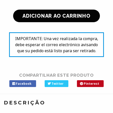
IMPORTANTE: Una vez realizada la compra,
debe esperar el correo electrónico avisando
que su pedido está listo para ser retirado.
COMPARTILHAR ESTE PRODUTO
Facebook
Twitter
Pinterest
DESCRIÇÃO