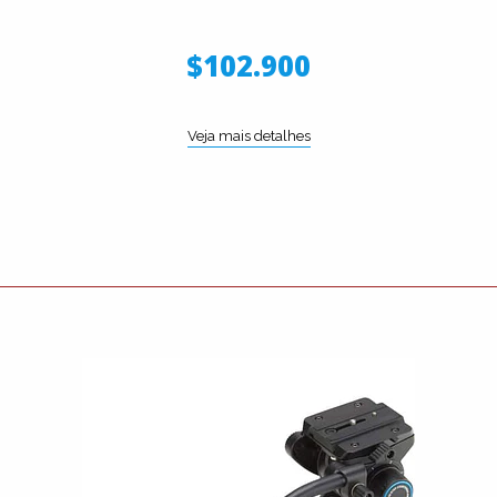
$102.900
Veja mais detalhes