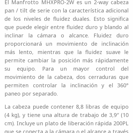
El Manfrotto MHXPRO-2W es un 2-way cabeza
pan / tilt de serie con la característica adicional
de los niveles de fluidez duales. Esto significa
que puede elegir entre fluidez duro y blando al
inclinar la cámara o alcance. Fluidez duro
proporcionará un movimiento de inclinación
más lento, mientras que la fluidez suave le
permite cambiar la posición más rápidamente
su equipo. Para un mayor control del
movimiento de la cabeza, dos cerraduras que
permiten controlar la inclinación y el 360°
paneo por separado.
La cabeza puede contener 8,8 libras de equipo
(4 kg), y tiene una altura de trabajo de 3,9″ (10
cm). Incluye un plato de liberación rápida 200PL
que se conecta a la cámara o el alcance a través