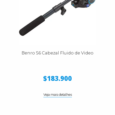
Benro S6 Cabezal Fluido de Video
$183.900
Veja mais detalhes