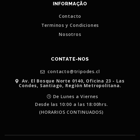
INFORMAÇÃO
Contacto
Terminos y Condiciones
Nosotros
CONTATE-NOS
contacto@tripodes.cl
Av. El Bosque Norte 0140, Oficina 23 - Las
Condes, Santiago, Región Metropolitana.
De Lunes a Viernes
Desde las 10:00 a las 18:00hrs.
(HORARIOS CONTINUADOS)