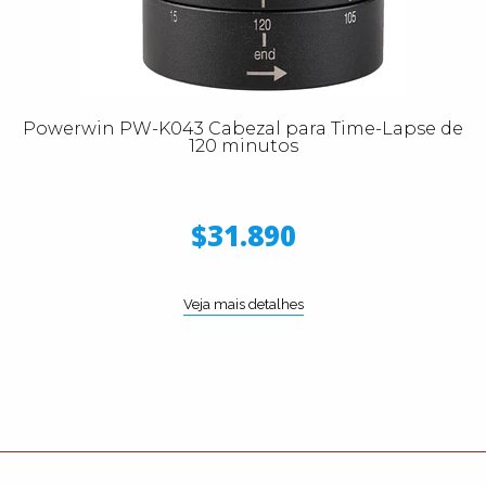
Powerwin PW-K043 Cabezal para Time-Lapse de
120 minutos
$31.890
Veja mais detalhes