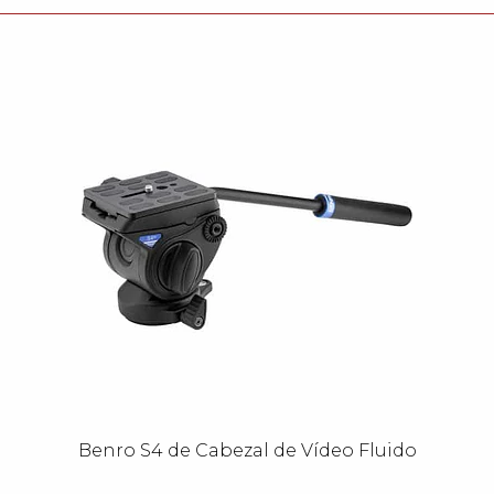
Benro S4 de Cabezal de Vídeo Fluido