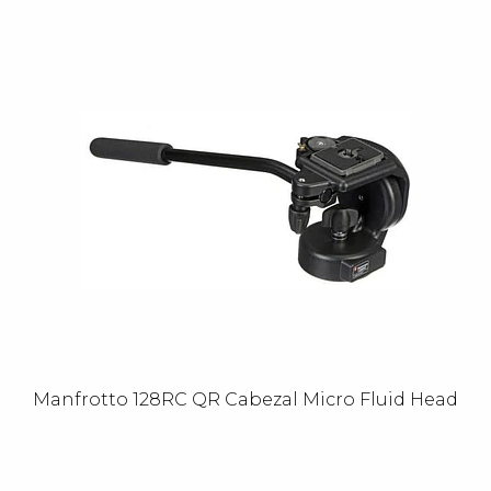
Manfrotto 128RC QR Cabezal Micro Fluid Head