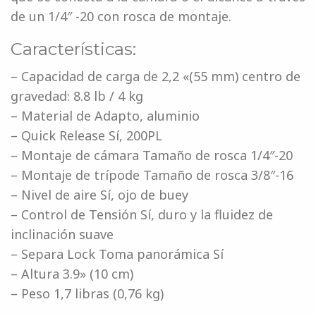
de un 1/4″ -20 con rosca de montaje.
Características:
– Capacidad de carga de 2,2 «(55 mm) centro de
gravedad: 8.8 lb / 4 kg
– Material de Adapto, aluminio
– Quick Release Sí, 200PL
– Montaje de cámara Tamaño de rosca 1/4″-20
– Montaje de trípode Tamaño de rosca 3/8″-16
– Nivel de aire Sí, ojo de buey
– Control de Tensión Sí, duro y la fluidez de
inclinación suave
– Separa Lock Toma panorámica Sí
– Altura 3.9» (10 cm)
– Peso 1,7 libras (0,76 kg)