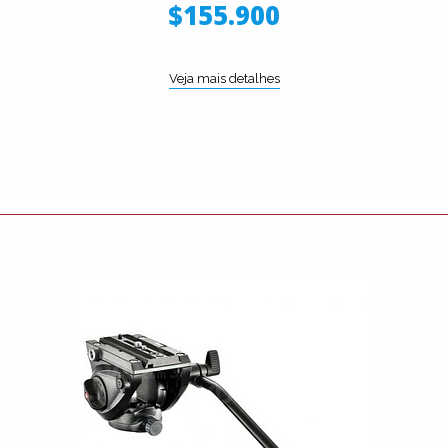
$155.900
Veja mais detalhes