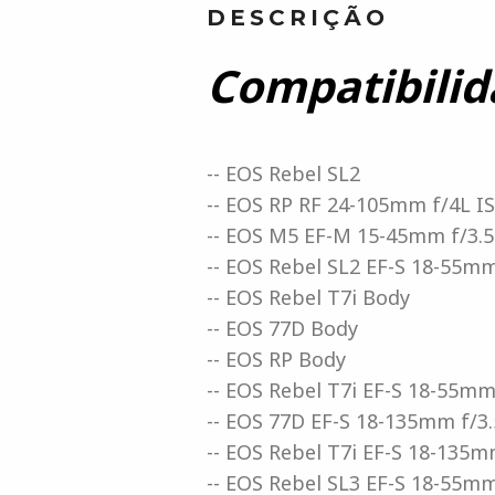
DESCRIÇÃO
Compatibilid
-- EOS Rebel SL2
-- EOS RP RF 24-105mm f/4L I
-- EOS M5 EF-M 15-45mm f/3.5
-- EOS Rebel SL2 EF-S 18-55mm
-- EOS Rebel T7i Body
-- EOS 77D Body
-- EOS RP Body
-- EOS Rebel T7i EF-S 18-55mm
-- EOS 77D EF-S 18-135mm f/3.
-- EOS Rebel T7i EF-S 18-135m
-- EOS Rebel SL3 EF-S 18-55mm