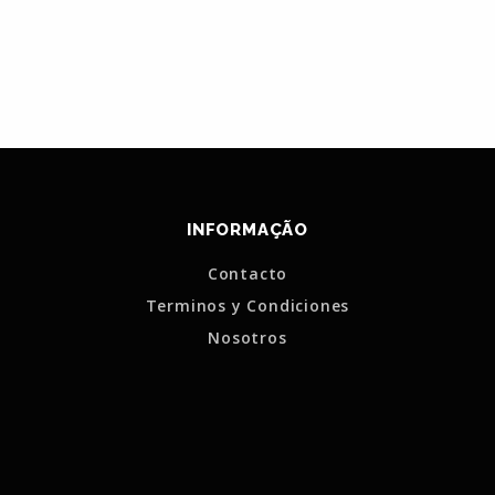
INFORMAÇÃO
Contacto
Terminos y Condiciones
Nosotros