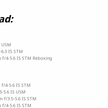
ad:
S USM
-6.3 IS STM
 f/4-5.6 IS STM Reboxing
 f/4-5.6 IS STM
5-5.6 IS USM
m f/3.5-5.6 IS STM
 f/4-5.6 IS STM