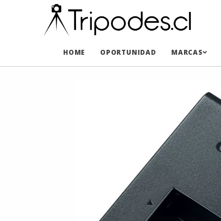
HOME
OPORTUNIDAD
MARCAS