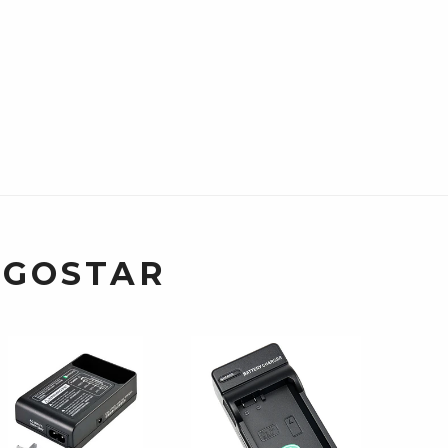
 GOSTAR