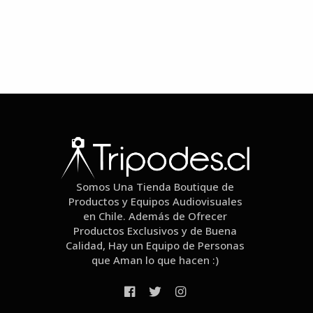
Somos Una Tienda Boutique de
Productos y Equipos Audiovisuales
en Chile. Además de Ofrecer
Productos Exclusivos y de Buena
Calidad, Hay un Equipo de Personas
que Aman lo que hacen :)