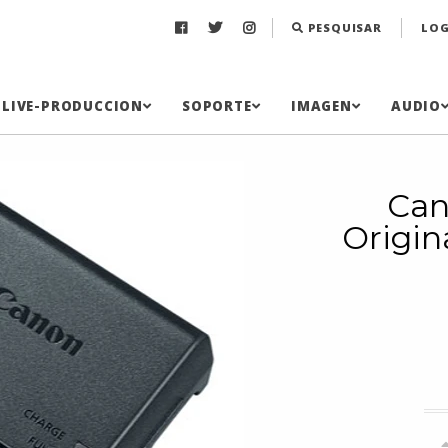
PESQUISAR
LOG
LIVE-PRODUCCION
SOPORTE
IMAGEN
AUDIO
Can
Origin