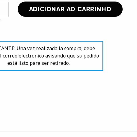
NTE: Una vez realizada la compra, debe
l correo electrónico avisando que su pedido
está listo para ser retirado.