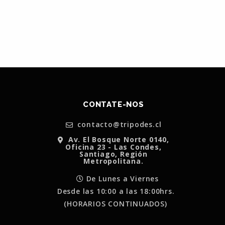
CONTATE-NOS
contacto@tripodes.cl
Av. El Bosque Norte 0140,
Oficina 23 - Las Condes,
Santiago, Región
Metropolitana.
De Lunes a Viernes
Desde las 10:00 a las 18:00hrs.
(HORARIOS CONTINUADOS)