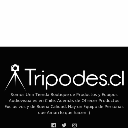
Somos Una Tienda Boutique de Productos y Equipos
Audiovisuales en Chile. Además de Ofrecer Productos
Exclusivos y de Buena Calidad, Hay un Equipo de Personas
que Aman lo que hacen :)