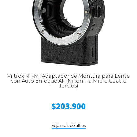
Viltrox NF-M1 Adaptador de Montura para Lente
con Auto Enfoque AF (Nikon F a Micro Cuatro
Tercios)
$203.900
Veja mais detalhes