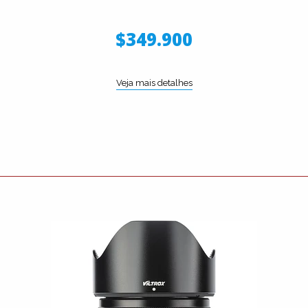
$349.900
Veja mais detalhes