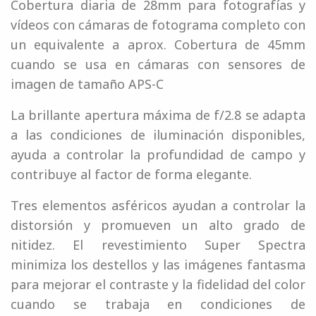
Cobertura diaria de 28mm para fotografías y
vídeos con cámaras de fotograma completo con
un equivalente a aprox. Cobertura de 45mm
cuando se usa en cámaras con sensores de
imagen de tamaño APS-C
La brillante apertura máxima de f/2.8 se adapta
a las condiciones de iluminación disponibles,
ayuda a controlar la profundidad de campo y
contribuye al factor de forma elegante.
Tres elementos asféricos ayudan a controlar la
distorsión y promueven un alto grado de
nitidez. El revestimiento Super Spectra
minimiza los destellos y las imágenes fantasma
para mejorar el contraste y la fidelidad del color
cuando se trabaja en condiciones de