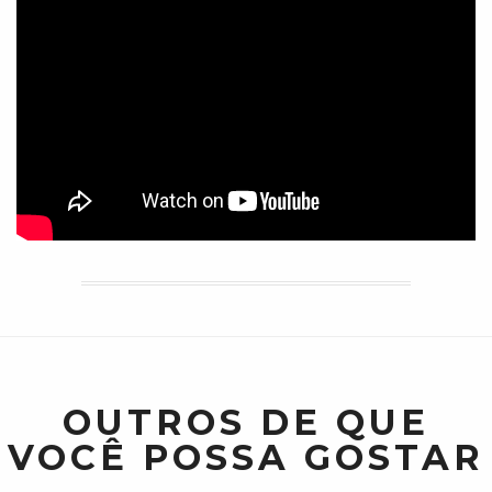
OUTROS DE QUE
VOCÊ POSSA GOSTAR