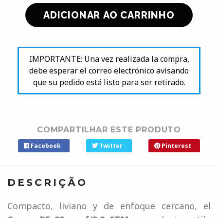
IMPORTANTE: Una vez realizada la compra,
debe esperar el correo electrónico avisando
que su pedido está listo para ser retirado.
COMPARTILHAR ESTE PRODUTO
Facebook
Twitter
Pinterest
DESCRIÇÃO
Compacto, liviano y de enfoque cercano, el