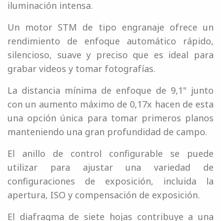
iluminación intensa.
Un motor STM de tipo engranaje ofrece un
rendimiento de enfoque automático rápido,
silencioso, suave y preciso que es ideal para
grabar videos y tomar fotografías.
La distancia mínima de enfoque de 9,1" junto
con un aumento máximo de 0,17x hacen de esta
una opción única para tomar primeros planos
manteniendo una gran profundidad de campo.
El anillo de control configurable se puede
utilizar para ajustar una variedad de
configuraciones de exposición, incluida la
apertura, ISO y compensación de exposición.
El diafragma de siete hojas contribuye a una