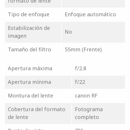
formato de lente
Tipo de enfoque
Enfoque automático
Estabilización de
No
imagen
Tamaño del filtro
55mm (Frente)
Apertura máxima
f/2.8
Apertura mínima
f/22
Montura del lente
canon RF
Cobertura del formato
Fotograma
de lente
completo