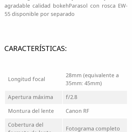
agradable calidad bokehParasol con rosca EW-
55 disponible por separado
CARACTERÍSTICAS:
28mm (equivalente a
Longitud focal
35mm: 45mm)
Apertura máxima
f/2.8
Montura del lente
Canon RF
Cobertura del
Fotograma completo