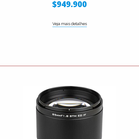
$949.900
Veja mais detalhes