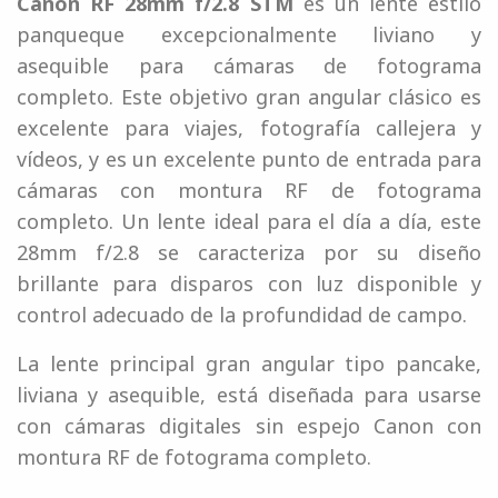
Canon RF 28mm f/2.8 STM
es un lente estilo
panqueque excepcionalmente liviano y
asequible para cámaras de fotograma
completo. Este objetivo gran angular clásico es
excelente para viajes, fotografía callejera y
vídeos, y es un excelente punto de entrada para
cámaras con montura RF de fotograma
completo. Un lente ideal para el día a día, este
28mm f/2.8 se caracteriza por su diseño
brillante para disparos con luz disponible y
control adecuado de la profundidad de campo.
La lente principal gran angular tipo pancake,
liviana y asequible, está diseñada para usarse
con cámaras digitales sin espejo Canon con
montura RF de fotograma completo.