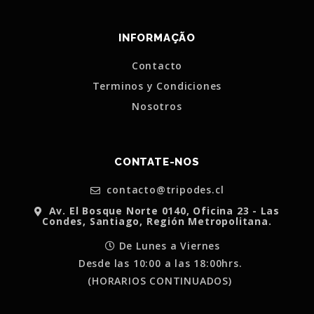
INFORMAÇÃO
Contacto
Terminos y Condiciones
Nosotros
CONTATE-NOS
contacto@tripodes.cl
Av. El Bosque Norte 0140, Oficina 23 - Las
Condes, Santiago, Región Metropolitana.
De Lunes a Viernes
Desde las 10:00 a las 18:00hrs.
(HORARIOS CONTINUADOS)