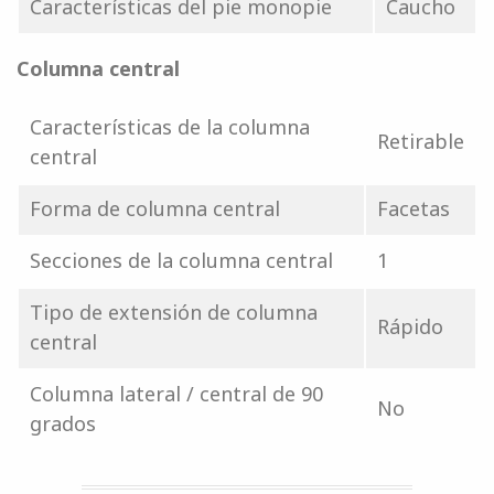
Características del pie monopie
Caucho
Columna central
Características de la columna
Retirable
central
Forma de columna central
Facetas
Secciones de la columna central
1
Tipo de extensión de columna
Rápido
central
Columna lateral / central de 90
No
grados