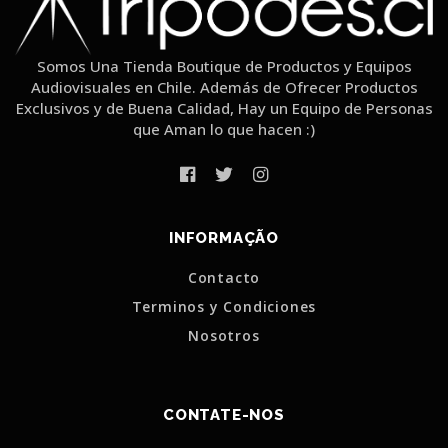
Somos Una Tienda Boutique de Productos y Equipos
Audiovisuales en Chile. Además de Ofrecer Productos
Exclusivos y de Buena Calidad, Hay un Equipo de Personas
que Aman lo que hacen :)
INFORMAÇÃO
Contacto
Terminos y Condiciones
Nosotros
CONTATE-NOS