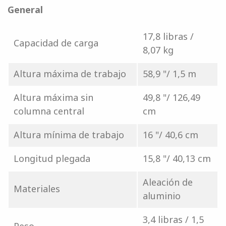
General
17,8 libras /
Capacidad de carga
8,07 kg
Altura máxima de trabajo
58,9 "/ 1,5 m
Altura máxima sin
49,8 "/ 126,49
columna central
cm
Altura mínima de trabajo
16 "/ 40,6 cm
Longitud plegada
15,8 "/ 40,13 cm
Aleación de
Materiales
aluminio
3,4 libras / 1,5