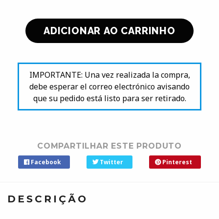
IMPORTANTE: Una vez realizada la compra,
debe esperar el correo electrónico avisando
que su pedido está listo para ser retirado.
COMPARTILHAR ESTE PRODUTO
Facebook
Twitter
Pinterest
DESCRIÇÃO