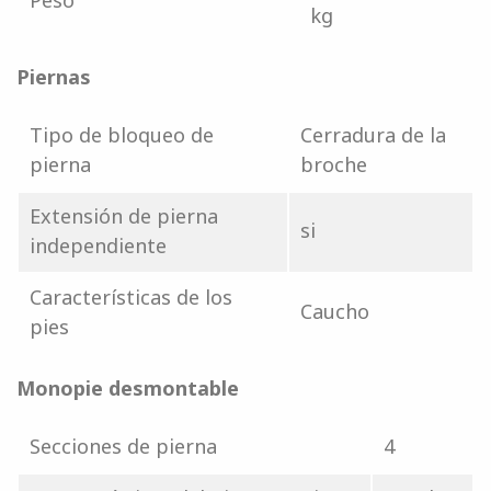
Peso
kg
Piernas
Tipo de bloqueo de
Cerradura de la
pierna
broche
Extensión de pierna
si
independiente
Características de los
Caucho
pies
Monopie desmontable
Secciones de pierna
4