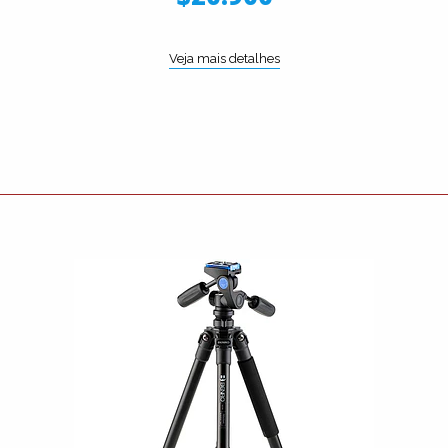
Veja mais detalhes