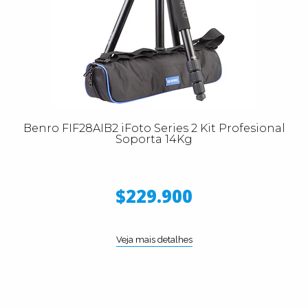
Benro FIF28AIB2 iFoto Series 2 Kit Profesional
Soporta 14Kg
$229.900
Veja mais detalhes