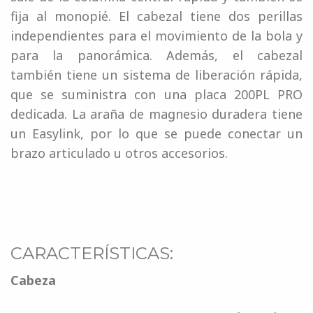
fija al monopié. El cabezal tiene dos perillas
independientes para el movimiento de la bola y
para la panorámica. Además, el cabezal
también tiene un sistema de liberación rápida,
que se suministra con una placa 200PL PRO
dedicada. La araña de magnesio duradera tiene
un Easylink, por lo que se puede conectar un
brazo articulado u otros accesorios.
CARACTERÍSTICAS:
Cabeza