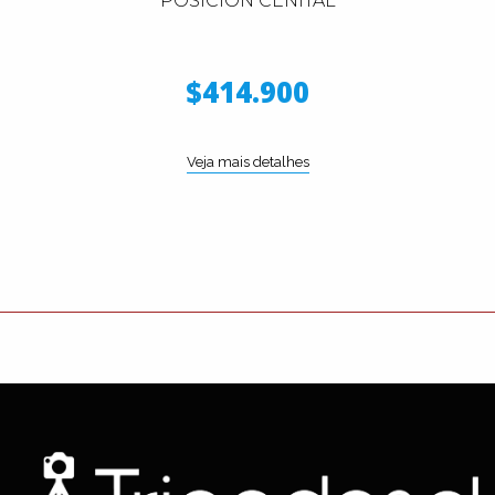
POSICION CENITAL
$414.900
Veja mais detalhes