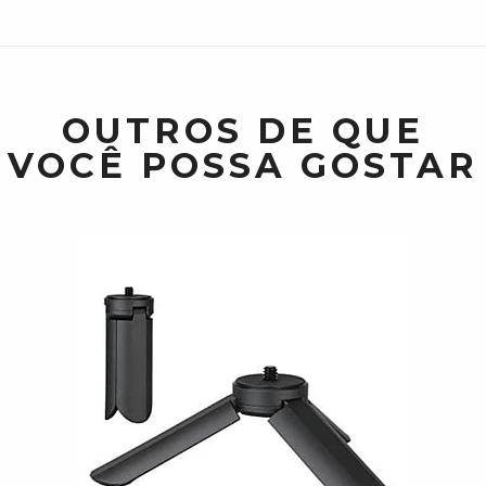
OUTROS DE QUE
VOCÊ POSSA GOSTAR