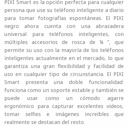
PIXI Smart es la opción perfecta para cualquier
persona que use su teléfono inteligente a diario
para tomar fotografías espontáneas. El PIXI
negro ahora cuenta con una abrazadera
universal para teléfonos inteligentes, con
múltiples accesorios de rosca de ¼ ”, que
permite su uso con la mayoría de los teléfonos
inteligentes actualmente en el mercado, lo que
garantiza una gran flexibilidad y facilidad de
uso en cualquier tipo de circunstancia. El PIXI
Smart presenta una doble funcionalidad:
funciona como un soporte estable y también se
puede usar como un cómodo agarre
ergonómico para capturar excelentes videos,
tomar selfies e imágenes increíbles que
realmente se destacan del resto.