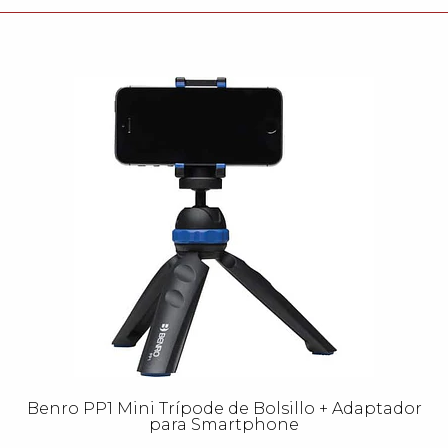
Benro PP1 Mini Trípode de Bolsillo + Adaptador
para Smartphone