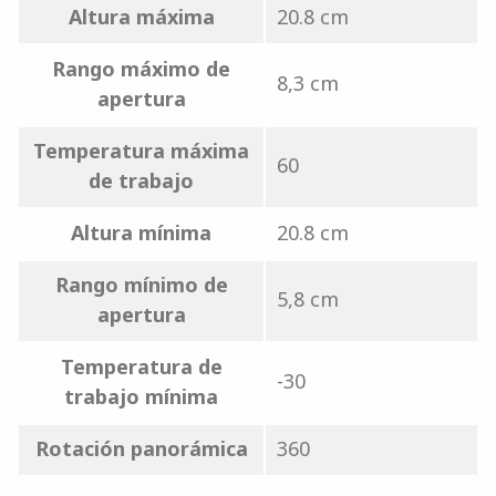
Altura máxima
20.8 cm
Rango máximo de
8,3 cm
apertura
Temperatura máxima
60
de trabajo
Altura mínima
20.8 cm
Rango mínimo de
5,8 cm
apertura
Temperatura de
-30
trabajo mínima
Rotación panorámica
360