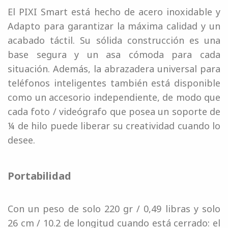
El PIXI Smart está hecho de acero inoxidable y
Adapto para garantizar la máxima calidad y un
acabado táctil. Su sólida construcción es una
base segura y un asa cómoda para cada
situación. Además, la abrazadera universal para
teléfonos inteligentes también está disponible
como un accesorio independiente, de modo que
cada foto / videógrafo que posea un soporte de
¼ de hilo puede liberar su creatividad cuando lo
desee.
Portabilidad
Con un peso de solo 220 gr / 0,49 libras y solo
26 cm / 10.2 de longitud cuando está cerrado: el