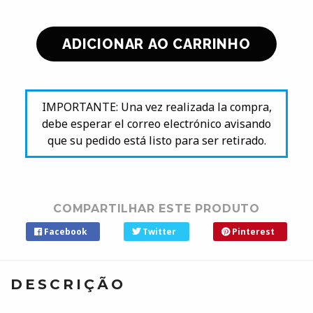
IMPORTANTE: Una vez realizada la compra,
debe esperar el correo electrónico avisando
que su pedido está listo para ser retirado.
COMPARTILHAR ESTE PRODUTO
Facebook
Twitter
Pinterest
DESCRIÇÃO