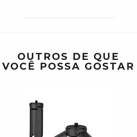
OUTROS DE QUE
VOCÊ POSSA GOSTAR