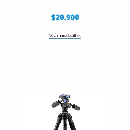
$20.900
Veja mais detalhes