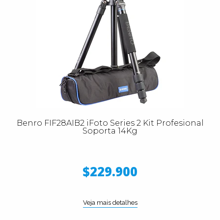
Benro FIF28AIB2 iFoto Series 2 Kit Profesional
Soporta 14Kg
$229.900
Veja mais detalhes