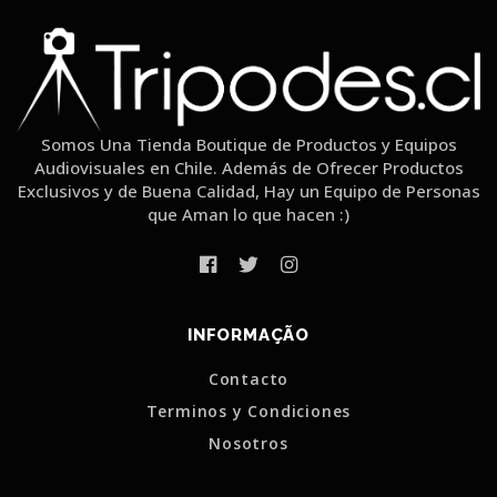
Somos Una Tienda Boutique de Productos y Equipos
Audiovisuales en Chile. Además de Ofrecer Productos
Exclusivos y de Buena Calidad, Hay un Equipo de Personas
que Aman lo que hacen :)
INFORMAÇÃO
Contacto
Terminos y Condiciones
Nosotros