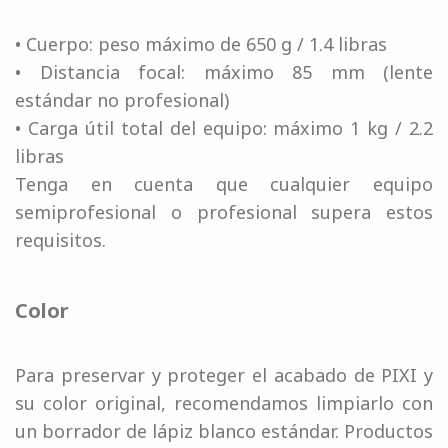
• Cuerpo: peso máximo de 650 g / 1.4 libras
• Distancia focal: máximo 85 mm (lente
estándar no profesional)
• Carga útil total del equipo: máximo 1 kg / 2.2
libras
Tenga en cuenta que cualquier equipo
semiprofesional o profesional supera estos
requisitos.
Color
Para preservar y proteger el acabado de PIXI y
su color original, recomendamos limpiarlo con
un borrador de lápiz blanco estándar. Productos