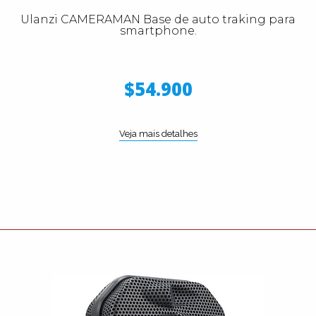
Ulanzi CAMERAMAN Base de auto traking para
smartphone.
$54.900
Veja mais detalhes