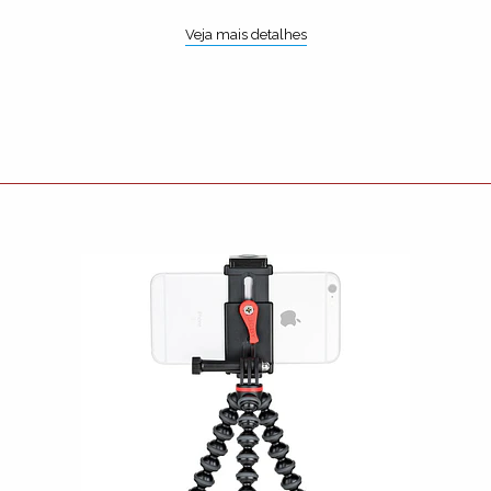
Veja mais detalhes