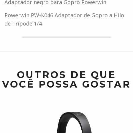
Adaptador negro para Gopro Powerwin
Powerwin PW-K046 Adaptador de Gopro a Hilo
de Trípode 1/4
OUTROS DE QUE
VOCÊ POSSA GOSTAR