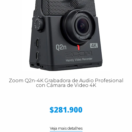
Zoom Q2n-4K Grabadora de Audio Profesional
con Cámara de Video 4K
$281.900
Veja mais detalhes