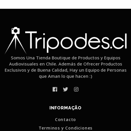
Somos Una Tienda Boutique de Productos y Equipos
Audiovisuales en Chile. Además de Ofrecer Productos
Exclusivos y de Buena Calidad, Hay un Equipo de Personas
que Aman lo que hacen :)
INFORMAÇÃO
Contacto
Terminos y Condiciones