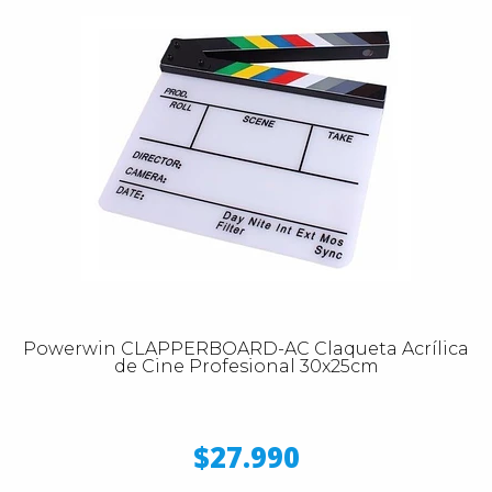
Powerwin CLAPPERBOARD-AC Claqueta Acrílica
de Cine Profesional 30x25cm
$27.990