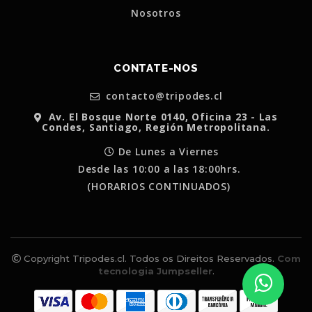
Nosotros
CONTATE-NOS
contacto@tripodes.cl
Av. El Bosque Norte 0140, Oficina 23 - Las
Condes, Santiago, Región Metropolitana.
De Lunes a Viernes
Desde las 10:00 a las 18:00hrs.
(HORARIOS CONTINUADOS)
Copyright Tripodes.cl. Todos os Direitos Reservados.
Com
tecnologia Jumpseller
.