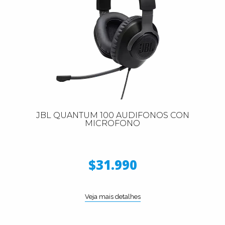
JBL QUANTUM 100 AUDIFONOS CON
MICROFONO
$31.990
Veja mais detalhes