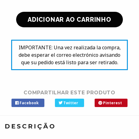
IMPORTANTE: Una vez realizada la compra,
debe esperar el correo electrónico avisando
que su pedido está listo para ser retirado.
COMPARTILHAR ESTE PRODUTO
Facebook
Twitter
Pinterest
DESCRIÇÃO