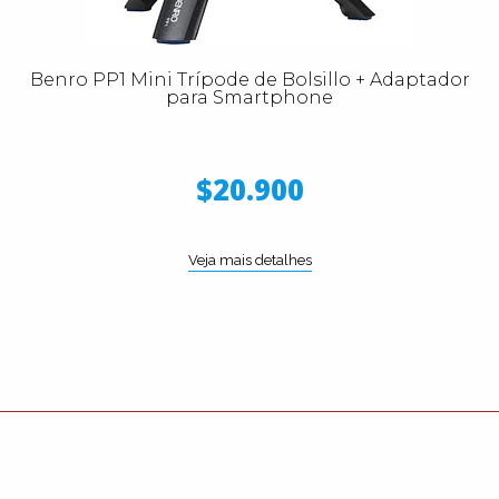
Benro PP1 Mini Trípode de Bolsillo + Adaptador
para Smartphone
$20.900
Veja mais detalhes