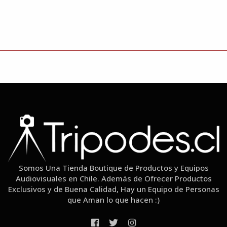
Somos Una Tienda Boutique de Productos y Equipos
Audiovisuales en Chile. Además de Ofrecer Productos
Exclusivos y de Buena Calidad, Hay un Equipo de Personas
que Aman lo que hacen :)