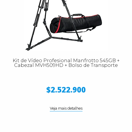
Kit de Vídeo Profesional Manfrotto 545GB +
Cabezal MVH509HD + Bolso de Transporte
$2.522.900
Veja mais detalhes