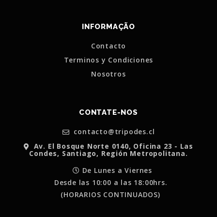
INFORMAÇÃO
Contacto
Terminos y Condiciones
Nosotros
CONTATE-NOS
contacto@tripodes.cl
Av. El Bosque Norte 0140, Oficina 23 - Las
Condes, Santiago, Región Metropolitana.
De Lunes a Viernes
Desde las 10:00 a las 18:00hrs.
(HORARIOS CONTINUADOS)