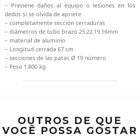
– Previene daños al equipo o lesiones en los
dedos si se olvida de apriete
– completamente sección cerraduras
– diámetros de tubo brazo 25.22.19.16mm
– material de aluminio
– Longitud cerrada 67 cm
– secciones de las patas Ø 19 número
– Peso 1.800 kg
OUTROS DE QUE
VOCÊ POSSA GOSTAR