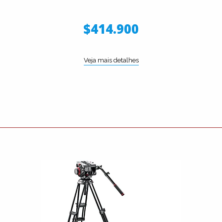
$414.900
Veja mais detalhes