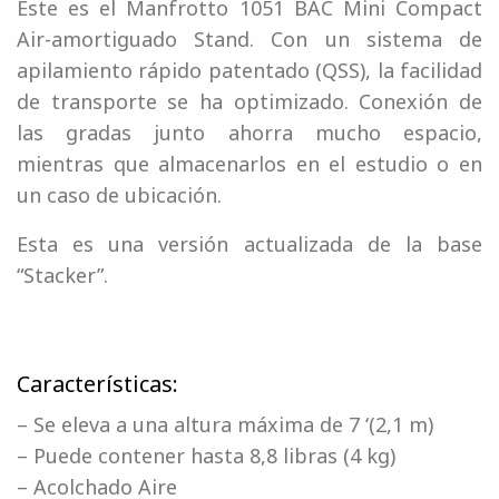
Este es el Manfrotto 1051 BAC Mini Compact
Air-amortiguado Stand. Con un sistema de
apilamiento rápido patentado (QSS), la facilidad
de transporte se ha optimizado. Conexión de
las gradas junto ahorra mucho espacio,
mientras que almacenarlos en el estudio o en
un caso de ubicación.
Esta es una versión actualizada de la base
“Stacker”.
Características:
– Se eleva a una altura máxima de 7 ‘(2,1 m)
– Puede contener hasta 8,8 libras (4 kg)
– Acolchado Aire