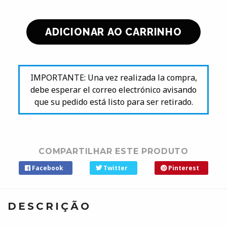
IMPORTANTE: Una vez realizada la compra,
debe esperar el correo electrónico avisando
que su pedido está listo para ser retirado.
COMPARTILHAR ESTE PRODUTO
Facebook
Twitter
Pinterest
DESCRIÇÃO