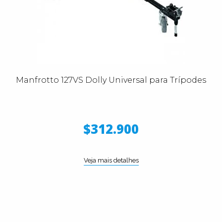
Manfrotto 127VS Dolly Universal para Trípodes
$312.900
Veja mais detalhes