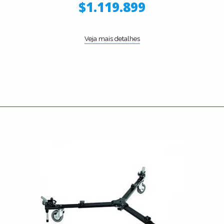
$1.119.899
Veja mais detalhes