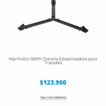
Manfrotto 165MV Estrella Estabilizadora para
Trípodes
$123.900
Veja mais detalhes