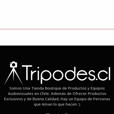
Somos Una Tienda Boutique de Productos y Equipos
Audiovisuales en Chile. Además de Ofrecer Productos
Exclusivos y de Buena Calidad, Hay un Equipo de Personas
que Aman lo que hacen :)