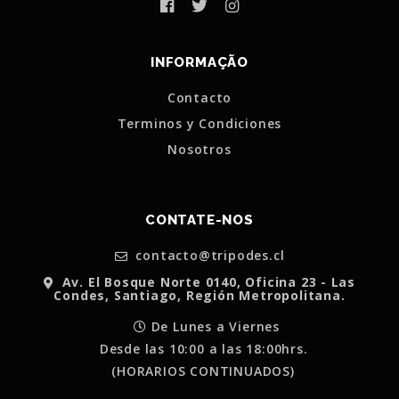
INFORMAÇÃO
Contacto
Terminos y Condiciones
Nosotros
CONTATE-NOS
contacto@tripodes.cl
Av. El Bosque Norte 0140, Oficina 23 - Las
Condes, Santiago, Región Metropolitana.
De Lunes a Viernes
Desde las 10:00 a las 18:00hrs.
(HORARIOS CONTINUADOS)