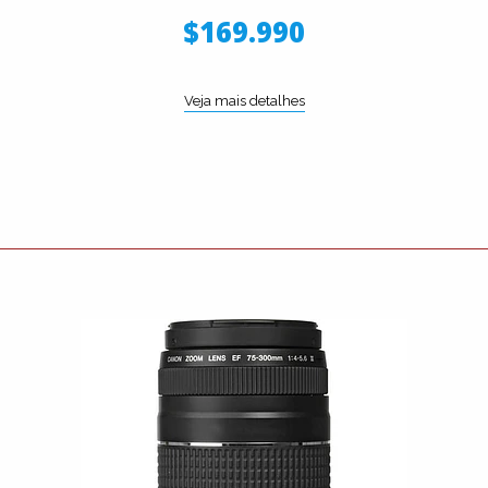
$169.990
Veja mais detalhes