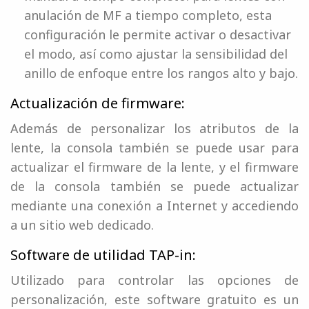
anulación de MF a tiempo completo, esta
configuración le permite activar o desactivar
el modo, así como ajustar la sensibilidad del
anillo de enfoque entre los rangos alto y bajo.
Actualización de firmware:
Además de personalizar los atributos de la
lente, la consola también se puede usar para
actualizar el firmware de la lente, y el firmware
de la consola también se puede actualizar
mediante una conexión a Internet y accediendo
a un sitio web dedicado.
Software de utilidad TAP-in:
Utilizado para controlar las opciones de
personalización, este software gratuito es un