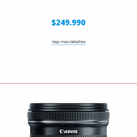
$249.990
Veja mais detalhes