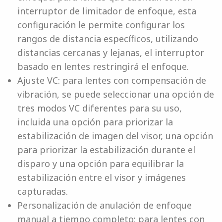
interruptor de limitador de enfoque, esta
configuración le permite configurar los
rangos de distancia específicos, utilizando
distancias cercanas y lejanas, el interruptor
basado en lentes restringirá el enfoque.
Ajuste VC: para lentes con compensación de
vibración, se puede seleccionar una opción de
tres modos VC diferentes para su uso,
incluida una opción para priorizar la
estabilización de imagen del visor, una opción
para priorizar la estabilización durante el
disparo y una opción para equilibrar la
estabilización entre el visor y imágenes
capturadas.
Personalización de anulación de enfoque
manual a tiempo completo: para lentes con