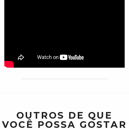
OUTROS DE QUE
VOCÊ POSSA GOSTAR