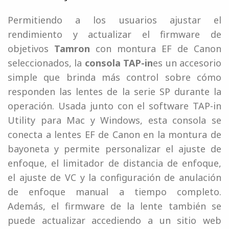
Permitiendo a los usuarios ajustar el
rendimiento y actualizar el firmware de
objetivos
Tamron
con montura EF de Canon
seleccionados, la
consola TAP-in
es un accesorio
simple que brinda más control sobre cómo
responden las lentes de la serie SP durante la
operación. Usada junto con el software TAP-in
Utility para Mac y Windows, esta consola se
conecta a lentes EF de Canon en la montura de
bayoneta y permite personalizar el ajuste de
enfoque, el limitador de distancia de enfoque,
el ajuste de VC y la configuración de anulación
de enfoque manual a tiempo completo.
Además, el firmware de la lente también se
puede actualizar accediendo a un sitio web