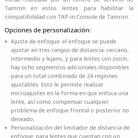
Tamron en estos lentes para habilitar la
compatibilidad con TAP-in Console de Tamron.
Opciones de personalización:
Ajuste de enfoque: el enfoque se puede
ajustar en tres rangos de distancia: cercano,
intermedio y lejano, y para lentes con zoom,
hay ocho segmentos adicionales disponibles
para un total combinado de 24 regiones
ajustables. Esto le permite realizar
microajustes en la forma en que enfoca una
lente, así como compensar cualquier
problema de enfoque frontal o posterior no
deseado.
Personalización del limitador de distancia de
enfoque: para lentes que cuentan con un