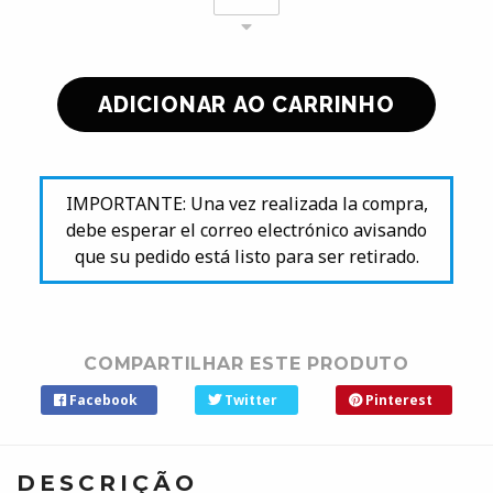
IMPORTANTE: Una vez realizada la compra,
debe esperar el correo electrónico avisando
que su pedido está listo para ser retirado.
COMPARTILHAR ESTE PRODUTO
Facebook
Twitter
Pinterest
DESCRIÇÃO