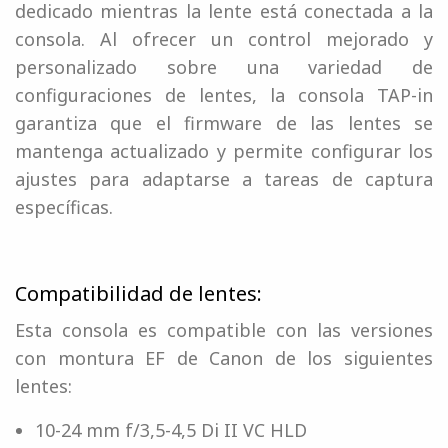
dedicado mientras la lente está conectada a la
consola. Al ofrecer un control mejorado y
personalizado sobre una variedad de
configuraciones de lentes, la consola TAP-in
garantiza que el firmware de las lentes se
mantenga actualizado y permite configurar los
ajustes para adaptarse a tareas de captura
específicas.
Compatibilidad de lentes:
Esta consola es compatible con las versiones
con montura EF de Canon de los siguientes
lentes:
10-24 mm f/3,5-4,5 Di II VC HLD