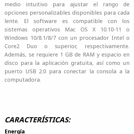
medio intuitivo para ajustar el rango de
opciones personalizables disponibles para cada
lente. El software es compatible con los
sistemas operativos Mac OS X 10.10-11 o
Windows 10/8.1/8/7 con un procesador Intel o
Core2 Duo o superior, respectivamente.
Además, se requiere 1 GB de RAM y espacio en
disco para la aplicación gratuita, así como un
puerto USB 2.0 para conectar la consola a la
computadora.
CARACTERÍSTICAS:
Energía