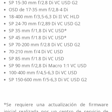
SP 15-30 mm f/2.8 Di VC USD G2
OSD de 17-35 mm f/2,8-4 Di
18-400 mm f/3,5-6,3 Di II VC HLD
SP 24-70 mm f/2,89 Di VC USD G2
SP 35 mm f/1,8 Di VC USD*
SP 45 mm f/1.8 Di VC USD*
SP 70-200 mm f/2.8 Di VC USD G2
70-210 mm f/4 Di VC USD
SP 85 mm f/1.8 Di VC USD
SP 90 mm f/2,8 Di Macro 1:1 VC USD
100-400 mm f/4,5-6,3 Di VC USD
SP 150-600 mm f/5-6,3 Di VC USD G2
*Se requiere una actualización de firmware
inicial realizada por un centro de servicio de