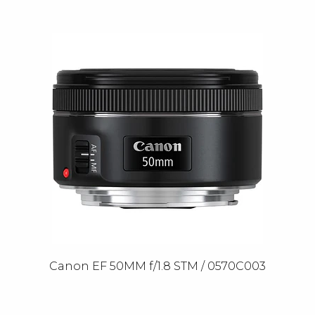
Canon EF 50MM f/1.8 STM / 0570C003