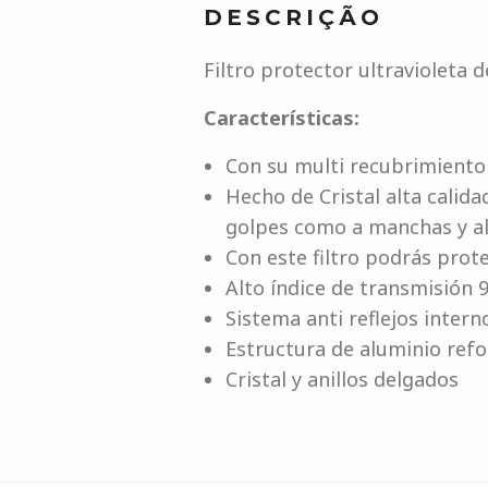
DESCRIÇÃO
Filtro protector ultravioleta 
Características:
Con su multi recubrimiento 
Hecho de Cristal alta calida
golpes como a manchas y al
Con este filtro podrás prote
Alto índice de transmisión
Sistema anti reflejos intern
Estructura de aluminio ref
Cristal y anillos delgados