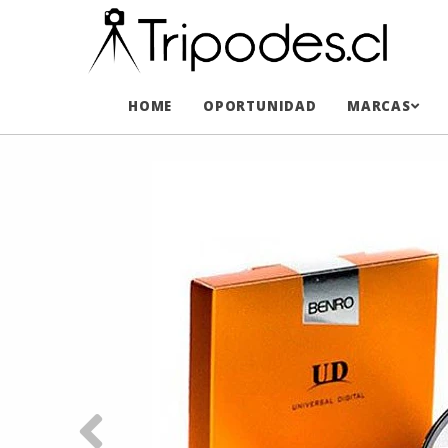
HOME
OPORTUNIDAD
MARCAS