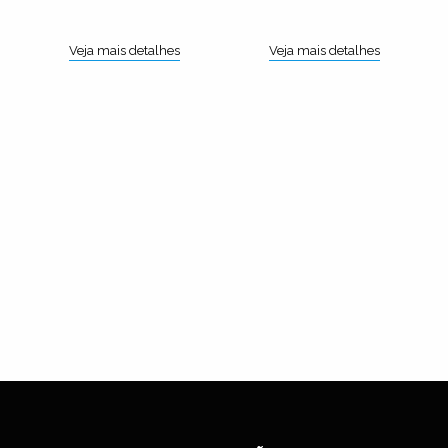
Veja mais detalhes
Veja mais detalhes