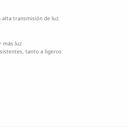
 alta transmisión de luz.
r más luz.
sistentes, tanto a ligeros