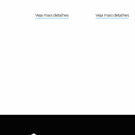
Veja mais detalhes
Veja mais detalhes