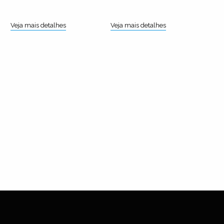
Veja mais detalhes
Veja mais detalhes