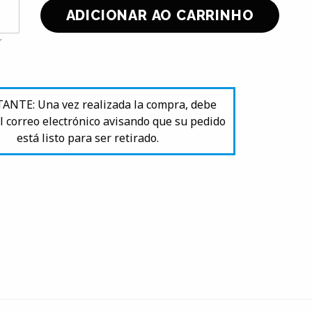
NTE: Una vez realizada la compra, debe
l correo electrónico avisando que su pedido
está listo para ser retirado.