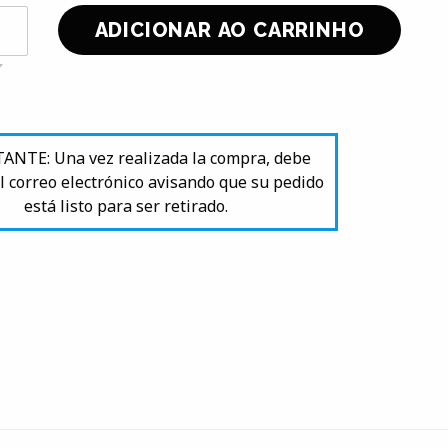
NTE: Una vez realizada la compra, debe
l correo electrónico avisando que su pedido
está listo para ser retirado.