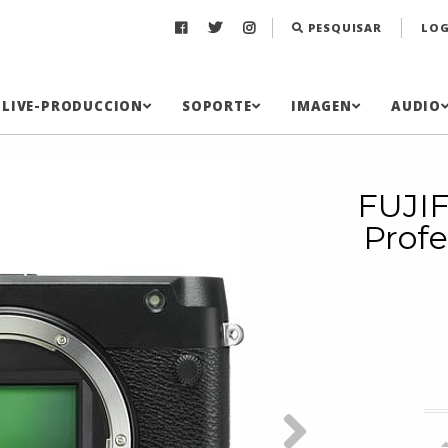
PESQUISAR
LOG
LIVE-PRODUCCION
SOPORTE
IMAGEN
AUDIO
FUJIF
Profe