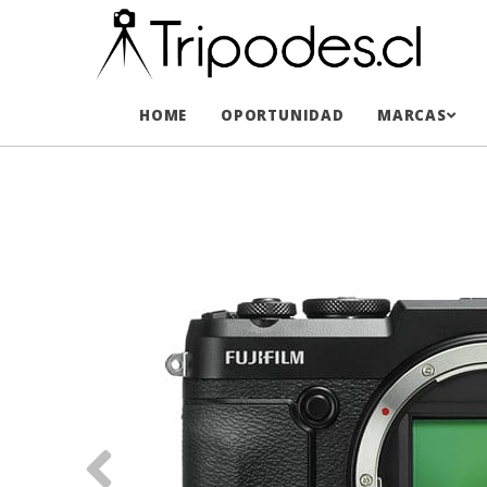
HOME
OPORTUNIDAD
MARCAS