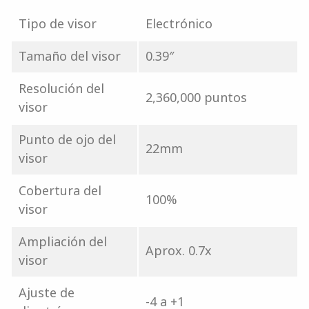
Tipo de visor
Electrónico
Tamaño del visor
0.39″
Resolución del
2,360,000 puntos
visor
Punto de ojo del
22mm
visor
Cobertura del
100%
visor
Ampliación del
Aprox. 0.7x
visor
Ajuste de
-4 a +1