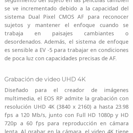
seguimiento del sujeto en las películas también
se ve incrementado debido a la capacidad del
sistema Dual Pixel CMOS AF para reconocer
sujetos y mantener el enfoque cuando se
trabaja en paisajes cambiantes o
desordenados. Además, el sistema de enfoque
es sensible a EV -5 para trabajar en condiciones
de poca luz con capacidades precisas de AF.
Grabación de video UHD 4K
Diseñado para el creador de imágenes
multimedia, el EOS RP admite la grabación con
resolución UHD 4K (3840 x 2160) a hasta 23.98
fps a 120 Mb/s, junto con Full HD 1080p y HD
720p a 60 fps para reproducción en cámara
lenta. Al grabar en la cámara, el video 4K tiene