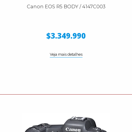
Canon EOS R5 BODY / 4147C003
$3.349.990
Veja mais detalhes