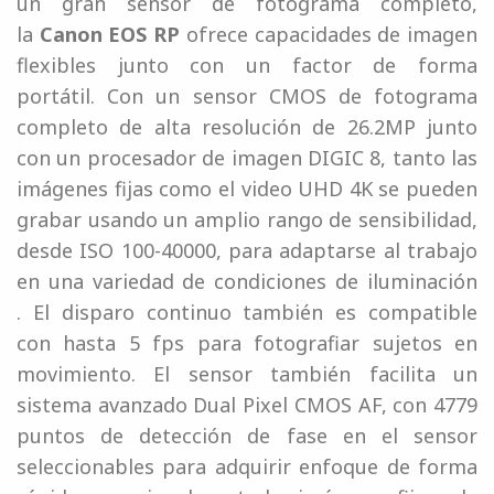
un gran sensor de fotograma completo,
la
Canon EOS RP
ofrece capacidades de imagen
flexibles junto con un factor de forma
portátil. Con un sensor CMOS de fotograma
completo de alta resolución de 26.2MP junto
con un procesador de imagen DIGIC 8, tanto las
imágenes fijas como el video UHD 4K se pueden
grabar usando un amplio rango de sensibilidad,
desde ISO 100-40000, para adaptarse al trabajo
en una variedad de condiciones de iluminación
. El disparo continuo también es compatible
con hasta 5 fps para fotografiar sujetos en
movimiento. El sensor también facilita un
sistema avanzado Dual Pixel CMOS AF, con 4779
puntos de detección de fase en el sensor
seleccionables para adquirir enfoque de forma