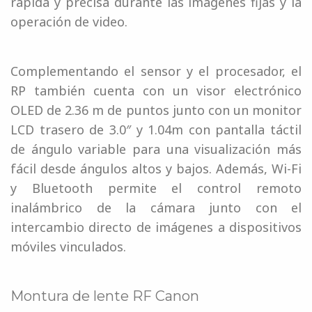
rápida y precisa durante las imágenes fijas y la
operación de video.
Complementando el sensor y el procesador, el
RP también cuenta con un visor electrónico
OLED de 2.36 m de puntos junto con un monitor
LCD trasero de 3.0″ y 1.04m con pantalla táctil
de ángulo variable para una visualización más
fácil desde ángulos altos y bajos. Además, Wi-Fi
y Bluetooth permite el control remoto
inalámbrico de la cámara junto con el
intercambio directo de imágenes a dispositivos
móviles vinculados.
Montura de lente RF Canon