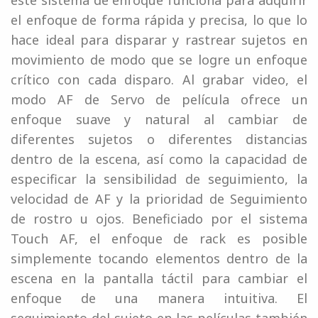
este sistema de enfoque funciona para adquirir
el enfoque de forma rápida y precisa, lo que lo
hace ideal para disparar y rastrear sujetos en
movimiento de modo que se logre un enfoque
crítico con cada disparo. Al grabar video, el
modo AF de Servo de película ofrece un
enfoque suave y natural al cambiar de
diferentes sujetos o diferentes distancias
dentro de la escena, así como la capacidad de
especificar la sensibilidad de seguimiento, la
velocidad de AF y la prioridad de Seguimiento
de rostro u ojos. Beneficiado por el sistema
Touch AF, el enfoque de rack es posible
simplemente tocando elementos dentro de la
escena en la pantalla táctil para cambiar el
enfoque de una manera intuitiva. El