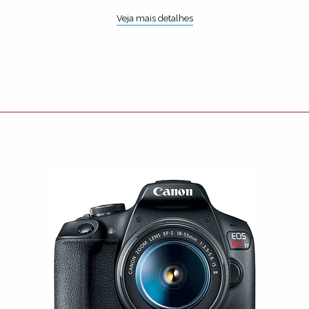
Veja mais detalhes