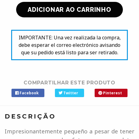
IMPORTANTE: Una vez realizada la compra,
debe esperar el correo electrónico avisando
que su pedido está listo para ser retirado.
COMPARTILHAR ESTE PRODUTO
Facebook
Twitter
Pinterest
DESCRIÇÃO
Impresionantemente pequeño a pesar de tener