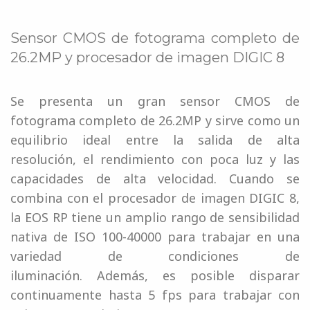
Sensor CMOS de fotograma completo de
26.2MP y procesador de imagen DIGIC 8
Se presenta un gran sensor CMOS de
fotograma completo de 26.2MP y sirve como un
equilibrio ideal entre la salida de alta
resolución, el rendimiento con poca luz y las
capacidades de alta velocidad. Cuando se
combina con el procesador de imagen DIGIC 8,
la EOS RP tiene un amplio rango de sensibilidad
nativa de ISO 100-40000 para trabajar en una
variedad de condiciones de
iluminación. Además, es posible disparar
continuamente hasta 5 fps para trabajar con