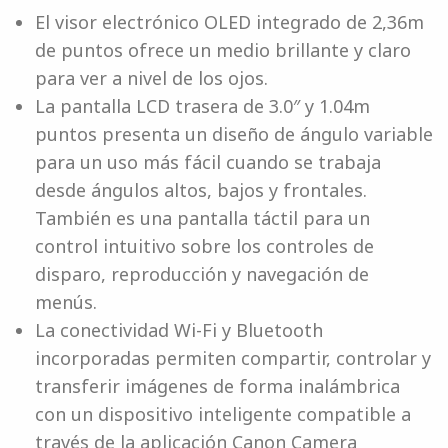
El visor electrónico OLED integrado de 2,36m
de puntos ofrece un medio brillante y claro
para ver a nivel de los ojos.
La pantalla LCD trasera de 3.0″ y 1.04m
puntos presenta un diseño de ángulo variable
para un uso más fácil cuando se trabaja
desde ángulos altos, bajos y frontales.
También es una pantalla táctil para un
control intuitivo sobre los controles de
disparo, reproducción y navegación de
menús.
La conectividad Wi-Fi y Bluetooth
incorporadas permiten compartir, controlar y
transferir imágenes de forma inalámbrica
con un dispositivo inteligente compatible a
través de la aplicación Canon Camera