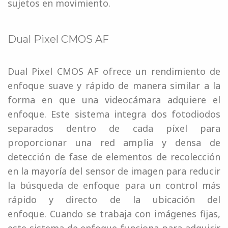
sujetos en movimiento.
Dual Pixel CMOS AF
Dual Pixel CMOS AF ofrece un rendimiento de
enfoque suave y rápido de manera similar a la
forma en que una videocámara adquiere el
enfoque. Este sistema integra dos fotodiodos
separados dentro de cada píxel para
proporcionar una red amplia y densa de
detección de fase de elementos de recolección
en la mayoría del sensor de imagen para reducir
la búsqueda de enfoque para un control más
rápido y directo de la ubicación del
enfoque. Cuando se trabaja con imágenes fijas,