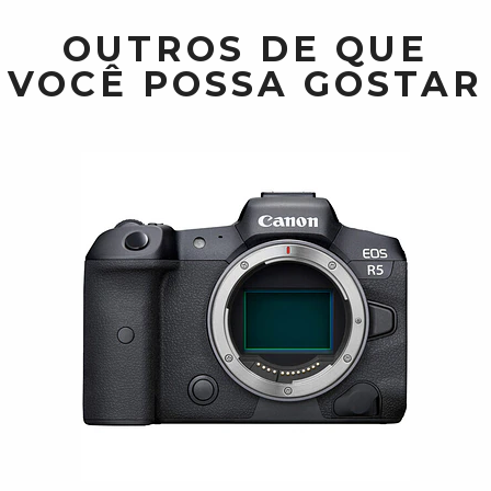
OUTROS DE QUE
VOCÊ POSSA GOSTAR