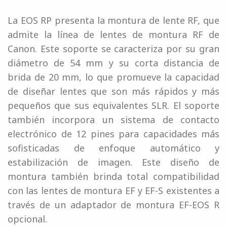
La EOS RP presenta la montura de lente RF, que
admite la línea de lentes de montura RF de
Canon. Este soporte se caracteriza por su gran
diámetro de 54 mm y su corta distancia de
brida de 20 mm, lo que promueve la capacidad
de diseñar lentes que son más rápidos y más
pequeños que sus equivalentes SLR. El soporte
también incorpora un sistema de contacto
electrónico de 12 pines para capacidades más
sofisticadas de enfoque automático y
estabilización de imagen. Este diseño de
montura también brinda total compatibilidad
con las lentes de montura EF y EF-S existentes a
través de un adaptador de montura EF-EOS R
opcional.