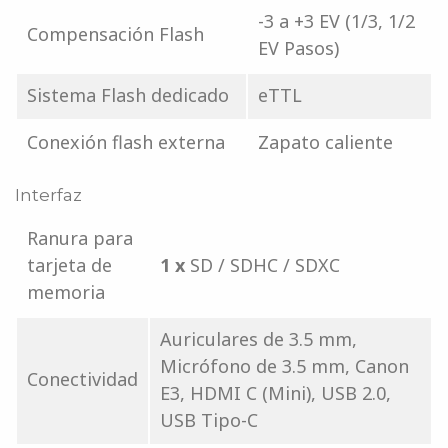
-3 a +3 EV (1/3, 1/2
Compensación Flash
EV Pasos)
Sistema Flash dedicado
eTTL
Conexión flash externa
Zapato caliente
Interfaz
Ranura para
tarjeta de
1 x
SD / SDHC / SDXC
memoria
Auriculares de 3.5 mm,
Micrófono de 3.5 mm, Canon
Conectividad
E3, HDMI C (Mini), USB 2.0,
USB Tipo-C