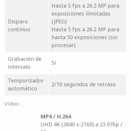
Hasta 5 fps a 26.2 MP para
exposiciones ilimitadas
Disparo
(JPEG)
continuo
Hasta 5 fps a 26.2 MP para
hasta 50 exposiciones (sin
procesar)
Grabación de
Sí
intervalo
Temporizador
2/10 segundos de retraso
automático
Vídeo
MP4 / H.264
UHD 4K (3840 x 2160) a 23.976p /