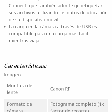
Connect, que también admite geoetiquetar
sus archivos utilizando los datos de ubicación
de su dispositivo móvil.
La carga en la cámara a través de USB es
compatible para una carga más fácil
mientras viaja.
Características:
Imagen
Montura del
Canon RF
lente
Formato de
Fotograma completo (1x
cámara
factor de recorte)