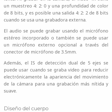
un muestreo 4: 2: 0 y una profundidad de color
de 8 bits, y es posible una salida 4: 2: 2 de 8 bits
cuando se usa una grabadora externa.
El audio se puede grabar usando el micrófono
estéreo incorporado o también se puede usar
un micrófono externo opcional a través del
conector de micrófono de 3.5mm.
Además, el IS de detección dual de 5 ejes se
puede usar cuando se graba video para reducir
electrónicamente la apariencia del movimiento
de la cámara para una grabación más nítida y
suave.
Diseño del cuerpo