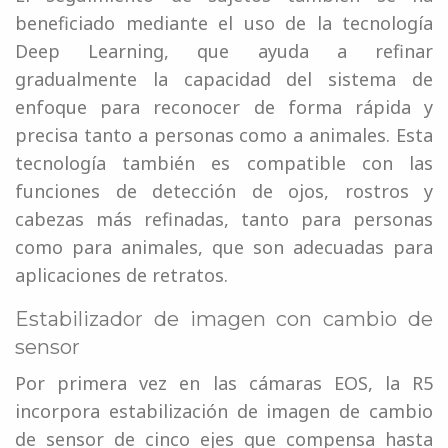
beneficiado mediante el uso de la tecnología
Deep Learning, que ayuda a refinar
gradualmente la capacidad del sistema de
enfoque para reconocer de forma rápida y
precisa tanto a personas como a animales. Esta
tecnología también es compatible con las
funciones de detección de ojos, rostros y
cabezas más refinadas, tanto para personas
como para animales, que son adecuadas para
aplicaciones de retratos.
Estabilizador de imagen con cambio de
sensor
Por primera vez en las cámaras EOS, la R5
incorpora estabilización de imagen de cambio
de sensor de cinco ejes que compensa hasta