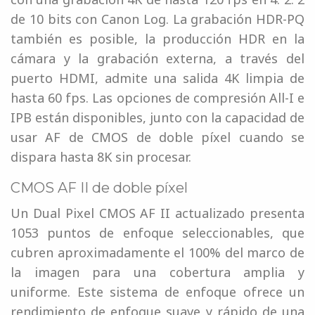
de 10 bits con Canon Log. La grabación HDR-PQ
también es posible, la producción HDR en la
cámara y la grabación externa, a través del
puerto HDMI, admite una salida 4K limpia de
hasta 60 fps. Las opciones de compresión All-I e
IPB están disponibles, junto con la capacidad de
usar AF de CMOS de doble píxel cuando se
dispara hasta 8K sin procesar.
CMOS AF II de doble píxel
Un Dual Pixel CMOS AF II actualizado presenta
1053 puntos de enfoque seleccionables, que
cubren aproximadamente el 100% del marco de
la imagen para una cobertura amplia y
uniforme. Este sistema de enfoque ofrece un
rendimiento de enfoque suave y rápido de una