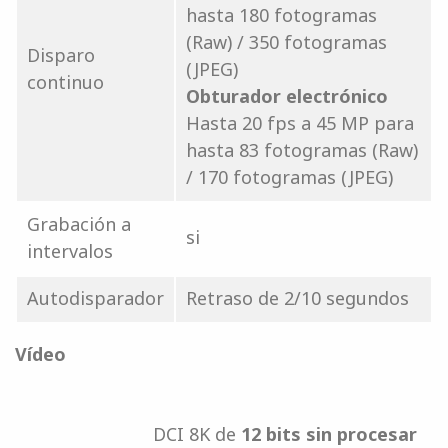
hasta 180 fotogramas
(Raw) / 350 fotogramas
Disparo
(JPEG)
continuo
Obturador electrónico
Hasta 20 fps a 45 MP para
hasta 83 fotogramas (Raw)
/ 170 fotogramas (JPEG)
Grabación a
si
intervalos
Autodisparador
Retraso de 2/10 segundos
Vídeo
DCI 8K de
12 bits sin procesar