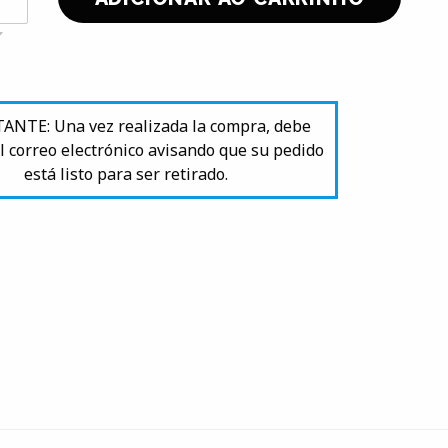
NTE: Una vez realizada la compra, debe
l correo electrónico avisando que su pedido
está listo para ser retirado.