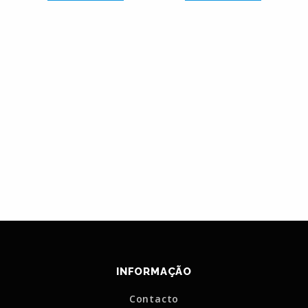
INFORMAÇÃO
Contacto