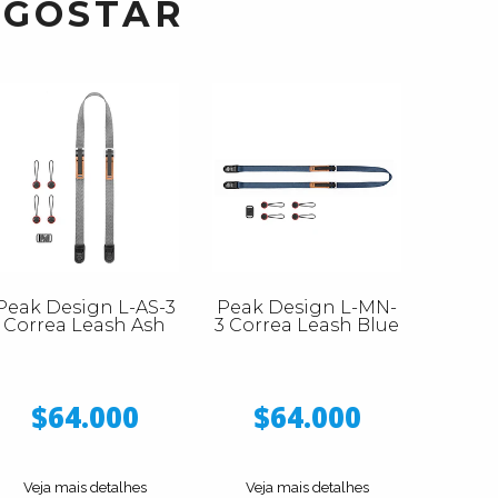
 GOSTAR
Peak Design L-AS-3
Peak Design L-MN-
Correa Leash Ash
3 Correa Leash Blue
$64.000
$64.000
Veja mais detalhes
Veja mais detalhes