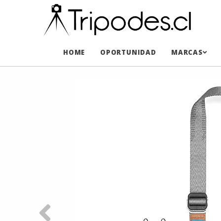
HOME
OPORTUNIDAD
MARCAS