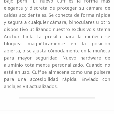
bajo perfil. El nuevo Cuff es la forma más
elegante y discreta de proteger su cámara de
caídas accidentales. Se conecta de forma rápida
y segura a cualquier cámara, binoculares u otro
dispositivo utilizando nuestro exclusivo sistema
Anchor Link. La presilla para la muñeca se
bloquea magnéticamente en la posición
abierta, o se ajusta cómodamente en la muñeca
para mayor seguridad. Nuevo hardware de
aluminio totalmente personalizado. Cuando no
está en uso, Cuff se almacena como una pulsera
para una accesibilidad rápida. Enviado con
anclajes V4 actualizados.