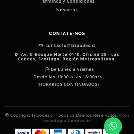
Terminos y Condiciones
Nosotros
CONTATE-NOS
contacto@tripodes.cl
Av. El Bosque Norte 0140, Oficina 23 - Las
Condes, Santiago, Región Metropolitana.
De Lunes a Viernes
Desde las 10:00 a las 18:00hrs.
(HORARIOS CONTINUADOS)
Copyright Tripodes.cl. Todos os Direitos Reservados.
Com
tecnologia Jumpseller
.