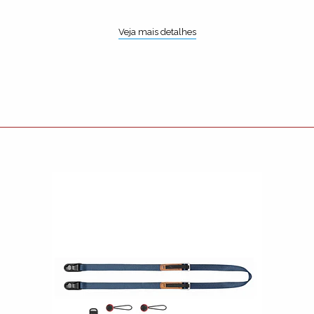
Veja mais detalhes