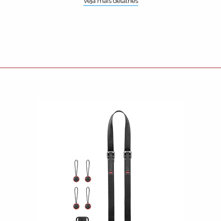
Veja mais detalhes