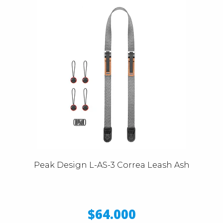
Peak Design L-AS-3 Correa Leash Ash
$64.000