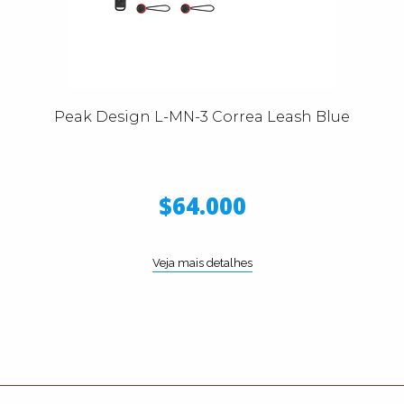
Peak Design L-MN-3 Correa Leash Blue
$64.000
Veja mais detalhes