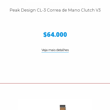
Peak Design CL-3 Correa de Mano Clutch V3
$64.000
Veja mais detalhes