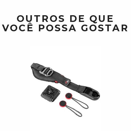
OUTROS DE QUE
VOCÊ POSSA GOSTAR