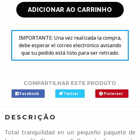
IMPORTANTE: Una vez realizada la compra,
debe esperar el correo electrónico avisando
que su pedido está listo para ser retirado.
COMPARTILHAR ESTE PRODUTO
Facebook
Twitter
Pinterest
DESCRIÇÃO
Total tranquilidad en un pequeño paquete de