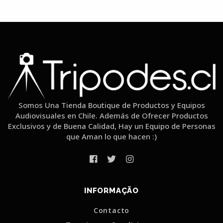
Somos Una Tienda Boutique de Productos y Equipos
Audiovisuales en Chile. Además de Ofrecer Productos
Exclusivos y de Buena Calidad, Hay un Equipo de Personas
que Aman lo que hacen :)
INFORMAÇÃO
Contacto