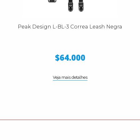
Peak Design L-BL-3 Correa Leash Negra
$64.000
Veja mais detalhes