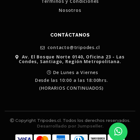
Terminos y Condiciones
Nosotros
CONTÁCTANOS
contacto@tripodes.cl
Av. El Bosque Norte 0140, Oficina 23 - Las
Condes, Santiago, Región Metropolitana.
De Lunes a Viernes
Desde las 10:00 a las 18:00hrs.
(HORARIOS CONTINUADOS)
Copyright Tripodes.cl. Todos los derechos reservados.
Desarrollado por Jumpseller
.