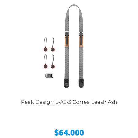
Peak Design L-AS-3 Correa Leash Ash
$64.000