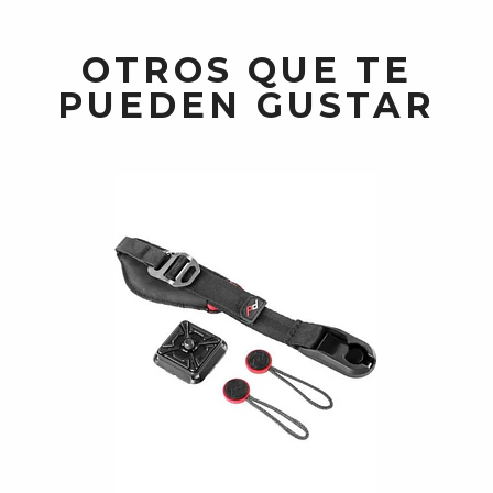
OTROS QUE TE
PUEDEN GUSTAR