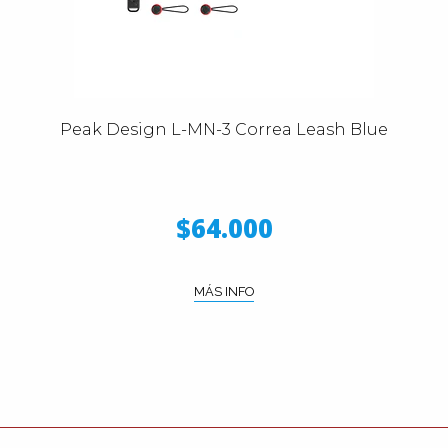
Peak Design L-MN-3 Correa Leash Blue
$64.000
MÁS INFO