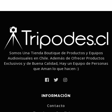
Somos Una Tienda Boutique de Productos y Equipos
Audiovisuales en Chile. Además de Ofrecer Productos
Exclusivos y de Buena Calidad, Hay un Equipo de Personas
que Aman lo que hacen :)
INFORMACIÓN
Contacto