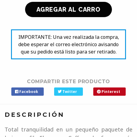
IMPORTANTE: Una vez realizada la compra,
debe esperar el correo electrónico avisando
que su pedido está listo para ser retirado.
COMPARTIR ESTE PRODUCTO
Facebook
Twitter
Pinterest
DESCRIPCIÓN
Total tranquilidad en un pequeño paquete de