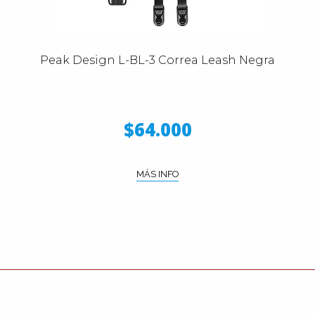
Peak Design L-BL-3 Correa Leash Negra
$64.000
MÁS INFO