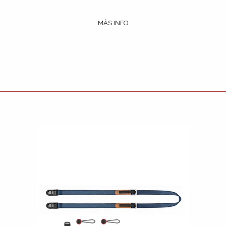
MÁS INFO