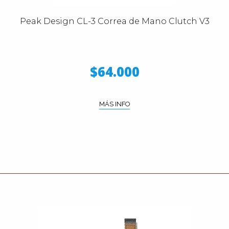
Peak Design CL-3 Correa de Mano Clutch V3
$64.000
MÁS INFO