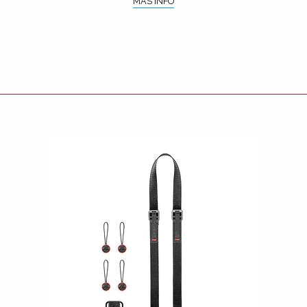
MÁS INFO