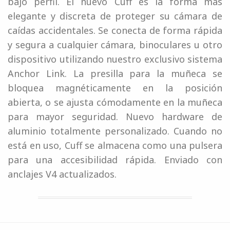
bajo perfil. El nuevo Cuff es la forma más
elegante y discreta de proteger su cámara de
caídas accidentales. Se conecta de forma rápida
y segura a cualquier cámara, binoculares u otro
dispositivo utilizando nuestro exclusivo sistema
Anchor Link. La presilla para la muñeca se
bloquea magnéticamente en la posición
abierta, o se ajusta cómodamente en la muñeca
para mayor seguridad. Nuevo hardware de
aluminio totalmente personalizado. Cuando no
está en uso, Cuff se almacena como una pulsera
para una accesibilidad rápida. Enviado con
anclajes V4 actualizados.