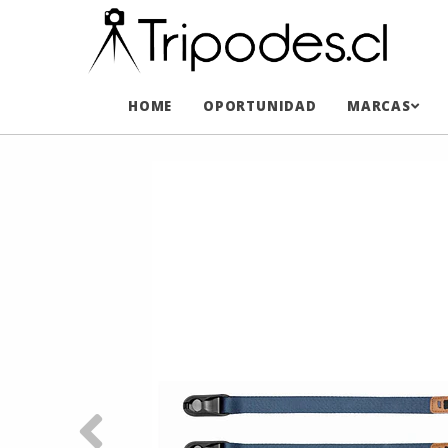
HOME
OPORTUNIDAD
MARCAS