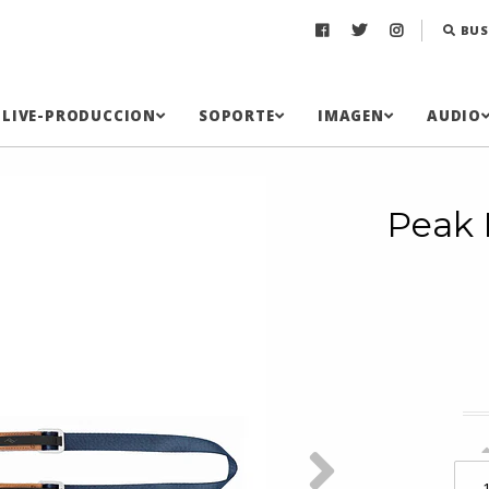
BUS
LIVE-PRODUCCION
SOPORTE
IMAGEN
AUDIO
Peak 