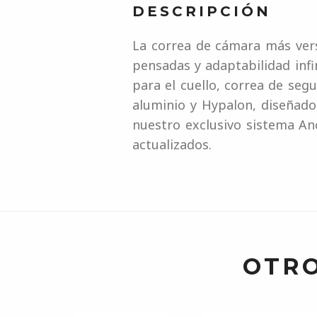
DESCRIPCIÓN
La correa de cámara más vers
pensadas y adaptabilidad infi
para el cuello, correa de seg
aluminio y Hypalon, diseñado
nuestro exclusivo sistema Anc
actualizados.
OTRO