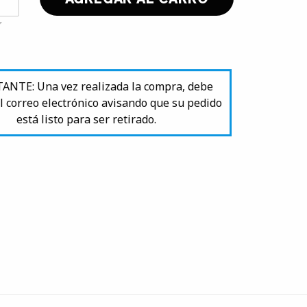
NTE: Una vez realizada la compra, debe
l correo electrónico avisando que su pedido
está listo para ser retirado.