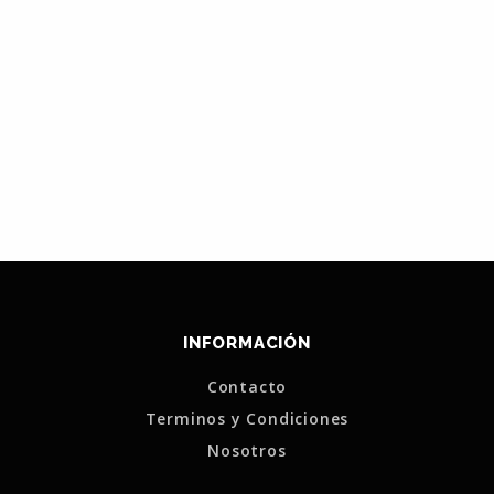
INFORMACIÓN
Contacto
Terminos y Condiciones
Nosotros