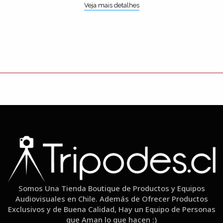
Veja mais detalhes
Somos Una Tienda Boutique de Productos y Equipos
Audiovisuales en Chile. Además de Ofrecer Productos
Exclusivos y de Buena Calidad, Hay un Equipo de Personas
que Aman lo que hacen :)