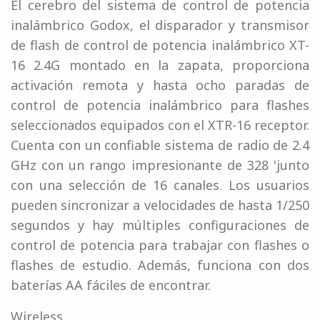
El cerebro del sistema de control de potencia
inalámbrico Godox, el disparador y transmisor
de flash de control de potencia inalámbrico XT-
16 2.4G montado en la zapata, proporciona
activación remota y hasta ocho paradas de
control de potencia inalámbrico para flashes
seleccionados equipados con el XTR-16 receptor.
Cuenta con un confiable sistema de radio de 2.4
GHz con un rango impresionante de 328 'junto
con una selección de 16 canales. Los usuarios
pueden sincronizar a velocidades de hasta 1/250
segundos y hay múltiples configuraciones de
control de potencia para trabajar con flashes o
flashes de estudio. Además, funciona con dos
baterías AA fáciles de encontrar.
Wireless