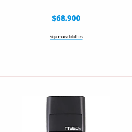
$68.900
Veja mais detalhes