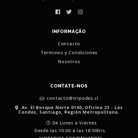
INFORMAÇÃO
Contacto
Terminos y Condiciones
Nosotros
CONTATE-NOS
contacto@tripodes.cl
Av. El Bosque Norte 0140, Oficina 23 - Las
Condes, Santiago, Región Metropolitana.
De Lunes a Viernes
Desde las 10:00 a las 18:00hrs.