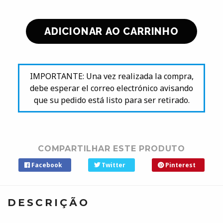
IMPORTANTE: Una vez realizada la compra,
debe esperar el correo electrónico avisando
que su pedido está listo para ser retirado.
COMPARTILHAR ESTE PRODUTO
Facebook
Twitter
Pinterest
DESCRIÇÃO