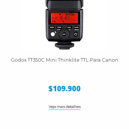
Godox TT350C Mini Thinklite TTL Para Canon
$109.900
Veja mais detalhes