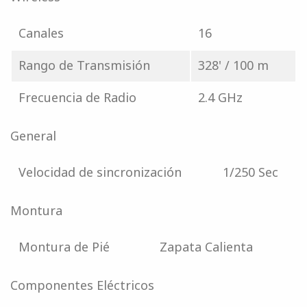
Canales
16
Rango de Transmisión
328' / 100 m
Frecuencia de Radio
2.4 GHz
General
Velocidad de sincronización
1/250 Sec
Montura
Montura de Pié
Zapata Calienta
Componentes Eléctricos