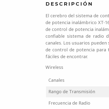
DESCRIPCIÓN
El cerebro del sistema de con
de potencia inalámbrico XT-1
de control de potencia inalám
confiable sistema de radio 
canales. Los usuarios pueden 
de control de potencia para 
fáciles de encontrar.
Wireless
Canales
Rango de Transmisión
Frecuencia de Radio