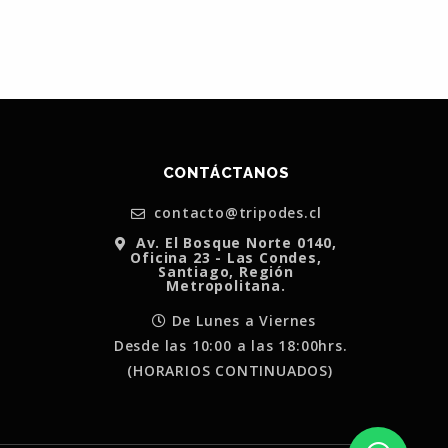
CONTÁCTANOS
contacto@tripodes.cl
Av. El Bosque Norte 0140,
Oficina 23 - Las Condes,
Santiago, Región
Metropolitana.
De Lunes a Viernes
Desde las 10:00 a las 18:00hrs.
(HORARIOS CONTINUADOS)