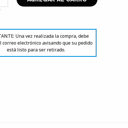
NTE: Una vez realizada la compra, debe
l correo electrónico avisando que su pedido
está listo para ser retirado.