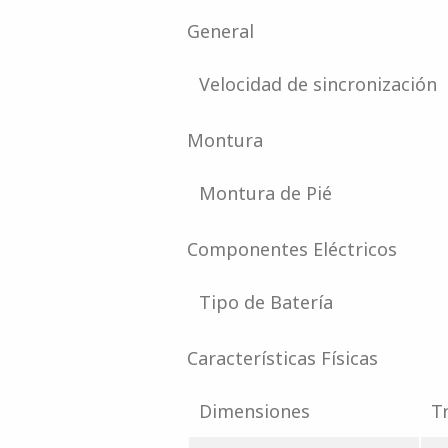
General
Velocidad de sincronización
Montura
Montura de Pié
Componentes Eléctricos
Tipo de Batería
Características Físicas
Dimensiones
Tr