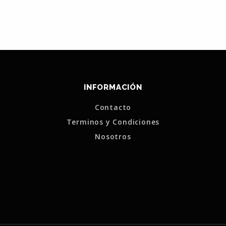
INFORMACIÓN
Contacto
Terminos y Condiciones
Nosotros