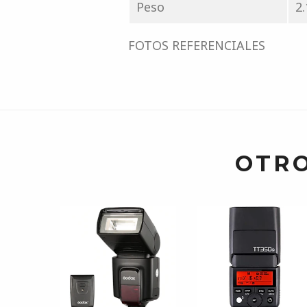
Peso
2.
FOTOS REFERENCIALES
OTRO