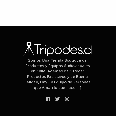
Somos Una Tienda Boutique de
Productos y Equipos Audiovisuales
en Chile. Además de Ofrecer
Productos Exclusivos y de Buena
Calidad, Hay un Equipo de Personas
que Aman lo que hacen :)