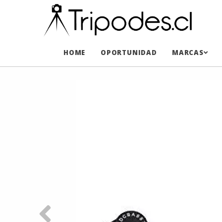
HOME
OPORTUNIDAD
MARCAS