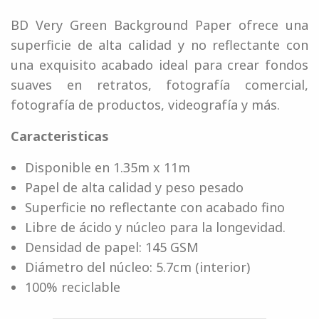
BD Very Green Background Paper ofrece una
superficie de alta calidad y no reflectante con
una exquisito acabado ideal para crear fondos
suaves en retratos, fotografía comercial,
fotografía de productos, videografía y más.
Caracteristicas
Disponible en 1.35m x 11m
Papel de alta calidad y peso pesado
Superficie no reflectante con acabado fino
Libre de ácido y núcleo para la longevidad.
Densidad de papel: 145 GSM
Diámetro del núcleo: 5.7cm (interior)
100% reciclable