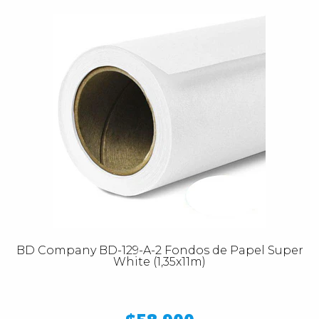
BD Company BD-129-A-2 Fondos de Papel Super
White (1,35x11m)