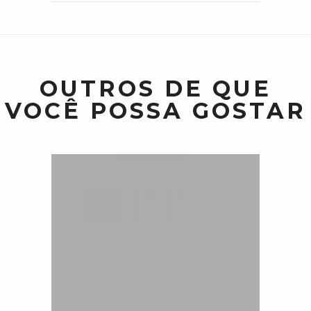
OUTROS DE QUE
VOCÊ POSSA GOSTAR