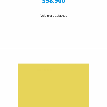
$58.900
Veja mais detalhes