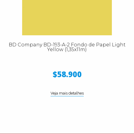
BD Company BD-193-A-2 Fondo de Papel Light
Yellow (1,35x11m)
$58.900
Veja mais detalhes