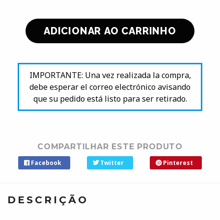
IMPORTANTE: Una vez realizada la compra,
debe esperar el correo electrónico avisando
que su pedido está listo para ser retirado.
COMPARTILHAR ESTE PRODUTO
Facebook
Twitter
Pinterest
DESCRIÇÃO