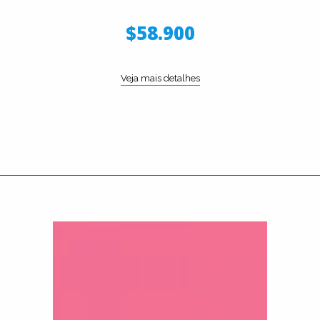
$58.900
Veja mais detalhes