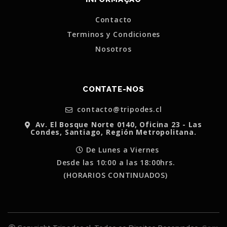
Contacto
Terminos y Condiciones
Nosotros
CONTATE-NOS
contacto@tripodes.cl
Av. El Bosque Norte 0140, Oficina 23 - Las
Condes, Santiago, Región Metropolitana.
De Lunes a Viernes
Desde las 10:00 a las 18:00hrs.
(HORARIOS CONTINUADOS)