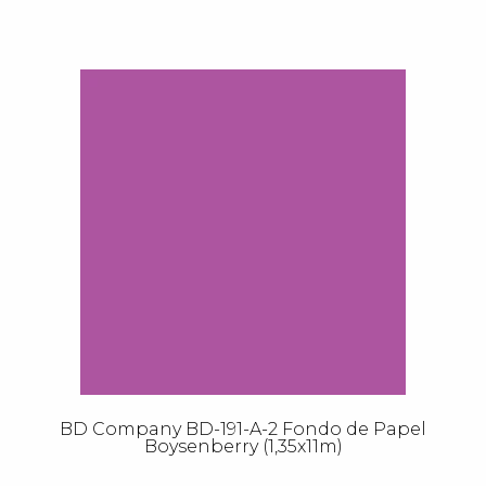
BD Company BD-191-A-2 Fondo de Papel
Boysenberry (1,35x11m)