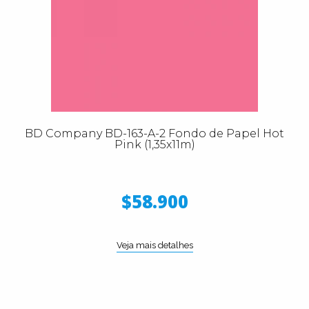
BD Company BD-163-A-2 Fondo de Papel Hot
Pink (1,35x11m)
$58.900
Veja mais detalhes