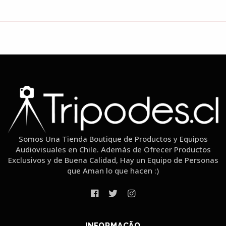
Somos Una Tienda Boutique de Productos y Equipos
Audiovisuales en Chile. Además de Ofrecer Productos
Exclusivos y de Buena Calidad, Hay un Equipo de Personas
que Aman lo que hacen :)
INFORMAÇÃO