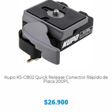
Kupo KS-CB02 Quick Release Conector Rápido de
Placa 200PL
$26.900