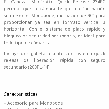
El Cabezal Manfrotto Quick Release 234RC
permite que la cámara tenga una Inclinación
simple en el Monopode, inclinación de 90º para
proporcionar ya sea en formato vertical u
horizontal. Con el sistema de plato rápido y
bloqueo de seguridad secundario, es ideal para
todo tipo de cámaras.
Incluye una galleta o plato con sistema quick
release de liberación rápida con seguro
secundario (200PL-14)
Características
– Accesorio para Monopode