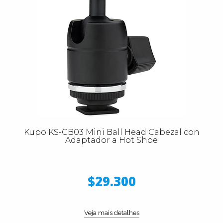
Kupo KS-CB03 Mini Ball Head Cabezal con
Adaptador a Hot Shoe
$29.300
Veja mais detalhes