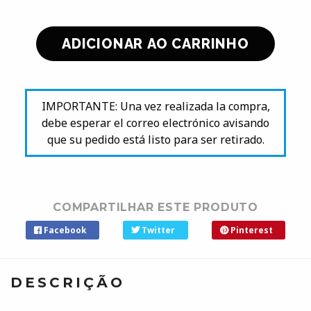
IMPORTANTE: Una vez realizada la compra,
debe esperar el correo electrónico avisando
que su pedido está listo para ser retirado.
COMPARTILHAR ESTE PRODUTO
Facebook
Twitter
Pinterest
DESCRIÇÃO