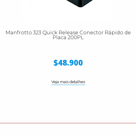
Manfrotto 323 Quick Release Conector Rápido de
Placa 200PL
$48.900
Veja mais detalhes