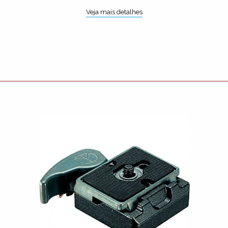
Veja mais detalhes