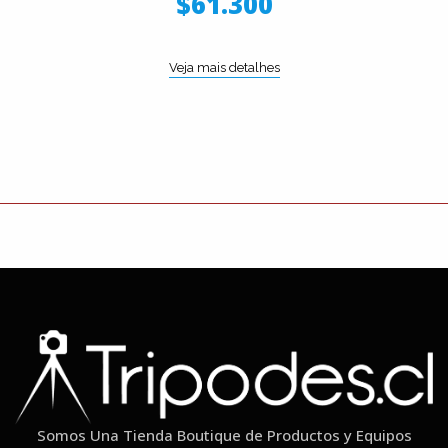
$61.300
Veja mais detalhes
Somos Una Tienda Boutique de Productos y Equipos