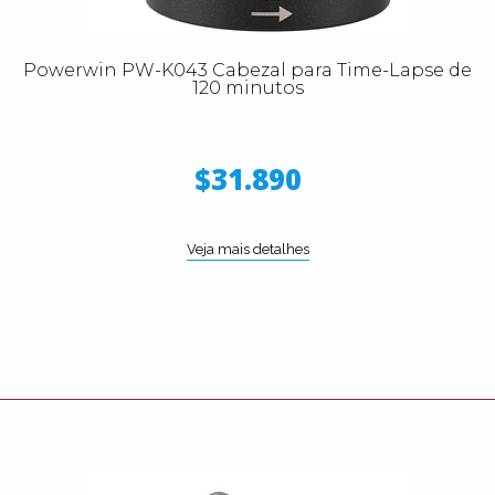
Powerwin PW-K043 Cabezal para Time-Lapse de
120 minutos
$31.890
Veja mais detalhes