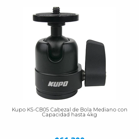
Kupo KS-CB05 Cabezal de Bola Mediano con
Capacidad hasta 4kg