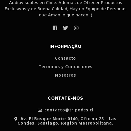
Audiovisuales en Chile. Además de Ofrecer Productos
Exclusivos y de Buena Calidad, Hay un Equipo de Personas
que Aman lo que hacen :)
INFORMAÇÃO
Contacto
Terminos y Condiciones
Nosotros
CONTATE-NOS
contacto@tripodes.cl
Av. El Bosque Norte 0140, Oficina 23 - Las
Condes, Santiago, Región Metropolitana.