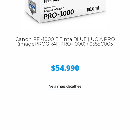
Canon PFI-1000 B Tinta BLUE LUCIA PRO
(imagePROGRAF PRO-1000) / 0555C003
$54.990
Veja mais detalhes