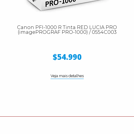
Canon PFI-1000 R Tinta RED LUCIA PRO
(imagePROGRAF PRO-1000) / 0554C003
$54.990
Veja mais detalhes