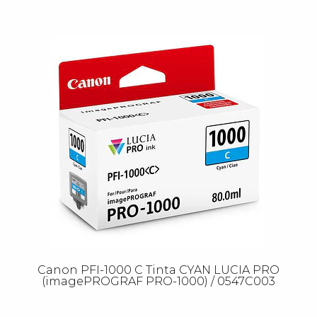
Canon PFI-1000 C Tinta CYAN LUCIA PRO
(imagePROGRAF PRO-1000) / 0547C003