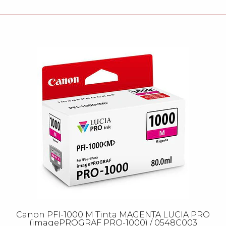
Canon PFI-1000 M Tinta MAGENTA LUCIA PRO
(imagePROGRAF PRO-1000) / 0548C003