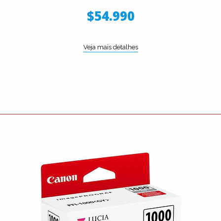
$54.990
Veja mais detalhes