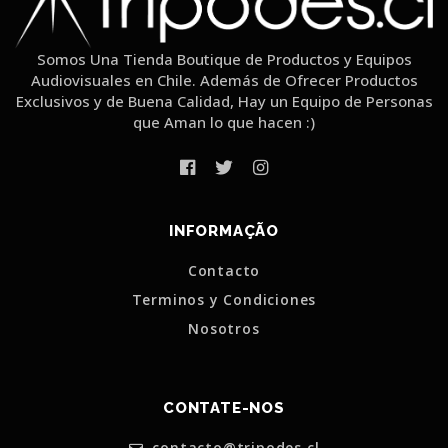
Somos Una Tienda Boutique de Productos y Equipos
Audiovisuales en Chile. Además de Ofrecer Productos
Exclusivos y de Buena Calidad, Hay un Equipo de Personas
que Aman lo que hacen :)
INFORMAÇÃO
Contacto
Terminos y Condiciones
Nosotros
CONTATE-NOS
contacto@tripodes.cl