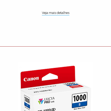
Veja mais detalhes