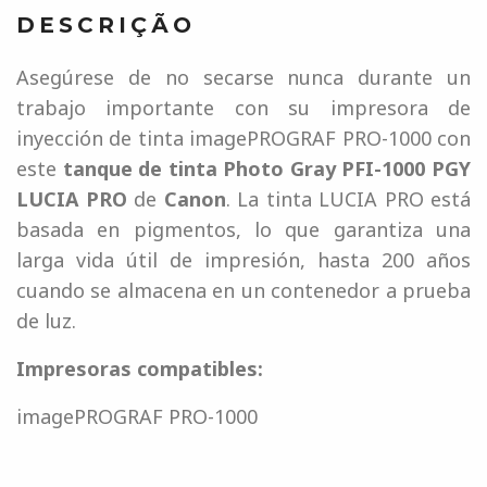
DESCRIÇÃO
Asegúrese de no secarse nunca durante un
trabajo importante con su impresora de
inyección de tinta imagePROGRAF PRO-1000 con
este
tanque de tinta Photo Gray PFI-1000 PGY
LUCIA PRO
de
Canon
. La tinta LUCIA PRO está
basada en pigmentos, lo que garantiza una
larga vida útil de impresión, hasta 200 años
cuando se almacena en un contenedor a prueba
de luz.
Impresoras compatibles:
imagePROGRAF PRO-1000