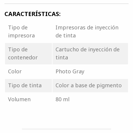
CARACTERÍSTICAS:
Tipo de
Impresoras de inyección
impresora
de tinta
Tipo de
Cartucho de inyección de
contenedor
tinta
Color
Photo Gray
Tipo de tinta
Color a base de pigmento
Volumen
80 ml