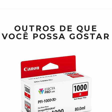
OUTROS DE QUE
VOCÊ POSSA GOSTAR