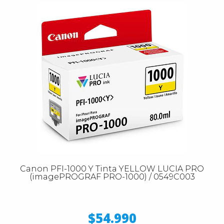
Canon PFI-1000 Y Tinta YELLOW LUCIA PRO
(imagePROGRAF PRO-1000) / 0549C003
$54.990