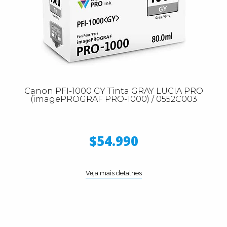
Canon PFI-1000 GY Tinta GRAY LUCIA PRO
(imagePROGRAF PRO-1000) / 0552C003
$54.990
Veja mais detalhes