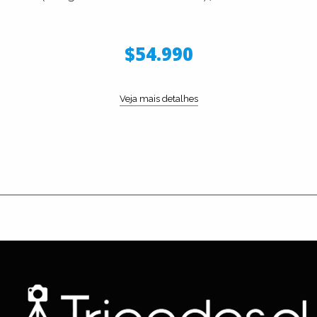
$54.990
Veja mais detalhes