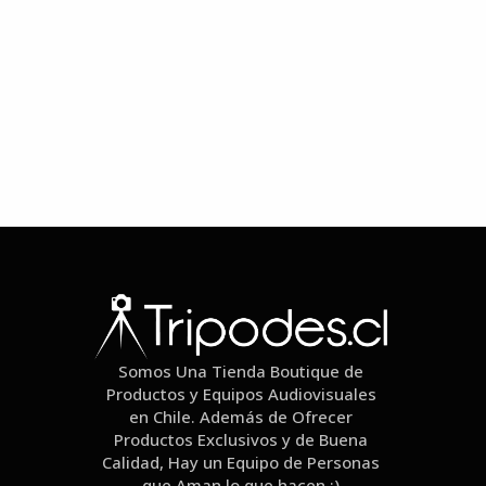
Somos Una Tienda Boutique de
Productos y Equipos Audiovisuales
en Chile. Además de Ofrecer
Productos Exclusivos y de Buena
Calidad, Hay un Equipo de Personas
que Aman lo que hacen :)