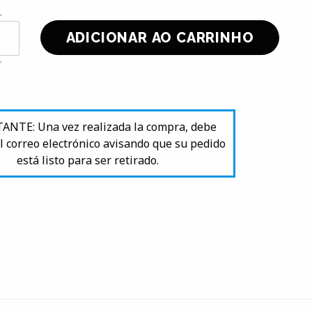
NTE: Una vez realizada la compra, debe
l correo electrónico avisando que su pedido
está listo para ser retirado.