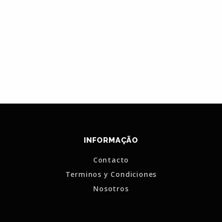
INFORMAÇÃO
Contacto
Terminos y Condiciones
Nosotros