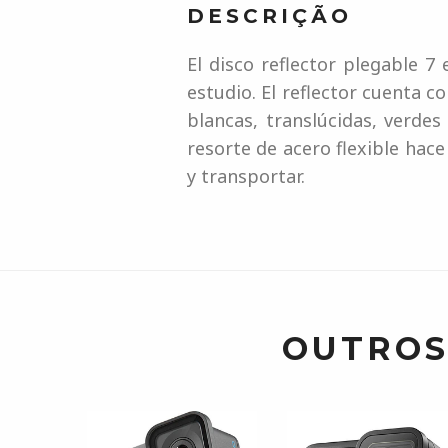
DESCRIÇÃO
El disco reflector plegable 7
estudio. El reflector cuenta 
blancas, translúcidas, verde
resorte de acero flexible hace
y transportar.
OUTROS