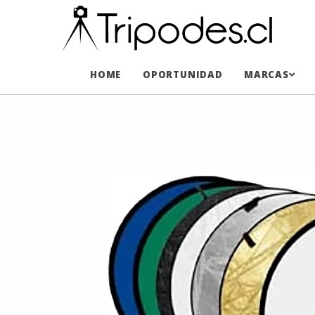
HOME
OPORTUNIDAD
MARCAS