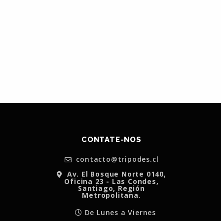
CONTATE-NOS
contacto@tripodes.cl
Av. El Bosque Norte 0140,
Oficina 23 - Las Condes,
Santiago, Región
Metropolitana.
De Lunes a Viernes