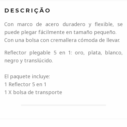
DESCRIÇÃO
Con marco de acero duradero y flexible, se
puede plegar fácilmente en tamaño pequeño.
Con una bolsa con cremallera cómoda de llevar.
Reflector plegable 5 en 1: oro, plata, blanco,
negro y translúcido.
El paquete incluye:
1 Reflector 5 en 1
1 X bolsa de transporte