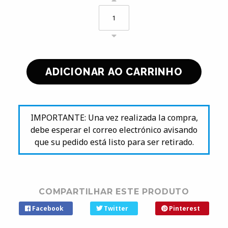
IMPORTANTE: Una vez realizada la compra,
debe esperar el correo electrónico avisando
que su pedido está listo para ser retirado.
COMPARTILHAR ESTE PRODUTO
Facebook
Twitter
Pinterest