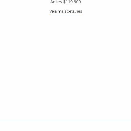
Antes
$119.900
Veja mais detalhes