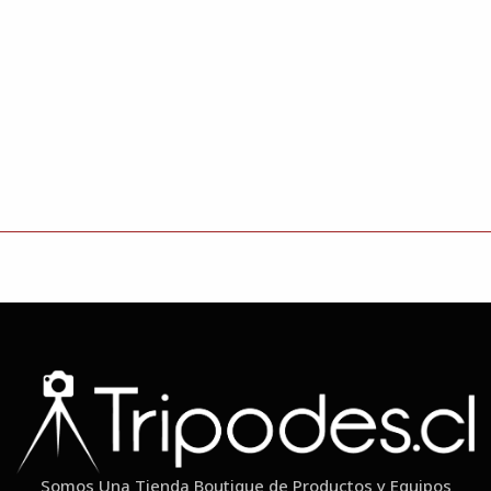
Somos Una Tienda Boutique de Productos y Equipos