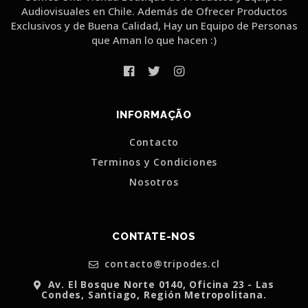
Audiovisuales en Chile. Además de Ofrecer Productos
Exclusivos y de Buena Calidad, Hay un Equipo de Personas
que Aman lo que hacen :)
INFORMAÇÃO
Contacto
Terminos y Condiciones
Nosotros
CONTATE-NOS
contacto@tripodes.cl
Av. El Bosque Norte 0140, Oficina 23 - Las
Condes, Santiago, Región Metropolitana.