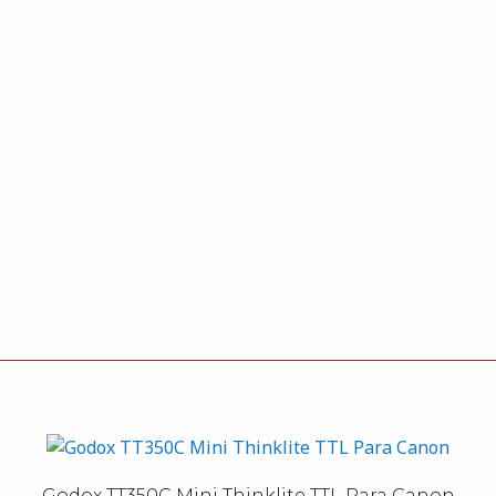
Godox TT350C Mini Thinklite TTL Para Canon