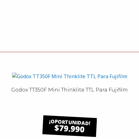
Godox TT350F Mini Thinklite TTL Para Fujifilm
$79.990