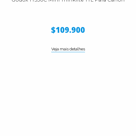
$109.900
Veja mais detalhes