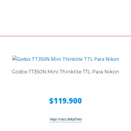
Godox TT350N Mini Thinklite TTL Para Nikon
$119.900
Veja mais detalhes