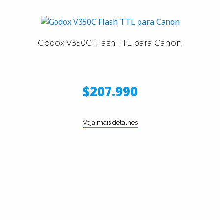
Godox V350C Flash TTL para Canon
$207.990
Veja mais detalhes