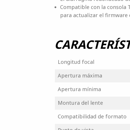
Compatible con la consola T
para actualizar el firmware d
CARACTERÍST
Longitud focal
Apertura máxima
Apertura mínima
Montura del lente
Compatibilidad de formato