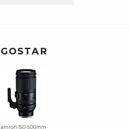
 GOSTAR
Tamron 150-500mm