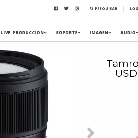
PESQUISAR
LOG
LIVE-PRODUCCION
SOPORTE
IMAGEN
AUDIO
Tamro
USD 