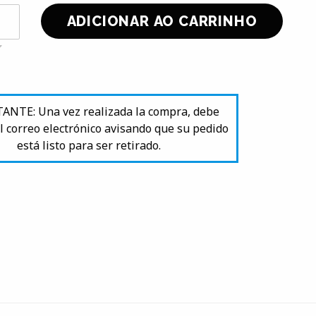
NTE: Una vez realizada la compra, debe
l correo electrónico avisando que su pedido
está listo para ser retirado.