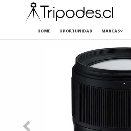
HOME
OPORTUNIDAD
MARCAS