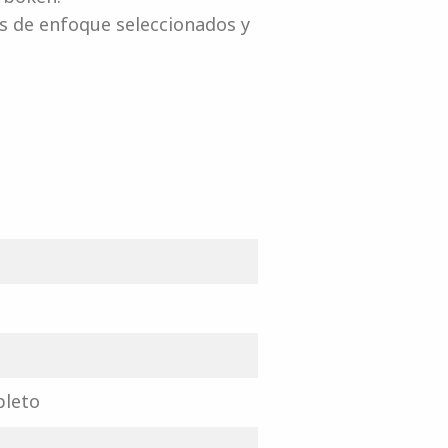
es de enfoque seleccionados y
leto