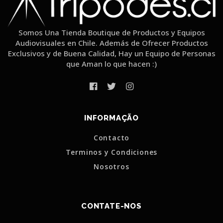
Somos Una Tienda Boutique de Productos y Equipos
Audiovisuales en Chile. Además de Ofrecer Productos
Exclusivos y de Buena Calidad, Hay un Equipo de Personas
que Aman lo que hacen :)
INFORMAÇÃO
Contacto
Terminos y Condiciones
Nosotros
CONTATE-NOS