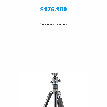
$176.900
Veja mais detalhes