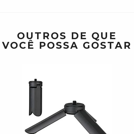
OUTROS DE QUE
VOCÊ POSSA GOSTAR