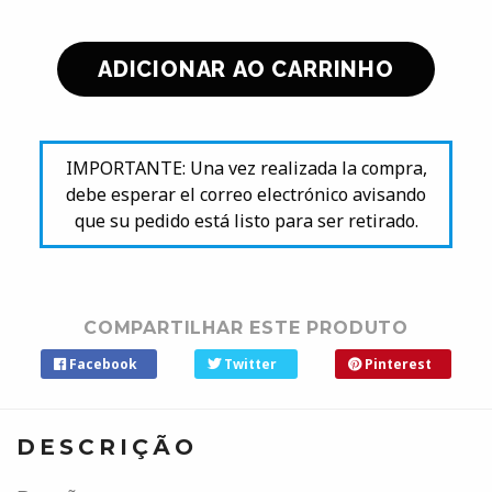
IMPORTANTE: Una vez realizada la compra,
debe esperar el correo electrónico avisando
que su pedido está listo para ser retirado.
COMPARTILHAR ESTE PRODUTO
Facebook
Twitter
Pinterest
DESCRIÇÃO