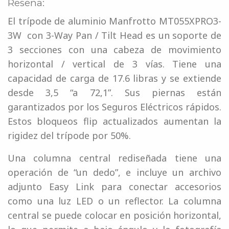
Reseña:
El trípode de aluminio Manfrotto MT055XPRO3-
3W con 3-Way Pan / Tilt Head es un soporte de
3 secciones con una cabeza de movimiento
horizontal / vertical de 3 vías. Tiene una
capacidad de carga de 17.6 libras y se extiende
desde 3,5 “a 72,1”. Sus piernas están
garantizados por los Seguros Eléctricos rápidos.
Estos bloqueos flip actualizados aumentan la
rigidez del trípode por 50%.
Una columna central rediseñada tiene una
operación de “un dedo”, e incluye un archivo
adjunto Easy Link para conectar accesorios
como una luz LED o un reflector. La columna
central se puede colocar en posición horizontal,