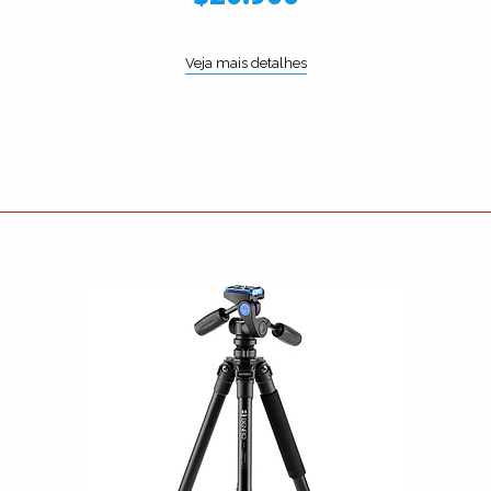
Veja mais detalhes