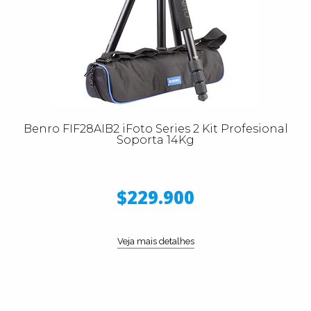
Benro FIF28AIB2 iFoto Series 2 Kit Profesional
Soporta 14Kg
$229.900
Veja mais detalhes