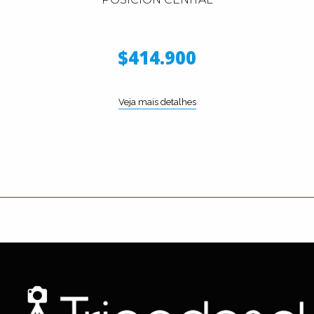
$414.900
Veja mais detalhes