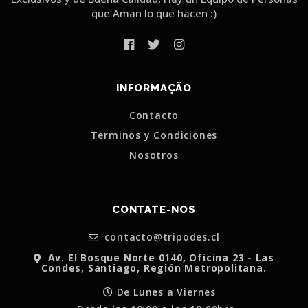
que Aman lo que hacen :)
INFORMAÇÃO
Contacto
Terminos y Condiciones
Nosotros
CONTATE-NOS
contacto@tripodes.cl
Av. El Bosque Norte 0140, Oficina 23 - Las
Condes, Santiago, Región Metropolitana.
De Lunes a Viernes