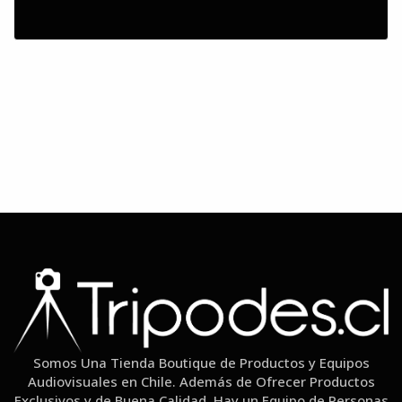
Somos Una Tienda Boutique de Productos y Equipos
Audiovisuales en Chile. Además de Ofrecer Productos
Exclusivos y de Buena Calidad, Hay un Equipo de Personas