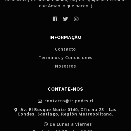
que Aman lo que hacen :)
INFORMAÇÃO
Contacto
Terminos y Condiciones
Nosotros
CONTATE-NOS
contacto@tripodes.cl
Av. El Bosque Norte 0140, Oficina 23 - Las
Condes, Santiago, Región Metropolitana.
De Lunes a Viernes