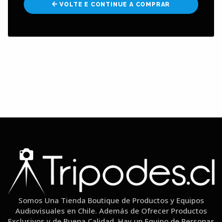
VOLTE E CONTINUE A COMPRAR
Somos Una Tienda Boutique de Productos y Equipos
Audiovisuales en Chile. Además de Ofrecer Productos
Exclusivos y de Buena Calidad, Hay un Equipo de Personas