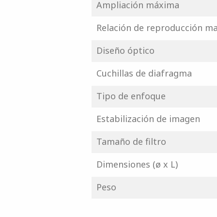
Ampliación máxima
Relación de reproducción m
Diseño óptico
Cuchillas de diafragma
Tipo de enfoque
Estabilización de imagen
Tamaño de filtro
Dimensiones (ø x L)
Peso