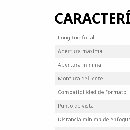
CARACTERÍ
Longitud focal
Apertura máxima
Apertura mínima
Montura del lente
Compatibilidad de formato
Punto de vista
Distancia mínima de enfoqu