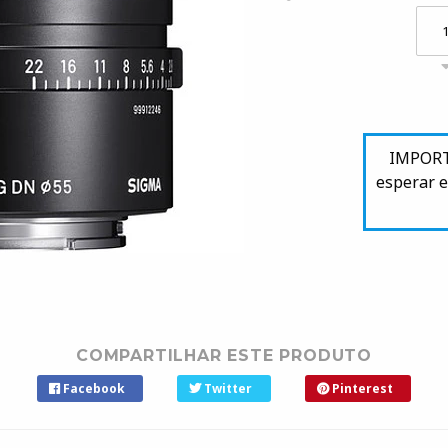
IMPORTA
esperar e
COMPARTILHAR ESTE PRODUTO
Facebook
Twitter
Pinterest