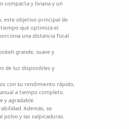
n compacta y liviana y un
este objetivo principal de
 tiempo que optimiza el
orciona una distancia focal
 bokeh grande, suave y
s de luz disponibles y
os con su rendimiento rápido,
 manual a tiempo completo.
e y agradable.
rabilidad. Además, se
 polvo y las salpicaduras.