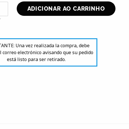
NTE: Una vez realizada la compra, debe
l correo electrónico avisando que su pedido
está listo para ser retirado.