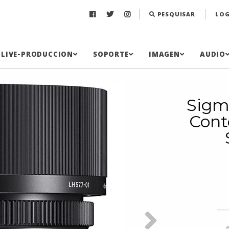
PESQUISAR
LOG
LIVE-PRODUCCION
SOPORTE
IMAGEN
AUDIO
Sigm
Cont