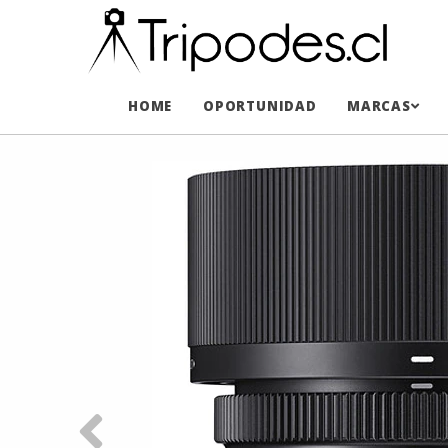
HOME
OPORTUNIDAD
MARCAS