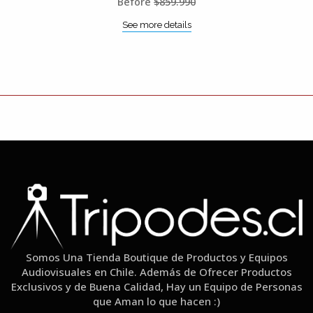
Before
$859.990
See more details
Somos Una Tienda Boutique de Productos y Equipos
Audiovisuales en Chile. Además de Ofrecer Productos
Exclusivos y de Buena Calidad, Hay un Equipo de Personas
que Aman lo que hacen :)