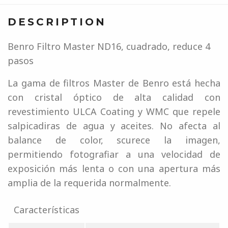
DESCRIPTION
Benro Filtro Master ND16, cuadrado, reduce 4
pasos
La gama de filtros Master de Benro está hecha
con cristal óptico de alta calidad con
revestimiento ULCA Coating y WMC que repele
salpicadiras de agua y aceites. No afecta al
balance de color, scurece la imagen,
permitiendo fotografiar a una velocidad de
exposición más lenta o con una apertura más
amplia de la requerida normalmente.
Características