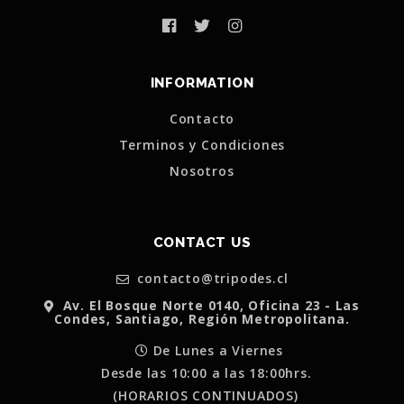
INFORMATION
Contacto
Terminos y Condiciones
Nosotros
CONTACT US
contacto@tripodes.cl
Av. El Bosque Norte 0140, Oficina 23 - Las
Condes, Santiago, Región Metropolitana.
De Lunes a Viernes
Desde las 10:00 a las 18:00hrs.
(HORARIOS CONTINUADOS)