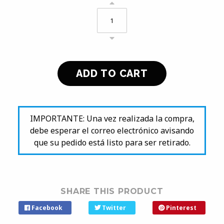
IMPORTANTE: Una vez realizada la compra,
debe esperar el correo electrónico avisando
que su pedido está listo para ser retirado.
SHARE THIS PRODUCT
Facebook
Twitter
Pinterest