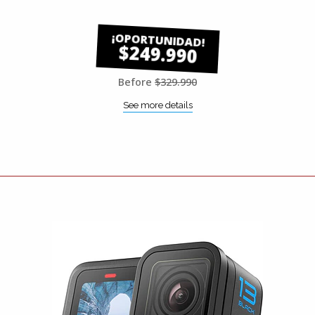
$249.990
Before
$329.990
See more details