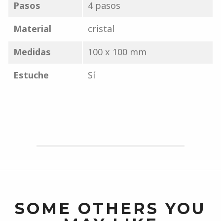
Pasos
4 pasos
Material
cristal
Medidas
100 x 100 mm
Estuche
Sí
SOME OTHERS YOU