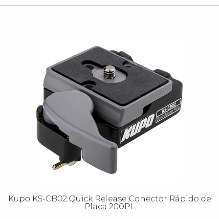
Kupo KS-CB02 Quick Release Conector Rápido de
Placa 200PL