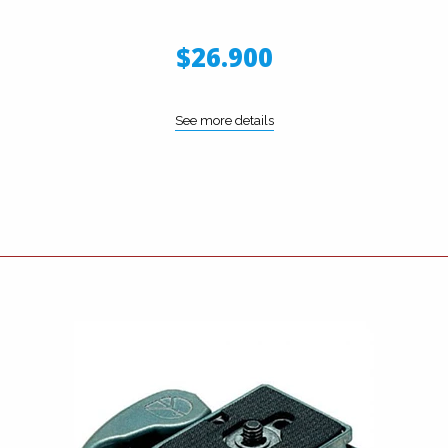
$26.900
See more details