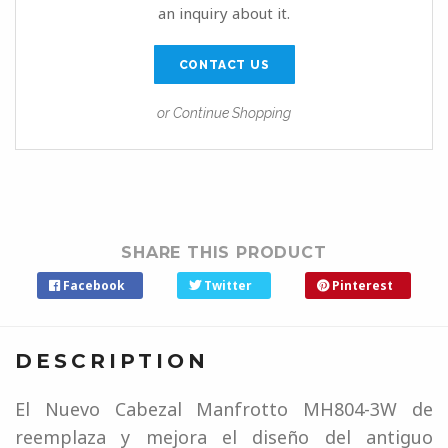
an inquiry about it.
CONTACT US
or Continue Shopping
SHARE THIS PRODUCT
Facebook
Twitter
Pinterest
DESCRIPTION
El Nuevo Cabezal Manfrotto MH804-3W de
reemplaza y mejora el diseño del antiguo