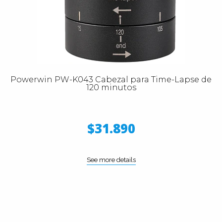
Powerwin PW-K043 Cabezal para Time-Lapse de
120 minutos
$31.890
See more details