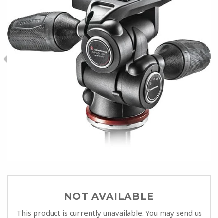
NOT AVAILABLE
This product is currently unavailable. You may send us