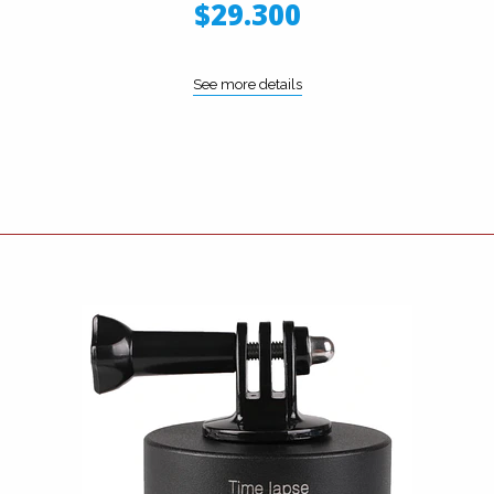
$29.300
See more details