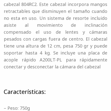
cabezal 804RC2. Este cabezal incorpora mangos
retractables que disminuyen el tamaño cuando
no esta en uso. Un sistema de resorte incluido
asiste al movimiento de inclinación
compensado el uso de lentes y cámaras
pesados con cargas fuera de centro. El cabezal
tiene una altura de 12 cm, pesa 750 gr y puede
soportar hasta 4 kg. Se incluye una placa de
acople rápido A200LT-PL para rápidamente
conectar y desconectar la cámara del cabezal
Características:
– Peso: 750g