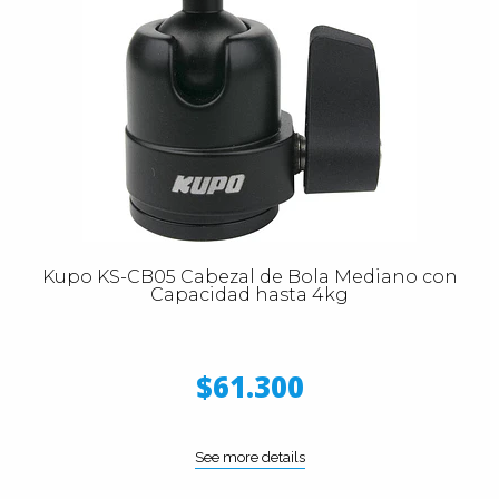
Kupo KS-CB05 Cabezal de Bola Mediano con
Capacidad hasta 4kg
$61.300
See more details