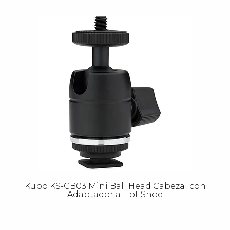
Kupo KS-CB03 Mini Ball Head Cabezal con
Adaptador a Hot Shoe