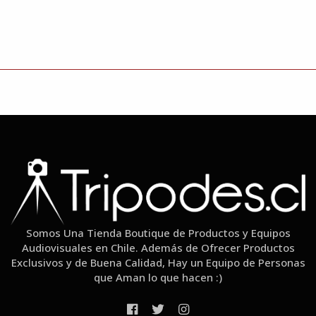
Somos Una Tienda Boutique de Productos y Equipos
Audiovisuales en Chile. Además de Ofrecer Productos
Exclusivos y de Buena Calidad, Hay un Equipo de Personas
que Aman lo que hacen :)