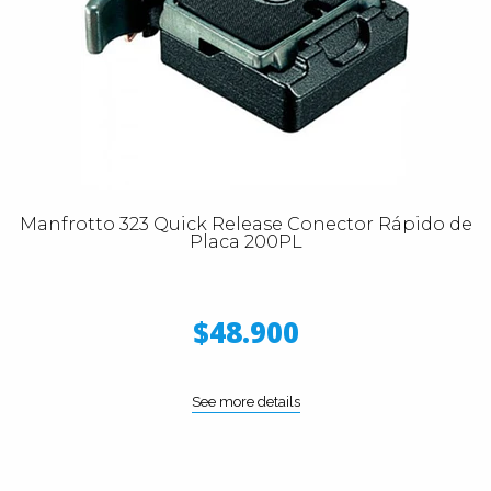
Manfrotto 323 Quick Release Conector Rápido de
Placa 200PL
$48.900
See more details