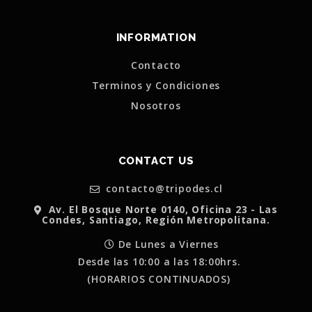
INFORMATION
Contacto
Terminos y Condiciones
Nosotros
CONTACT US
contacto@tripodes.cl
Av. El Bosque Norte 0140, Oficina 23 - Las
Condes, Santiago, Región Metropolitana.
De Lunes a Viernes
Desde las 10:00 a las 18:00hrs.
(HORARIOS CONTINUADOS)