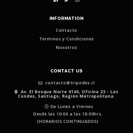
INFORMATION
Contacto
Terminos y Condiciones
Nosotros
CONTACT US
contacto@tripodes.cl
Av. El Bosque Norte 0140, Oficina 23 - Las
Condes, Santiago, Región Metropolitana.
De Lunes a Viernes
Desde las 10:00 a las 18:00hrs.
(HORARIOS CONTINUADOS)