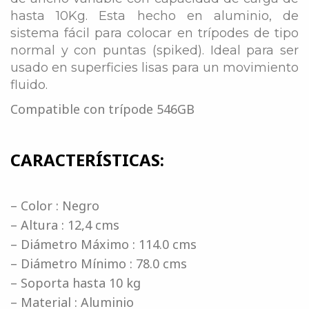
hasta 10Kg. Esta hecho en aluminio, de
sistema fácil para colocar en trípodes de tipo
normal y con puntas (spiked). Ideal para ser
usado en superficies lisas para un movimiento
fluido.
Compatible con trípode 546GB
CARACTERÍSTICAS:
– Color : Negro
– Altura : 12,4 cms
– Diámetro Máximo : 114.0 cms
– Diámetro Mínimo : 78.0 cms
– Soporta hasta 10 kg
– Material : Aluminio