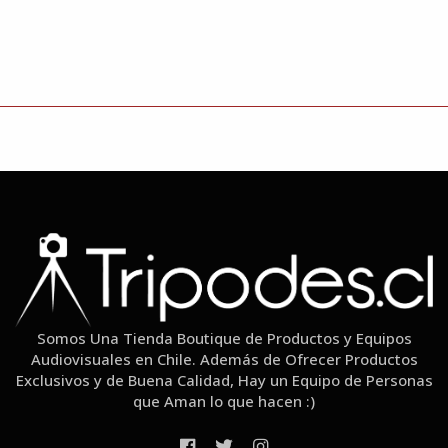
Somos Una Tienda Boutique de Productos y Equipos
Audiovisuales en Chile. Además de Ofrecer Productos
Exclusivos y de Buena Calidad, Hay un Equipo de Personas
que Aman lo que hacen :)