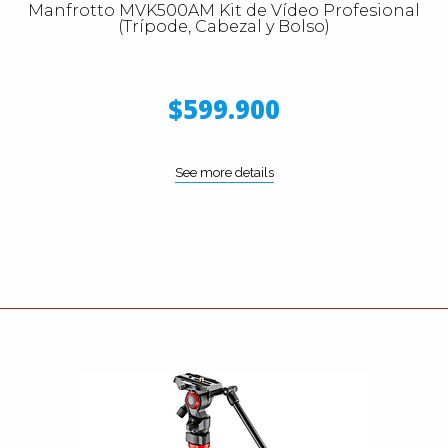
Manfrotto MVK500AM Kit de Vídeo Profesional
(Trípode, Cabezal y Bolso)
$599.900
See more details