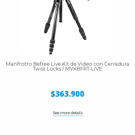
Manfrotto Befree Live Kit de Video con Cerradura
Twist Locks / MVKBFRT-LIVE
$363.900
See more details