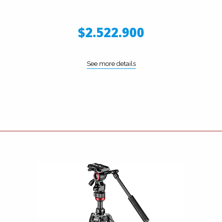
$2.522.900
See more details