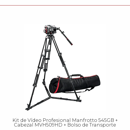
Kit de Vídeo Profesional Manfrotto 545GB +
Cabezal MVH509HD + Bolso de Transporte