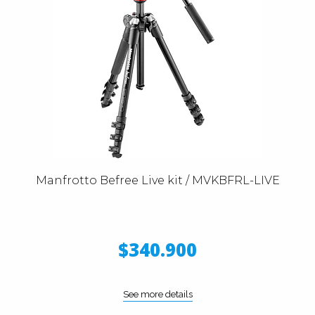
Manfrotto Befree Live kit / MVKBFRL-LIVE
$340.900
See more details