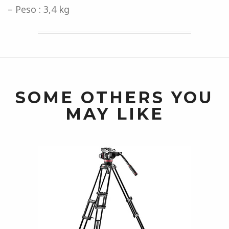
– Peso : 3,4 kg
SOME OTHERS YOU
MAY LIKE