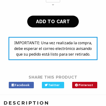
IMPORTANTE: Una vez realizada la compra,
debe esperar el correo electrónico avisando
que su pedido está listo para ser retirado.
SHARE THIS PRODUCT
Facebook
Twitter
Pinterest
DESCRIPTION