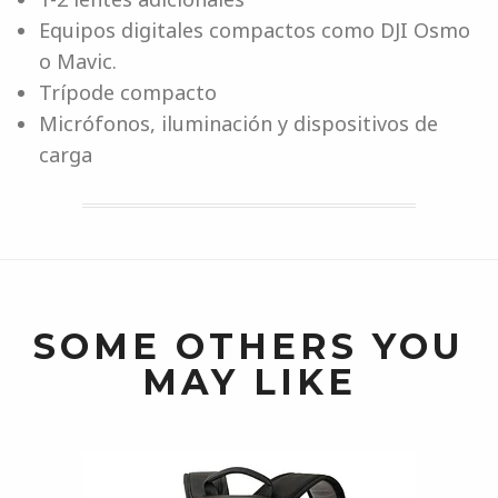
Equipos digitales compactos como DJI Osmo
o Mavic.
Trípode compacto
Micrófonos, iluminación y dispositivos de
carga
SOME OTHERS YOU
MAY LIKE