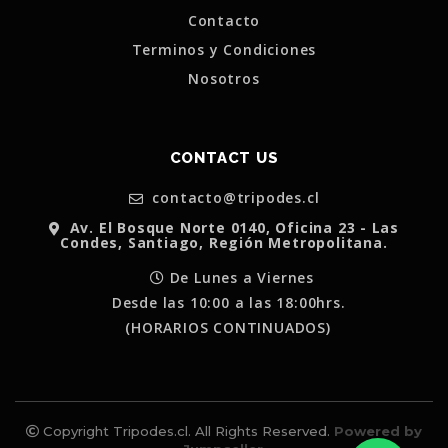
Contacto
Terminos y Condiciones
Nosotros
CONTACT US
contacto@tripodes.cl
Av. El Bosque Norte 0140, Oficina 23 - Las
Condes, Santiago, Región Metropolitana.
De Lunes a Viernes
Desde las 10:00 a las 18:00hrs.
(HORARIOS CONTINUADOS)
Copyright Tripodes.cl. All Rights Reserved.
Powered by