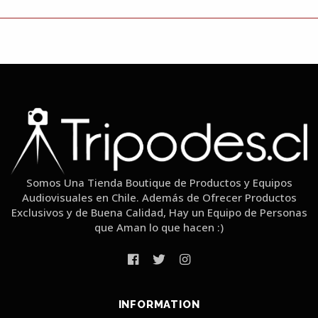
Somos Una Tienda Boutique de Productos y Equipos
Audiovisuales en Chile. Además de Ofrecer Productos
Exclusivos y de Buena Calidad, Hay un Equipo de Personas
que Aman lo que hacen :)
INFORMATION