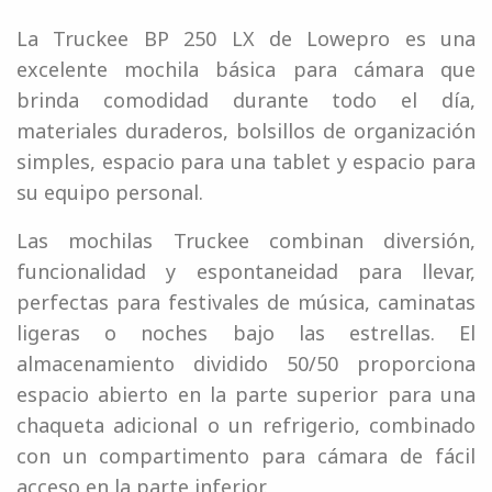
La Truckee BP 250 LX de Lowepro es una
excelente mochila básica para cámara que
brinda comodidad durante todo el día,
materiales duraderos, bolsillos de organización
simples, espacio para una tablet y espacio para
su equipo personal.
Las mochilas Truckee combinan diversión,
funcionalidad y espontaneidad para llevar,
perfectas para festivales de música, caminatas
ligeras o noches bajo las estrellas. El
almacenamiento dividido 50/50 proporciona
espacio abierto en la parte superior para una
chaqueta adicional o un refrigerio, combinado
con un compartimento para cámara de fácil
acceso en la parte inferior.