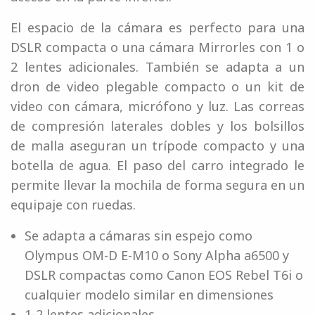
El espacio de la cámara es perfecto para una
DSLR compacta o una cámara Mirrorles con 1 o
2 lentes adicionales. También se adapta a un
dron de video plegable compacto o un kit de
video con cámara, micrófono y luz. Las correas
de compresión laterales dobles y los bolsillos
de malla aseguran un trípode compacto y una
botella de agua. El paso del carro integrado le
permite llevar la mochila de forma segura en un
equipaje con ruedas.
Se adapta a cámaras sin espejo como
Olympus OM-D E-M10 o Sony Alpha a6500 y
DSLR compactas como Canon EOS Rebel T6i o
cualquier modelo similar en dimensiones
1-2 lentes adicionales