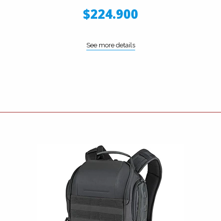
$224.900
See more details