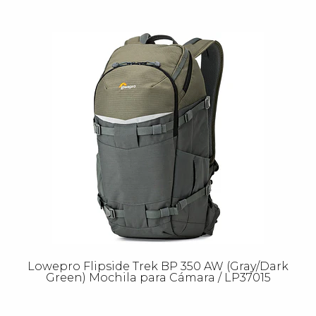
Lowepro Flipside Trek BP 350 AW (Gray/Dark
Green) Mochila para Cámara / LP37015