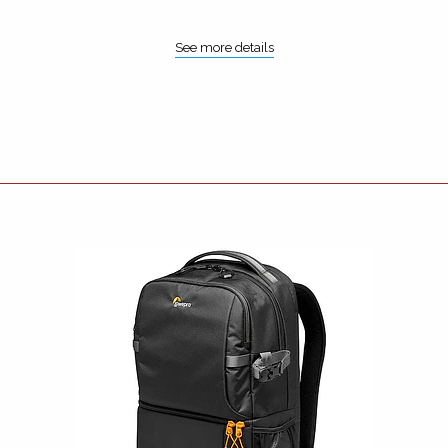
See more details