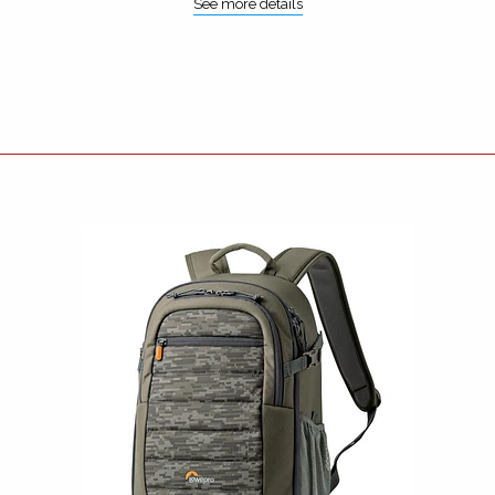
See more details