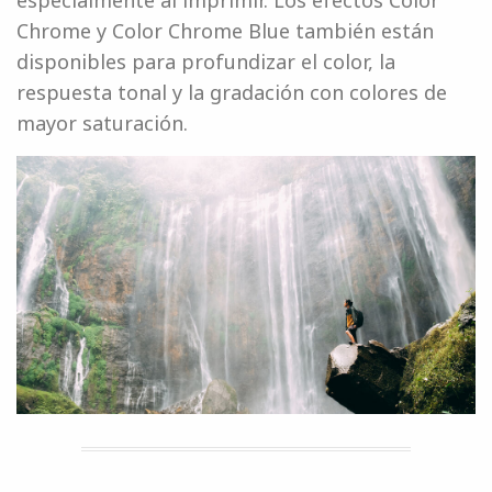
especialmente al imprimir. Los efectos Color
Chrome y Color Chrome Blue también están
disponibles para profundizar el color, la
respuesta tonal y la gradación con colores de
mayor saturación.