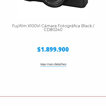
Fujifilm X100VI Cámara Fotográfica Black /
CD80240
$1.899.900
Veja mais detalhes