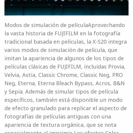
Modos de simulación de películaAprovechando
la vasta historia de FUJIFILM en la fotografía
tradicional basada en películas, la X-S20 integra
varios modos de simulación de película, que
imitan la apariencia de algunos de los tipos de
películas clásicas de FUJIFILM, incluidas Provia,
Velvia, Astia, Classic Chrome, Classic Neg, PRO
Neg, Eterna, Eterna Bleach Bypass, Acros, B&N
y Sepia. Además de simular tipos de película
específicos, también está disponible un modo
de efecto granulado para replicar el aspecto de
fotografías de películas antiguas con una
apariencia de textura orgánica, que se nota