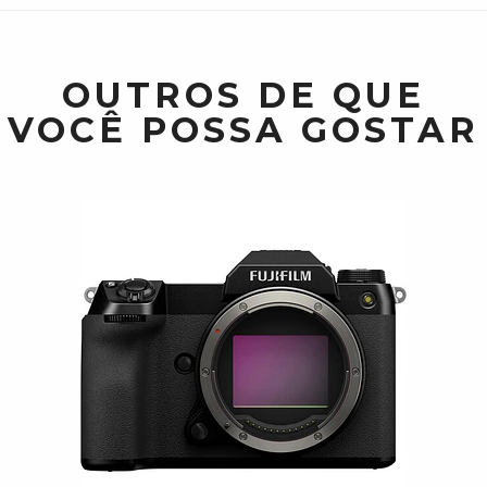
OUTROS DE QUE
VOCÊ POSSA GOSTAR