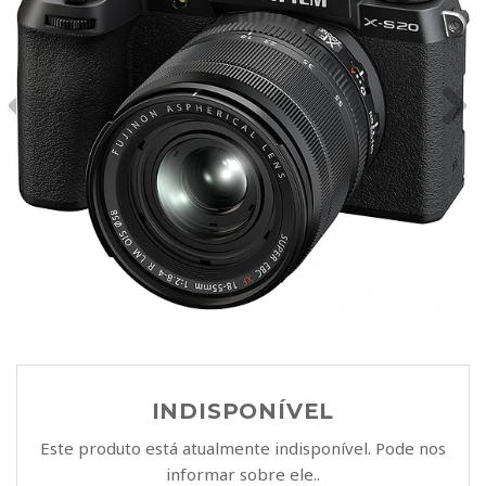
INDISPONÍVEL
Este produto está atualmente indisponível. Pode nos
informar sobre ele..