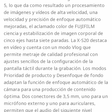
5, lo que da como resultado un procesamiento
de imágenes y vídeos de alta velocidad, una
velocidad y precisión de enfoque automático
mejoradas, el aclamado color de FUJIFILM
ciencia y estabilización de imagen corporal de
cinco ejes hasta siete paradas. La X-S20 destaca
en vídeo y cuenta con un modo Vlog que
permite metraje de calidad profesional con
ajustes sencillos de la configuración de la
pantalla táctil durante la grabación. Los modos
Prioridad de producto y Desenfoque de fondo
adaptan la función de enfoque automático de la
cámara para una producción de contenido
óptima. Dos conectores de 3,5 mm, uno para un
micrófono externo y uno para auriculares,
permiten que el audio del siguiente nivel