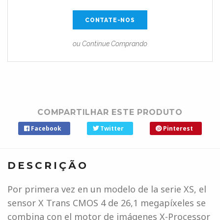
CONTATE-NOS
ou Continue Comprando
COMPARTILHAR ESTE PRODUTO
Facebook
Twitter
Pinterest
DESCRIÇÃO
Por primera vez en un modelo de la serie XS, el
sensor X Trans CMOS 4 de 26,1 megapíxeles se
combina con el motor de imágenes X-Processor