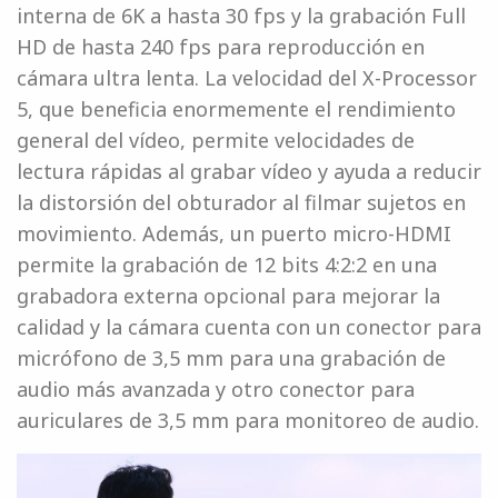
interna de 6K a hasta 30 fps y la grabación Full
HD de hasta 240 fps para reproducción en
cámara ultra lenta. La velocidad del X-Processor
5, que beneficia enormemente el rendimiento
general del vídeo, permite velocidades de
lectura rápidas al grabar vídeo y ayuda a reducir
la distorsión del obturador al filmar sujetos en
movimiento. Además, un puerto micro-HDMI
permite la grabación de 12 bits 4:2:2 en una
grabadora externa opcional para mejorar la
calidad y la cámara cuenta con un conector para
micrófono de 3,5 mm para una grabación de
audio más avanzada y otro conector para
auriculares de 3,5 mm para monitoreo de audio.