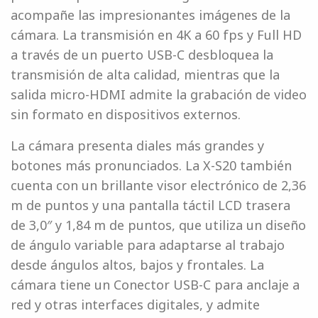
acompañe las impresionantes imágenes de la
cámara. La transmisión en 4K a 60 fps y Full HD
a través de un puerto USB-C desbloquea la
transmisión de alta calidad, mientras que la
salida micro-HDMI admite la grabación de video
sin formato en dispositivos externos.
La cámara presenta diales más grandes y
botones más pronunciados. La X-S20 también
cuenta con un brillante visor electrónico de 2,36
m de puntos y una pantalla táctil LCD trasera
de 3,0″ y 1,84 m de puntos, que utiliza un diseño
de ángulo variable para adaptarse al trabajo
desde ángulos altos, bajos y frontales. La
cámara tiene un Conector USB-C para anclaje a
red y otras interfaces digitales, y admite