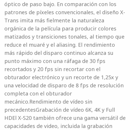
óptico de paso bajo. En comparación con los
patrones de píxeles convencionales, el diseño X-
Trans imita más fielmente la naturaleza
orgánica de la película para producir colores
matizados y transiciones tonales, al tiempo que
reduce el muaré y el aliasing. El rendimiento
más rápido del disparo continuo alcanza su
punto máximo con una ráfaga de 30 fps
recortados y 20 fps sin recortar con el
obturador electrónico y un recorte de 1,25x y
una velocidad de disparo de 8 fps de resolución
completa con el obturador
mecánico.Rendimiento de vídeo sin
precedentesGrabación de vídeo 6K, 4K y Full
HDEl X-S20 también ofrece una gama versátil de
capacidades de video, incluida la grabación