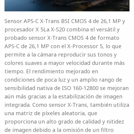
Sensor APS-C X-Trans BSI CMOS 4 de 26,1 MP y
procesador X 5La X-S20 combina el versátil y
probado sensor X-Trans CMOS 4 de formato
APS-C de 26,1 MP con el X-Processor 5, lo que
permite a la cámara reproducir sus tonos y
colores suaves a mayor velocidad durante más
tiempo. El rendimiento mejorado en
condiciones de poca luz y un amplio rango de
sensibilidad nativa de ISO 160-12800 se mejoran
aún más gracias a la estabilización de imagen
integrada. Como sensor X-Trans, también utiliza
una matriz de píxeles aleatoria, que
proporciona un alto grado de calidad y nitidez
de imagen debido a la omisión de un filtro