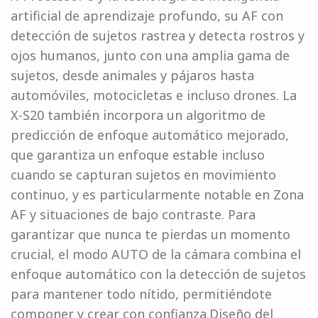
artificial de aprendizaje profundo, su AF con
detección de sujetos rastrea y detecta rostros y
ojos humanos, junto con una amplia gama de
sujetos, desde animales y pájaros hasta
automóviles, motocicletas e incluso drones. La
X-S20 también incorpora un algoritmo de
predicción de enfoque automático mejorado,
que garantiza un enfoque estable incluso
cuando se capturan sujetos en movimiento
continuo, y es particularmente notable en Zona
AF y situaciones de bajo contraste. Para
garantizar que nunca te pierdas un momento
crucial, el modo AUTO de la cámara combina el
enfoque automático con la detección de sujetos
para mantener todo nítido, permitiéndote
componer y crear con confianza.Diseño del