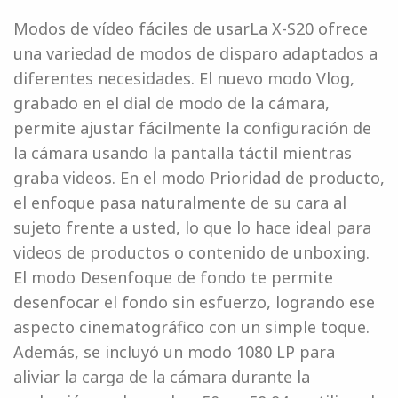
Modos de vídeo fáciles de usarLa X-S20 ofrece
una variedad de modos de disparo adaptados a
diferentes necesidades. El nuevo modo Vlog,
grabado en el dial de modo de la cámara,
permite ajustar fácilmente la configuración de
la cámara usando la pantalla táctil mientras
graba videos. En el modo Prioridad de producto,
el enfoque pasa naturalmente de su cara al
sujeto frente a usted, lo que lo hace ideal para
videos de productos o contenido de unboxing.
El modo Desenfoque de fondo te permite
desenfocar el fondo sin esfuerzo, logrando ese
aspecto cinematográfico con un simple toque.
Además, se incluyó un modo 1080 LP para
aliviar la carga de la cámara durante la