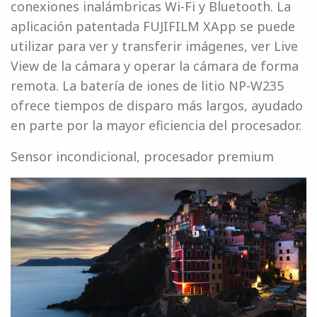
conexiones inalámbricas Wi-Fi y Bluetooth. La
aplicación patentada FUJIFILM XApp se puede
utilizar para ver y transferir imágenes, ver Live
View de la cámara y operar la cámara de forma
remota. La batería de iones de litio NP-W235
ofrece tiempos de disparo más largos, ayudado
en parte por la mayor eficiencia del procesador.
Sensor incondicional, procesador premium