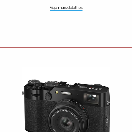
Veja mais detalhes