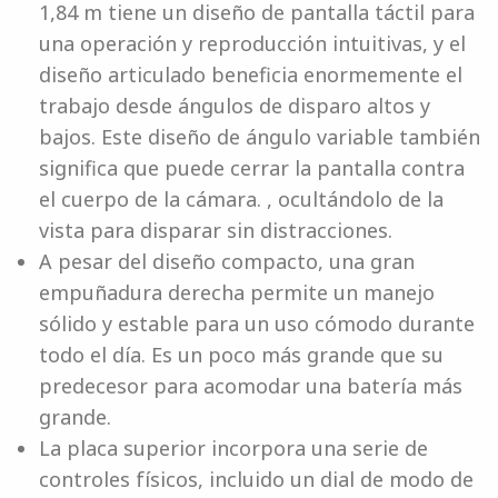
1,84 m tiene un diseño de pantalla táctil para
una operación y reproducción intuitivas, y el
diseño articulado beneficia enormemente el
trabajo desde ángulos de disparo altos y
bajos. Este diseño de ángulo variable también
significa que puede cerrar la pantalla contra
el cuerpo de la cámara. , ocultándolo de la
vista para disparar sin distracciones.
A pesar del diseño compacto, una gran
empuñadura derecha permite un manejo
sólido y estable para un uso cómodo durante
todo el día. Es un poco más grande que su
predecesor para acomodar una batería más
grande.
La placa superior incorpora una serie de
controles físicos, incluido un dial de modo de