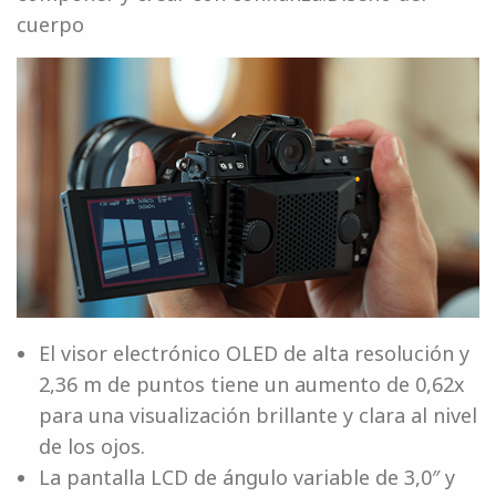
cuerpo
El visor electrónico OLED de alta resolución y
2,36 m de puntos tiene un aumento de 0,62x
para una visualización brillante y clara al nivel
de los ojos.
La pantalla LCD de ángulo variable de 3,0″ y