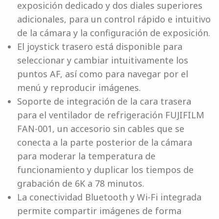
exposición dedicado y dos diales superiores
adicionales, para un control rápido e intuitivo
de la cámara y la configuración de exposición.
El joystick trasero está disponible para
seleccionar y cambiar intuitivamente los
puntos AF, así como para navegar por el
menú y reproducir imágenes.
Soporte de integración de la cara trasera
para el ventilador de refrigeración FUJIFILM
FAN-001, un accesorio sin cables que se
conecta a la parte posterior de la cámara
para moderar la temperatura de
funcionamiento y duplicar los tiempos de
grabación de 6K a 78 minutos.
La conectividad Bluetooth y Wi-Fi integrada
permite compartir imágenes de forma