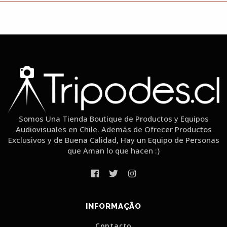
Somos Una Tienda Boutique de Productos y Equipos
Audiovisuales en Chile. Además de Ofrecer Productos
Exclusivos y de Buena Calidad, Hay un Equipo de Personas
que Aman lo que hacen :)
INFORMAÇÃO
Contacto