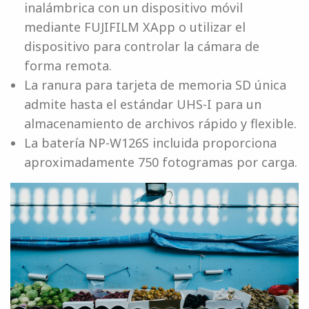
inalámbrica con un dispositivo móvil
mediante FUJIFILM XApp o utilizar el
dispositivo para controlar la cámara de
forma remota.
La ranura para tarjeta de memoria SD única
admite hasta el estándar UHS-I para un
almacenamiento de archivos rápido y flexible.
La batería NP-W126S incluida proporciona
aproximadamente 750 fotogramas por carga.