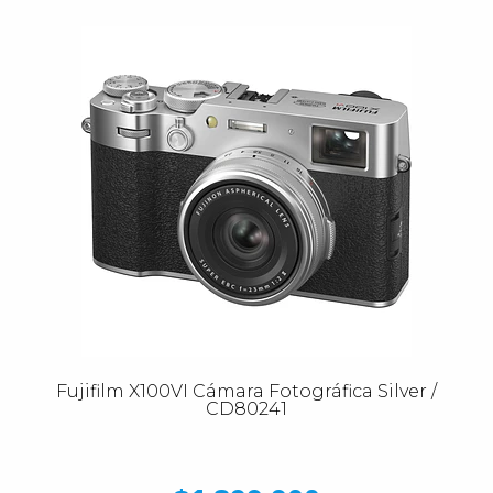
Fujifilm X100VI Cámara Fotográfica Silver /
CD80241