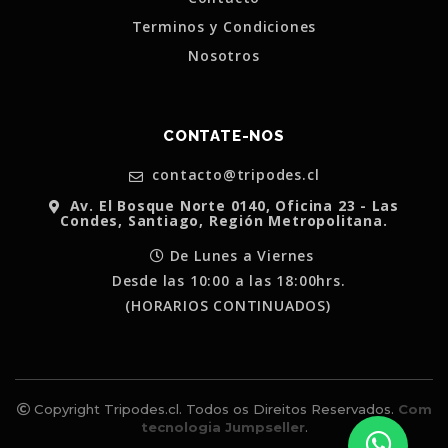
Terminos y Condiciones
Nosotros
CONTATE-NOS
contacto@tripodes.cl
Av. El Bosque Norte 0140, Oficina 23 - Las
Condes, Santiago, Región Metropolitana.
De Lunes a Viernes
Desde las 10:00 a las 18:00hrs.
(HORARIOS CONTINUADOS)
Copyright Tripodes.cl. Todos os Direitos Reservados.
Com
tecnologia Jumpseller
.