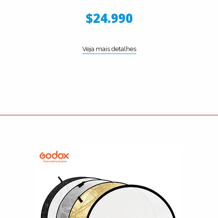
$24.990
Veja mais detalhes