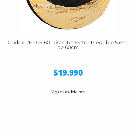
Godox RFT-05-60 Disco Reflector Plegable 5 en 1
de 60cm
$19.990
Veja mais detalhes