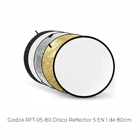
Godox RFT-05-80 Disco Reflector 5 EN 1 de 80cm