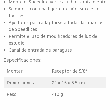
Monte el Speedlite vertical u horizontalmente
Se monta con una ligera presión, sin cierres
táctiles
Ajustable para adaptarse a todas las marcas
de Speedlites
Permite el uso de modificadores de luz de
estudio
Canal de entrada de paraguas
Especificaciones:
Montar
Receptor de 5/8″
Dimensiones
22 x 15 x 5.5 cm
Peso
410 g