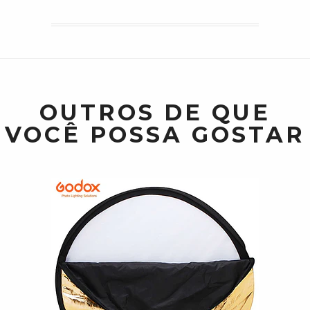
OUTROS DE QUE
VOCÊ POSSA GOSTAR