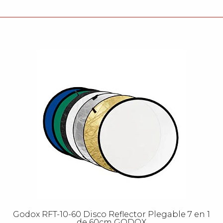
Godox RFT-10-60 Disco Reflector Plegable 7 en 1
de 60cm GODOX