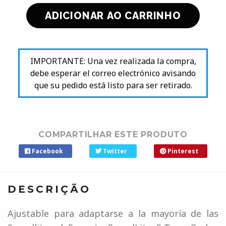
IMPORTANTE: Una vez realizada la compra,
debe esperar el correo electrónico avisando
que su pedido está listo para ser retirado.
COMPARTILHAR ESTE PRODUTO
Facebook
Twitter
Pinterest
DESCRIÇÃO
Ajustable para adaptarse a la mayoría de las