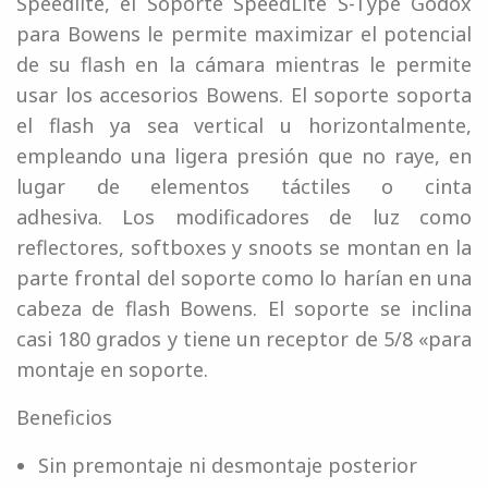
Speedlite, el Soporte SpeedLite S-Type Godox
para Bowens le permite maximizar el potencial
de su flash en la cámara mientras le permite
usar los accesorios Bowens. El soporte soporta
el flash ya sea vertical u horizontalmente,
empleando una ligera presión que no raye, en
lugar de elementos táctiles o cinta
adhesiva. Los modificadores de luz como
reflectores, softboxes y snoots se montan en la
parte frontal del soporte como lo harían en una
cabeza de flash Bowens. El soporte se inclina
casi 180 grados y tiene un receptor de 5/8 «para
montaje en soporte.
Beneficios
Sin premontaje ni desmontaje posterior