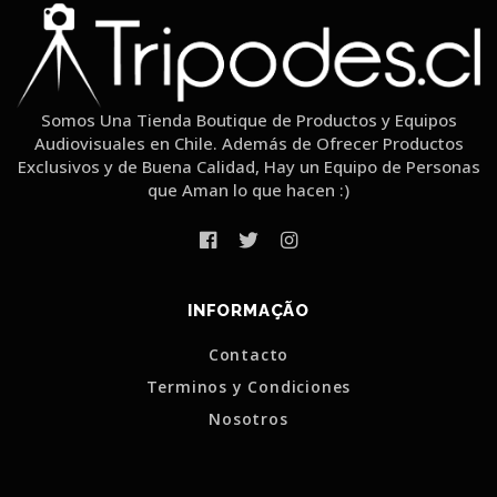
Somos Una Tienda Boutique de Productos y Equipos
Audiovisuales en Chile. Además de Ofrecer Productos
Exclusivos y de Buena Calidad, Hay un Equipo de Personas
que Aman lo que hacen :)
INFORMAÇÃO
Contacto
Terminos y Condiciones
Nosotros