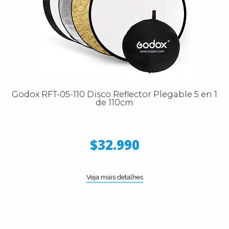
Godox RFT-05-110 Disco Reflector Plegable 5 en 1
de 110cm
$32.990
Veja mais detalhes