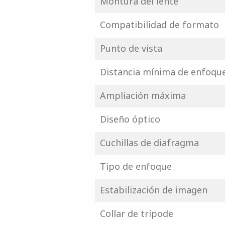
Montura del lente
Compatibilidad de formato
Punto de vista
Distancia mínima de enfoqu
Ampliación máxima
Diseño óptico
Cuchillas de diafragma
Tipo de enfoque
Estabilización de imagen
Collar de trípode