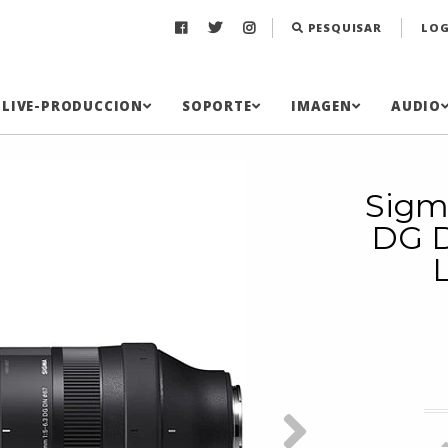
PESQUISAR
LOG
LIVE-PRODUCCION
SOPORTE
IMAGEN
AUDIO
Sigm
DG 