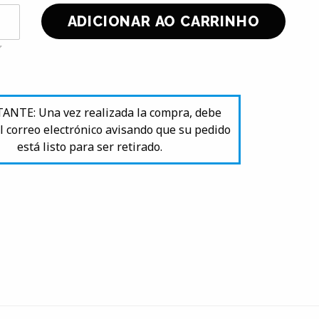
NTE: Una vez realizada la compra, debe
l correo electrónico avisando que su pedido
está listo para ser retirado.