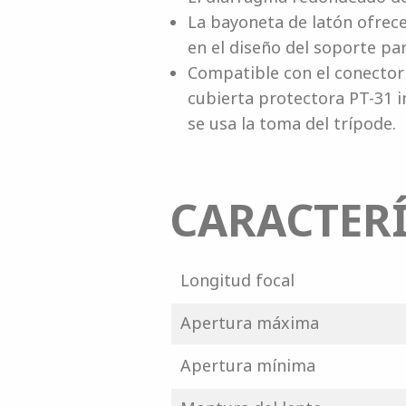
La bayoneta de latón ofrece
en el diseño del soporte par
Compatible con el conector
cubierta protectora PT-31 i
se usa la toma del trípode.
CARACTERÍ
Longitud focal
Apertura máxima
Apertura mínima