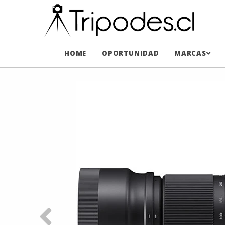
HOME
OPORTUNIDAD
MARCAS