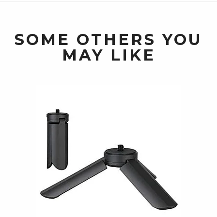
SOME OTHERS YOU
MAY LIKE