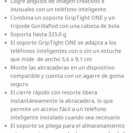
Logre ángulos de imagen creativos e
inusuales con un teléfono inteligente.
Combina un soporte GripTight ONE y un
trípode GorillaPod con una cabeza de bola
Soporta hasta 325.0 g
El soporte GripTight ONE se adapta a los
teléfonos inteligentes con o sin un estuche
que mide de ancho 5,6 x 9,1 cm
Monte las abrazaderas en un dispositivo
compatible y cuenta con un agarre de goma
seguro
El cierre rápido con resorte libera
instantáneamente la abrazadera, lo que
permite un acceso fácil a un teléfono
inteligente instalado cuando sea necesario
El soporte se pliega para el almacenamiento