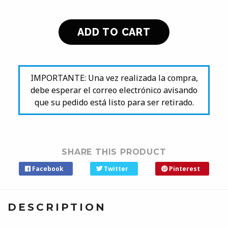
IMPORTANTE: Una vez realizada la compra,
debe esperar el correo electrónico avisando
que su pedido está listo para ser retirado.
SHARE THIS PRODUCT
Facebook
Twitter
Pinterest
DESCRIPTION