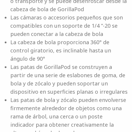
o transporte y se puede desenroscar desde la
cabeza de bola de GorillaPod
Las cámaras o accesorios pequeños que son
compatibles con un soporte de 1/4 “-20 se
pueden conectar a la cabeza de bola
La cabeza de bola proporciona 360° de
control giratorio, es inclinable hasta un
ángulo de 90°
Las patas de GorillaPod se construyen a
partir de una serie de eslabones de goma, de
bola y de zócalo y pueden soportar un
dispositivo en superficies planas o irregulares
Las patas de bola y zócalo pueden envolverse
firmemente alrededor de objetos como una
rama de árbol, una cerca o un poste
indicador para obtener creativamente la