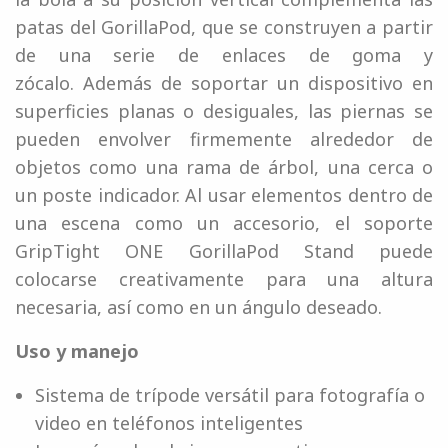
patas del GorillaPod, que se construyen a partir
de una serie de enlaces de goma y
zócalo. Además de soportar un dispositivo en
superficies planas o desiguales, las piernas se
pueden envolver firmemente alrededor de
objetos como una rama de árbol, una cerca o
un poste indicador. Al usar elementos dentro de
una escena como un accesorio, el soporte
GripTight ONE GorillaPod Stand puede
colocarse creativamente para una altura
necesaria, así como en un ángulo deseado.
Uso y manejo
Sistema de trípode versátil para fotografía o
video en teléfonos inteligentes