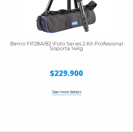
Benro FIF28AIB2 iFoto Series 2 Kit Profesional
Soporta 14Kg
$229.900
See more details