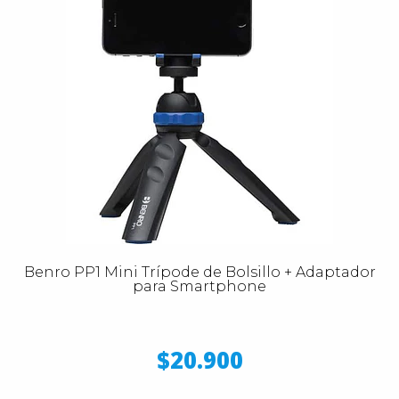
Benro PP1 Mini Trípode de Bolsillo + Adaptador
para Smartphone
$20.900