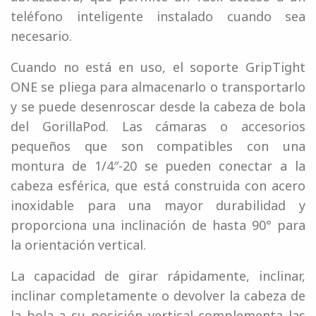
teléfono inteligente instalado cuando sea
necesario.
Cuando no está en uso, el soporte GripTight
ONE se pliega para almacenarlo o transportarlo
y se puede desenroscar desde la cabeza de bola
del GorillaPod. Las cámaras o accesorios
pequeños que son compatibles con una
montura de 1/4″-20 se pueden conectar a la
cabeza esférica, que está construida con acero
inoxidable para una mayor durabilidad y
proporciona una inclinación de hasta 90° para
la orientación vertical.
La capacidad de girar rápidamente, inclinar,
inclinar completamente o devolver la cabeza de
la bola a su posición vertical complementa las