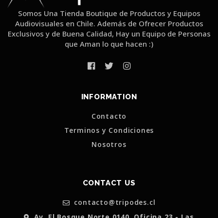
Somos Una Tienda Boutique de Productos y Equipos
Audiovisuales en Chile. Además de Ofrecer Productos
Exclusivos y de Buena Calidad, Hay un Equipo de Personas
que Aman lo que hacen :)
INFORMATION
Contacto
Terminos y Condiciones
Nosotros
CONTACT US
contacto@tripodes.cl
Av. El Bosque Norte 0140, Oficina 23 - Las