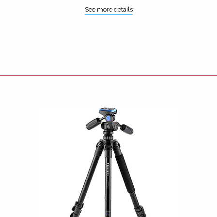
See more details