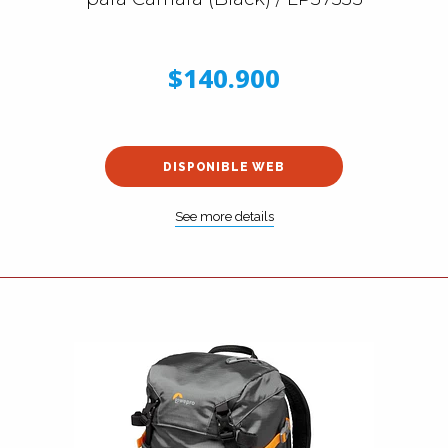
$140.900
DISPONIBLE WEB
See more details