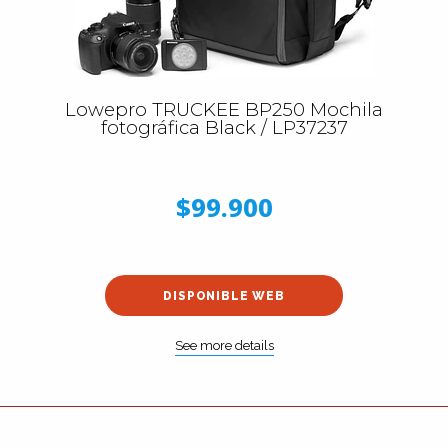
Lowepro TRUCKEE BP250 Mochila
fotográfica Black / LP37237
$99.900
DISPONIBLE WEB
See more details