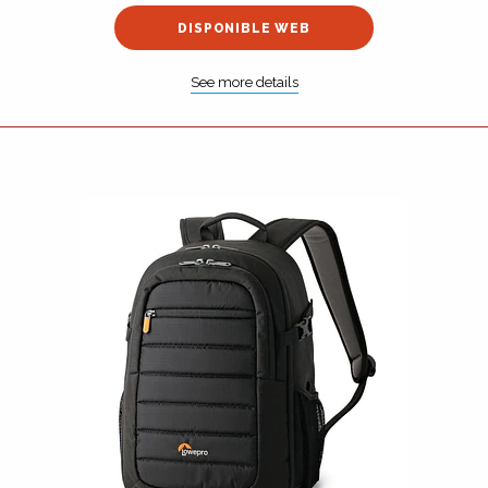
DISPONIBLE WEB
See more details