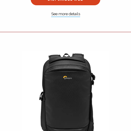
See more details