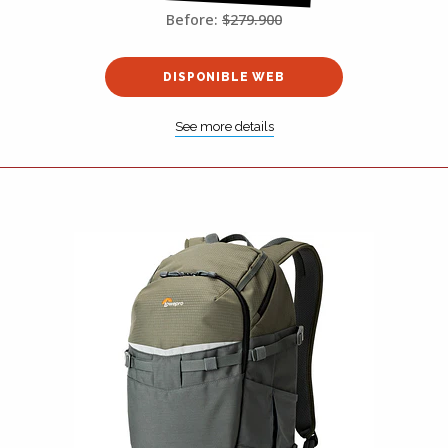
Before:
$279.900
DISPONIBLE WEB
See more details