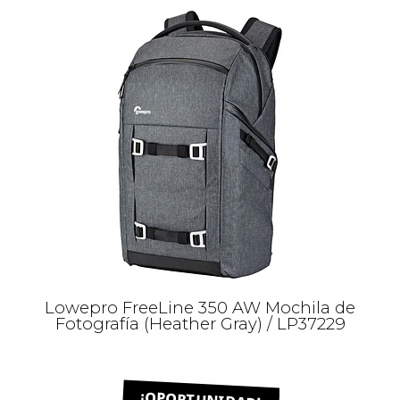
Lowepro FreeLine 350 AW Mochila de
Fotografía (Heather Gray) / LP37229