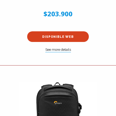
$203.900
DISPONIBLE WEB
See more details