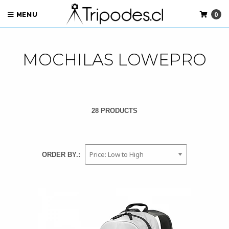
0
MENU
MOCHILAS LOWEPRO
28 PRODUCTS
ORDER BY.: