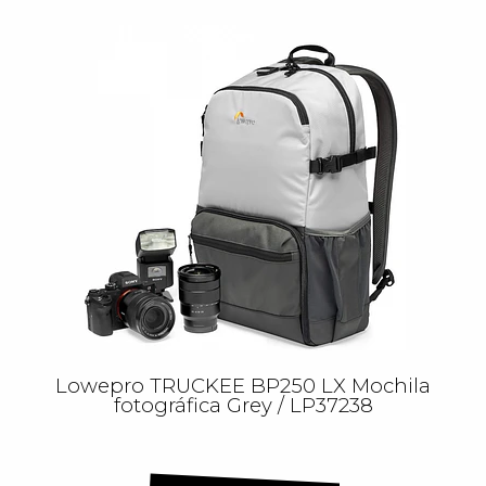
Lowepro TRUCKEE BP250 LX Mochila
fotográfica Grey / LP37238