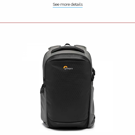
See more details