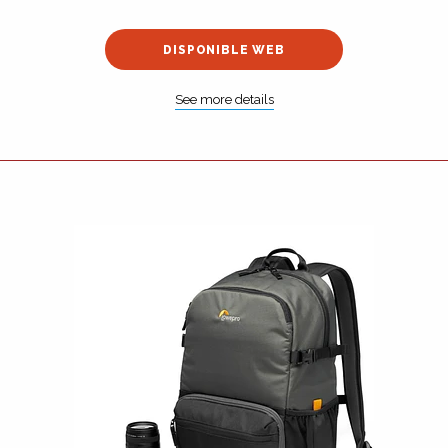
DISPONIBLE WEB
See more details