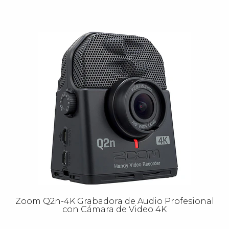
Zoom Q2n-4K Grabadora de Audio Profesional
con Cámara de Video 4K