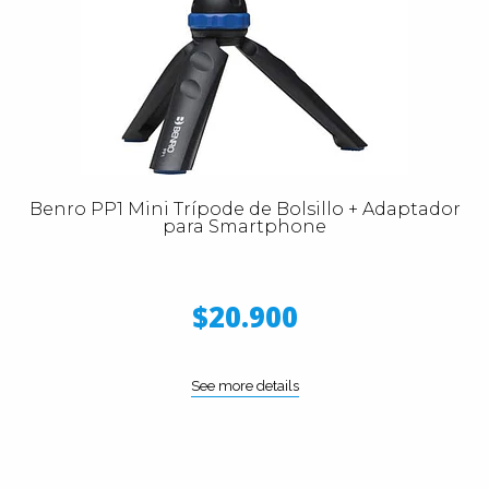
Benro PP1 Mini Trípode de Bolsillo + Adaptador
para Smartphone
$20.900
See more details