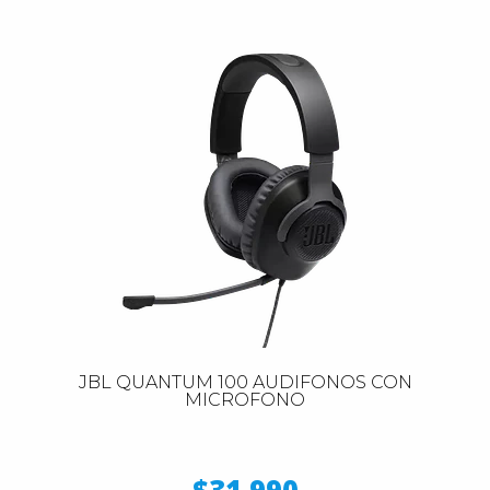
JBL QUANTUM 100 AUDIFONOS CON
MICROFONO