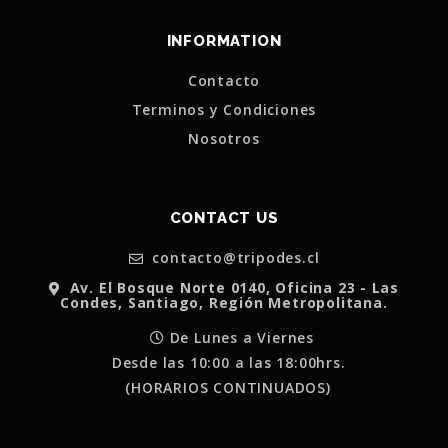
INFORMATION
Contacto
Terminos y Condiciones
Nosotros
CONTACT US
contacto@tripodes.cl
Av. El Bosque Norte 0140, Oficina 23 - Las
Condes, Santiago, Región Metropolitana.
De Lunes a Viernes
Desde las 10:00 a las 18:00hrs.
(HORARIOS CONTINUADOS)