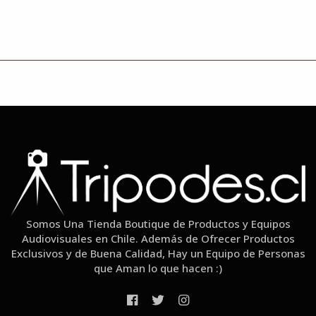
Somos Una Tienda Boutique de Productos y Equipos
Audiovisuales en Chile. Además de Ofrecer Productos
Exclusivos y de Buena Calidad, Hay un Equipo de Personas
que Aman lo que hacen :)