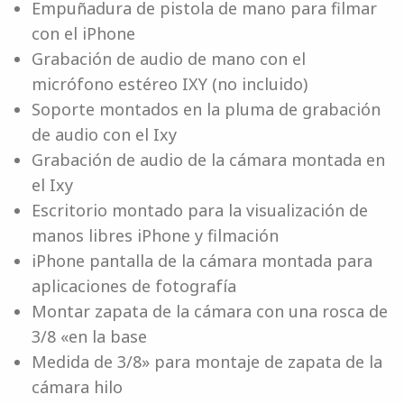
Empuñadura de pistola de mano para filmar
con el iPhone
Grabación de audio de mano con el
micrófono estéreo IXY (no incluido)
Soporte montados en la pluma de grabación
de audio con el Ixy
Grabación de audio de la cámara montada en
el Ixy
Escritorio montado para la visualización de
manos libres iPhone y filmación
iPhone pantalla de la cámara montada para
aplicaciones de fotografía
Montar zapata de la cámara con una rosca de
3/8 «en la base
Medida de 3/8» para montaje de zapata de la
cámara hilo