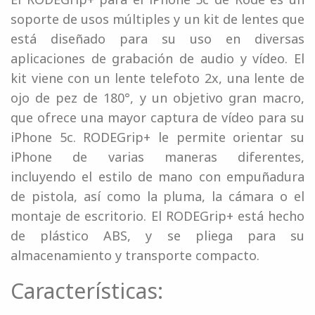
soporte de usos múltiples y un kit de lentes que
está diseñado para su uso en diversas
aplicaciones de grabación de audio y vídeo. El
kit viene con un lente telefoto 2x, una lente de
ojo de pez de 180°, y un objetivo gran macro,
que ofrece una mayor captura de vídeo para su
iPhone 5c. RODEGrip+ le permite orientar su
iPhone de varias maneras diferentes,
incluyendo el estilo de mano con empuñadura
de pistola, así como la pluma, la cámara o el
montaje de escritorio. El RODEGrip+ está hecho
de plástico ABS, y se pliega para su
almacenamiento y transporte compacto.
Características: