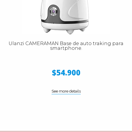
Ulanzi CAMERAMAN Base de auto traking para
smartphone.
$54.900
See more details