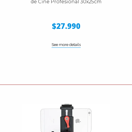
de Cine Profesional 30x25cm
$27.990
See more details