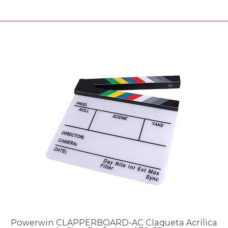
Powerwin CLAPPERBOARD-AC Claqueta Acrílica