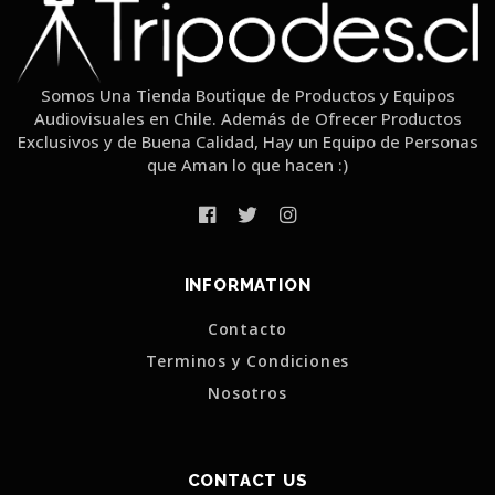
Somos Una Tienda Boutique de Productos y Equipos
Audiovisuales en Chile. Además de Ofrecer Productos
Exclusivos y de Buena Calidad, Hay un Equipo de Personas
que Aman lo que hacen :)
INFORMATION
Contacto
Terminos y Condiciones
Nosotros
CONTACT US