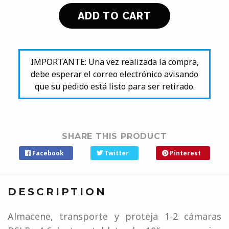
IMPORTANTE: Una vez realizada la compra,
debe esperar el correo electrónico avisando
que su pedido está listo para ser retirado.
SHARE THIS PRODUCT
Facebook
Twitter
Pinterest
DESCRIPTION
Almacene, transporte y proteja 1-2 cámaras