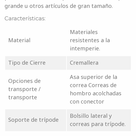
grande u otros artículos de gran tamaño.
Características:
Materiales
Material
resistentes a la
intemperie.
Tipo de Cierre
Cremallera
Asa superior de la
Opciones de
correa Correas de
transporte /
hombro acolchadas
transporte
con conector
Bolsillo lateral y
Soporte de trípode
correas para trípode.