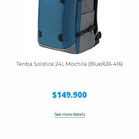
Tenba Solstice 24L Mochila (Blue/636-416)
$149.900
See more details