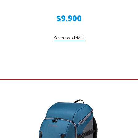
$9.900
See more details