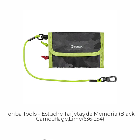
Tenba Tools – Estuche Tarjetas de Memoria (Black
Camouflage,Lime/636-254)