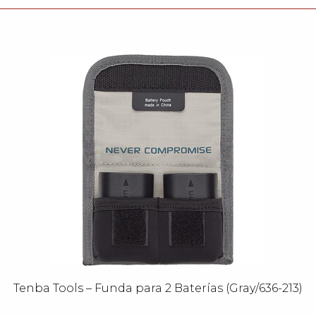
Tenba Tools – Funda para 2 Baterías (Gray/636-213)