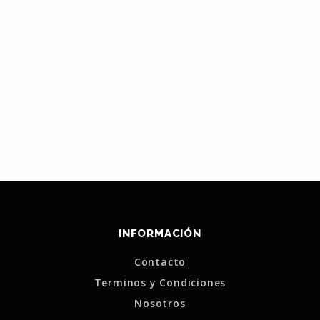
INFORMACIÓN
Contacto
Terminos y Condiciones
Nosotros