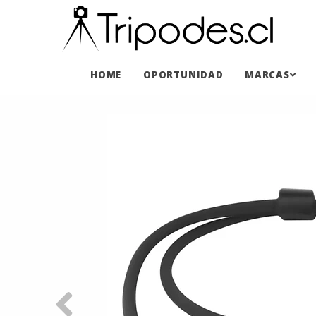
HOME
OPORTUNIDAD
MARCAS