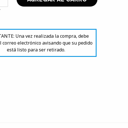
NTE: Una vez realizada la compra, debe
l correo electrónico avisando que su pedido
está listo para ser retirado.