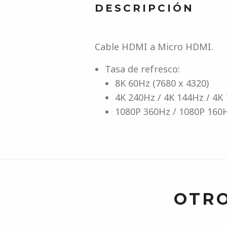
DESCRIPCIÓN
Cable HDMI a Micro HDMI.
Tasa de refresco:
8K 60Hz (7680 x 4320)
4K 240Hz / 4K 144Hz / 4K
1080P 360Hz / 1080P 160H
OTRO